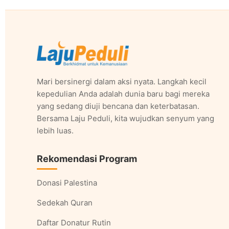
Mari bersinergi dalam aksi nyata. Langkah kecil
kepedulian Anda adalah dunia baru bagi mereka
yang sedang diuji bencana dan keterbatasan.
Bersama Laju Peduli, kita wujudkan senyum yang
lebih luas.
Rekomendasi Program
Donasi Palestina
Sedekah Quran
Daftar Donatur Rutin