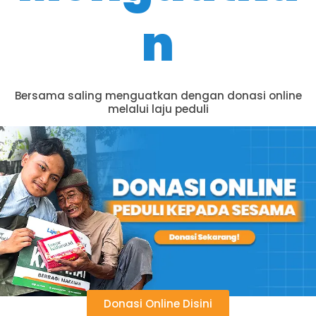
n
Bersama saling menguatkan dengan donasi online
melalui laju peduli
Donasi Online Disini