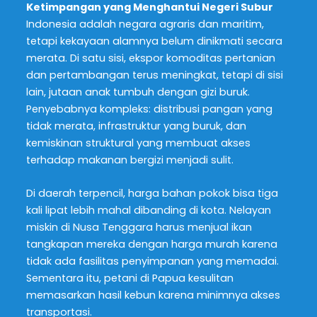
Ketimpangan yang Menghantui Negeri Subur
Indonesia adalah negara agraris dan maritim,
tetapi kekayaan alamnya belum dinikmati secara
merata. Di satu sisi, ekspor komoditas pertanian
dan pertambangan terus meningkat, tetapi di sisi
lain, jutaan anak tumbuh dengan gizi buruk.
Penyebabnya kompleks: distribusi pangan yang
tidak merata, infrastruktur yang buruk, dan
kemiskinan struktural yang membuat akses
terhadap makanan bergizi menjadi sulit.
Di daerah terpencil, harga bahan pokok bisa tiga
kali lipat lebih mahal dibanding di kota. Nelayan
miskin di Nusa Tenggara harus menjual ikan
tangkapan mereka dengan harga murah karena
tidak ada fasilitas penyimpanan yang memadai.
Sementara itu, petani di Papua kesulitan
memasarkan hasil kebun karena minimnya akses
transportasi.