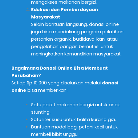
mengakses makanan bergizi.
Edukasi dan Pemberdayaan
Masyarakat
Selain bantuan langsung, donasi online
juga bisa mendukung program pelatihan
pertanian organik, budidaya ikan, atau
pengolahan pangan bernutrisi untuk
meningkatkan kemandirian masyarakat.
Bagaimana Donasi Online Bisa Membuat
Perubahan?
Setiap Rp 10.000 yang disalurkan melalui
donasi
online
bisa memberikan:
Satu paket makanan bergizi untuk anak
stunting.
Satu liter susu untuk balita kurang gizi.
Bantuan modal bagi petani kecil untuk
membeli bibit unggul.