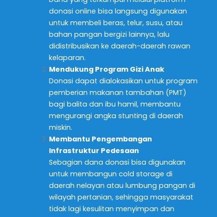
donasi online bisa langsung digunakan
untuk membeli beras, telur, susu, atau
bahan pangan bergizi lainnya, lalu
didistribusikan ke daerah-daerah rawan
kelaparan.
Mendukung Program Gizi Anak
Donasi dapat dialokasikan untuk program
pemberian makanan tambahan (PMT)
bagi balita dan ibu hamil, membantu
mengurangi angka stunting di daerah
miskin.
Membantu Pengembangan
Infrastruktur Pedesaan
Sebagian dana donasi bisa digunakan
untuk membangun cold storage di
daerah nelayan atau lumbung pangan di
wilayah pertanian, sehingga masyarakat
tidak lagi kesulitan menyimpan dan