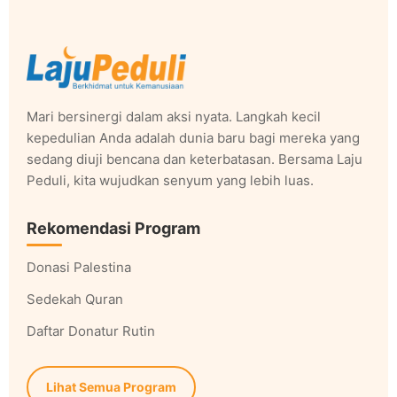
Mari bersinergi dalam aksi nyata. Langkah kecil
kepedulian Anda adalah dunia baru bagi mereka yang
sedang diuji bencana dan keterbatasan. Bersama Laju
Peduli, kita wujudkan senyum yang lebih luas.
Rekomendasi Program
Donasi Palestina
Sedekah Quran
Daftar Donatur Rutin
Lihat Semua Program