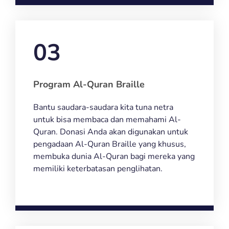
03
Program Al-Quran Braille
Bantu saudara-saudara kita tuna netra
untuk bisa membaca dan memahami Al-
Quran. Donasi Anda akan digunakan untuk
pengadaan Al-Quran Braille yang khusus,
membuka dunia Al-Quran bagi mereka yang
memiliki keterbatasan penglihatan.