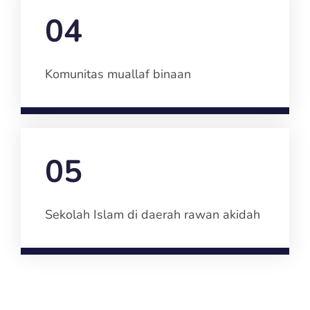
04
Komunitas muallaf binaan
05
Sekolah Islam di daerah rawan akidah