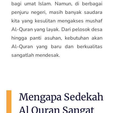
bagi umat Islam. Namun, di berbagai
penjuru negeri, masih banyak saudara
kita yang kesulitan mengakses mushaf
Al-Quran yang layak. Dari pelosok desa
hingga panti asuhan, kebutuhan akan
Al-Quran yang baru dan berkualitas
sangatlah mendesak.
Mengapa Sedekah
Al Quran Sangat