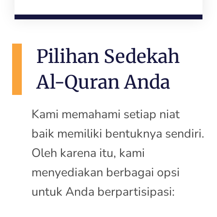
Pilihan Sedekah
Al-Quran Anda
Kami memahami setiap niat
baik memiliki bentuknya sendiri.
Oleh karena itu, kami
menyediakan berbagai opsi
untuk Anda berpartisipasi: