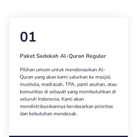
01
Paket Sedekah Al-Quran Reguler
Pilihan umum untuk mendonasikan Al-
Quran yang akan kami salurkan ke masjid,
mushola, madrasah, TPA, panti asuhan, atau
komunitas di wilayah yang membutuhkan di
seluruh Indonesia. Kami akan
mendistribusikannya berdasarkan prioritas
dan kebutuhan mendesak.