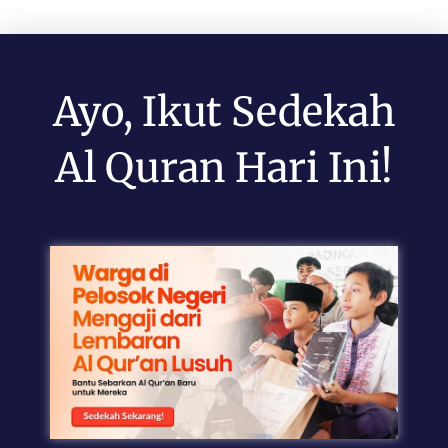
Ayo, Ikut Sedekah
Al Quran Hari Ini!