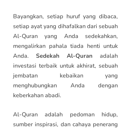
Bayangkan, setiap huruf yang dibaca,
setiap ayat yang dihafalkan dari sebuah
Al-Quran yang Anda sedekahkan,
mengalirkan pahala tiada henti untuk
Anda.
Sedekah Al-Quran
adalah
investasi terbaik untuk akhirat, sebuah
jembatan kebaikan yang
menghubungkan Anda dengan
keberkahan abadi.
Al-Quran adalah pedoman hidup,
sumber inspirasi, dan cahaya penerang