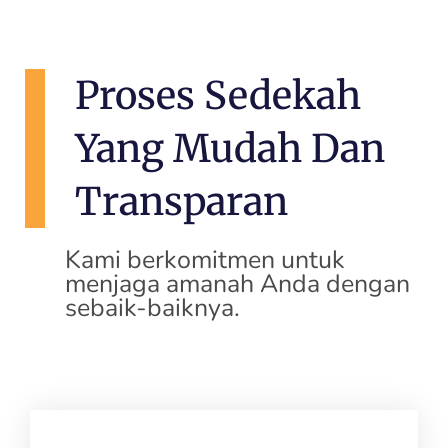
Proses Sedekah
Yang Mudah Dan
Transparan
Kami berkomitmen untuk
menjaga amanah Anda dengan
sebaik-baiknya.