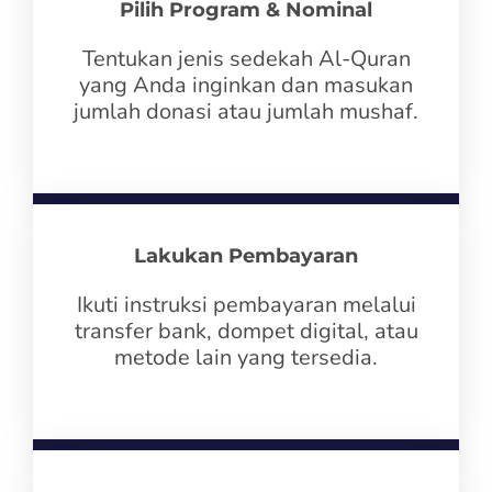
Pilih Program & Nominal
Tentukan jenis sedekah Al-Quran
yang Anda inginkan dan masukan
jumlah donasi atau jumlah mushaf.
Lakukan Pembayaran
Ikuti instruksi pembayaran melalui
transfer bank, dompet digital, atau
metode lain yang tersedia.