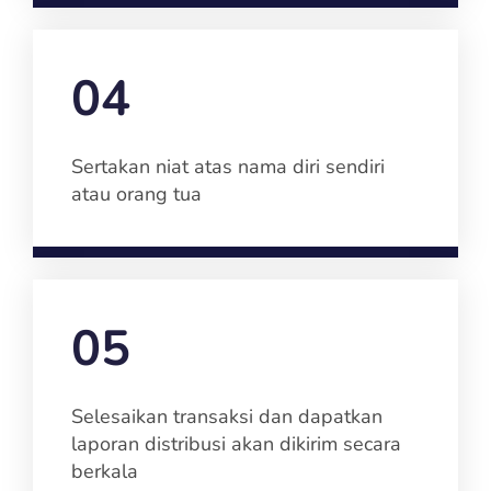
04
Sertakan niat atas nama diri sendiri
atau orang tua
05
Selesaikan transaksi dan dapatkan
laporan distribusi akan dikirim secara
berkala