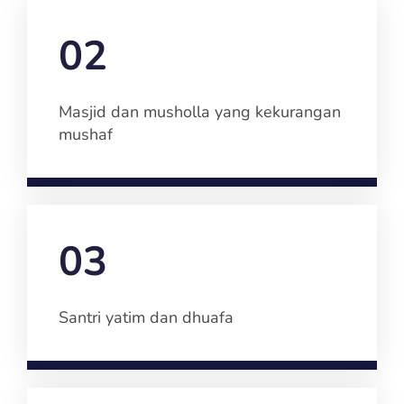
02
Masjid dan musholla yang kekurangan
mushaf
03
Santri yatim dan dhuafa