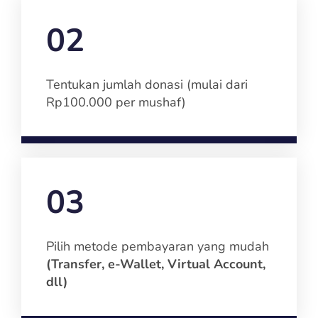
02
Tentukan jumlah donasi (mulai dari
Rp100.000 per mushaf)
03
Pilih metode pembayaran yang mudah
(Transfer, e-Wallet, Virtual Account,
dll)