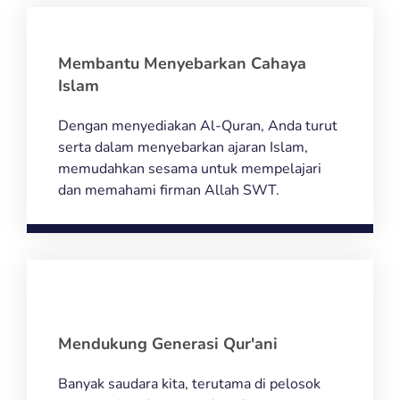
Membantu Menyebarkan Cahaya
Islam
Dengan menyediakan Al-Quran, Anda turut
serta dalam menyebarkan ajaran Islam,
memudahkan sesama untuk mempelajari
dan memahami firman Allah SWT.
Mendukung Generasi Qur'ani
Banyak saudara kita, terutama di pelosok