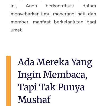
ini, Anda berkontribusi dalam
menyebarkan ilmu, menerangi hati, dan
memberi manfaat berkelanjutan bagi
umat.
Ada Mereka Yang
Ingin Membaca,
Tapi Tak Punya
Mushaf