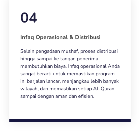
04
Infaq Operasional & Distribusi
Selain pengadaan mushaf, proses distribusi
hingga sampai ke tangan penerima
membutuhkan biaya. Infaq operasional Anda
sangat berarti untuk memastikan program
ini berjalan lancar, menjangkau lebih banyak
wilayah, dan memastikan setiap Al-Quran
sampai dengan aman dan efisien.