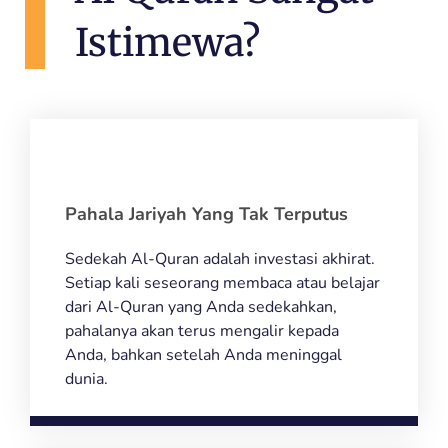
Istimewa?
Pahala Jariyah Yang Tak Terputus
Sedekah Al-Quran adalah investasi akhirat.
Setiap kali seseorang membaca atau belajar
dari Al-Quran yang Anda sedekahkan,
pahalanya akan terus mengalir kepada
Anda, bahkan setelah Anda meninggal
dunia.