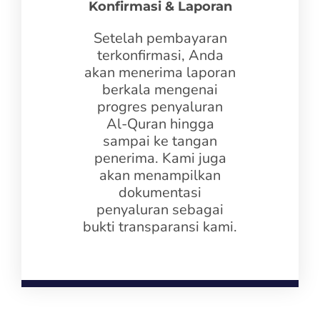
Konfirmasi & Laporan
Setelah pembayaran
terkonfirmasi, Anda
akan menerima laporan
berkala mengenai
progres penyaluran
Al-Quran hingga
sampai ke tangan
penerima. Kami juga
akan menampilkan
dokumentasi
penyaluran sebagai
bukti transparansi kami.