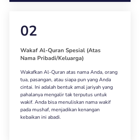
02
Wakaf Al-Quran Spesial (Atas
Nama Pribadi/Keluarga)
Wakafkan Al-Quran atas nama Anda, orang
tua, pasangan, atau siapa pun yang Anda
cintai. Ini adalah bentuk amal jariyah yang
pahalanya mengalir tak terputus untuk
wakif. Anda bisa menuliskan nama wakif
pada mushaf, menjadikan kenangan
kebaikan ini abadi.