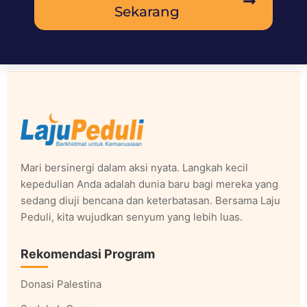
Sekarang
Mari bersinergi dalam aksi nyata. Langkah kecil
kepedulian Anda adalah dunia baru bagi mereka yang
sedang diuji bencana dan keterbatasan. Bersama Laju
Peduli, kita wujudkan senyum yang lebih luas.
Rekomendasi Program
Donasi Palestina