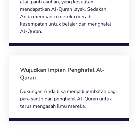
atau panti asuhan, yang kesulitan
mendapatkan Al-Quran layak. Sedekah
Anda membantu mereka meraih
kesempatan untuk belajar dan menghafal
Al-Quran.
Wujudkan Impian Penghafal Al-
Quran
Dukungan Anda bisa menjadi jembatan bagi
para santri dan penghafal Al-Quran untuk
terus mengasah ilmu mereka.