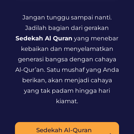
Jangan tunggu sampai nanti.
Jadilah bagian dari gerakan
Sedekah Al Quran
yang menebar
kebaikan dan menyelamatkan
generasi bangsa dengan cahaya
Al-Qur’an. Satu mushaf yang Anda
berikan, akan menjadi cahaya
yang tak padam hingga hari
kiamat.
Sedekah Al-Quran