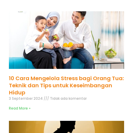
10 Cara Mengelola Stress bagi Orang Tua:
Teknik dan Tips untuk Keseimbangan
Hidup
3 September 2024
Tidak ada komentar
Read More »