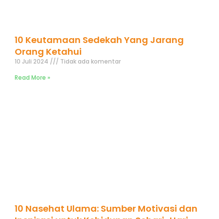
10 Keutamaan Sedekah Yang Jarang
Orang Ketahui
10 Juli 2024
Tidak ada komentar
Read More »
10 Nasehat Ulama: Sumber Motivasi dan