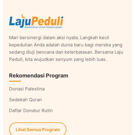
Mari bersinergi dalam aksi nyata. Langkah kecil
kepedulian Anda adalah dunia baru bagi mereka yang
sedang diuji bencana dan keterbatasan. Bersama Laju
Peduli, kita wujudkan senyum yang lebih luas.
Rekomendasi Program
Donasi Palestina
Sedekah Quran
Daftar Donatur Rutin
Lihat Semua Program