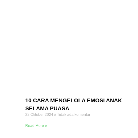
10 CARA MENGELOLA EMOSI ANAK
SELAMA PUASA
22 Oktober 2024
Tidak ada komentar
Read More »