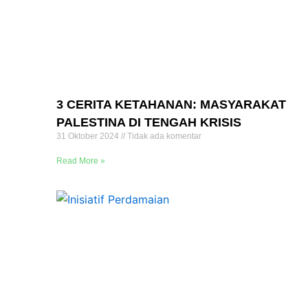
3 CERITA KETAHANAN: MASYARAKAT
PALESTINA DI TENGAH KRISIS
31 Oktober 2024
Tidak ada komentar
Read More »