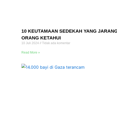
10 KEUTAMAAN SEDEKAH YANG JARAN
ORANG KETAHUI
10 Juli 2024
Tidak ada komentar
Read More »