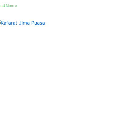
ad More »