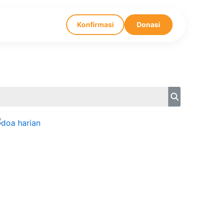
Konfirmasi
Donasi