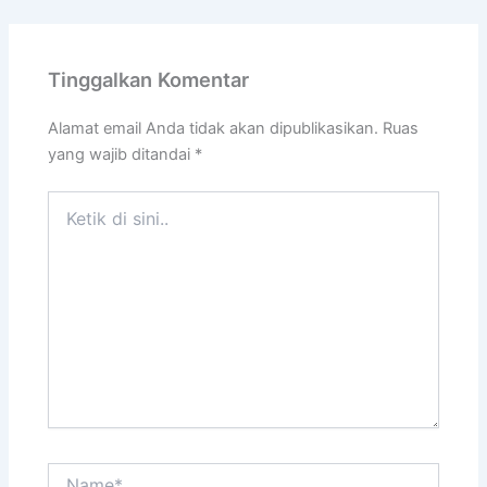
Tinggalkan Komentar
Alamat email Anda tidak akan dipublikasikan.
Ruas
yang wajib ditandai
*
Ketik
di
sini..
Name*