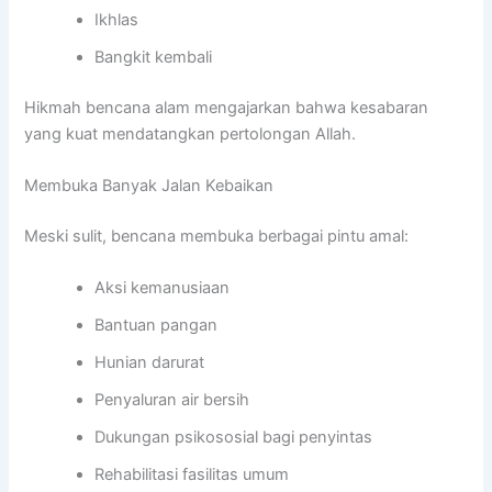
Ikhlas
Bangkit kembali
Hikmah bencana alam mengajarkan bahwa kesabaran
yang kuat mendatangkan pertolongan Allah.
Membuka Banyak Jalan Kebaikan
Meski sulit, bencana membuka berbagai pintu amal:
Aksi kemanusiaan
Bantuan pangan
Hunian darurat
Penyaluran air bersih
Dukungan psikososial bagi penyintas
Rehabilitasi fasilitas umum