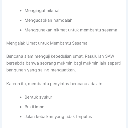
Mengingat nikmat
Mengucapkan hamdalah
Menggunakan nikmat untuk membantu sesama
Mengajak Umat untuk Membantu Sesama
Bencana alam menguji kepedulian umat. Rasulullah SAW
bersabda bahwa seorang mukmin bagi mukmin lain seperti
bangunan yang saling menguatkan.
Karena itu, membantu penyintas bencana adalah:
Bentuk syukur
Bukti iman
Jalan kebaikan yang tidak terputus