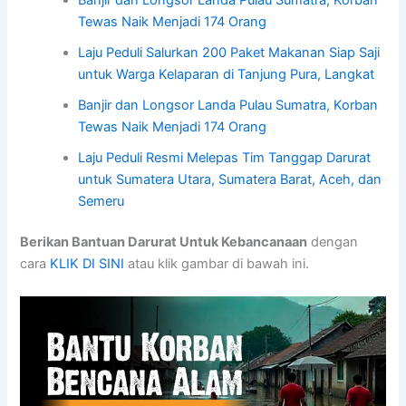
Tewas Naik Menjadi 174 Orang
Laju Peduli Salurkan 200 Paket Makanan Siap Saji
untuk Warga Kelaparan di Tanjung Pura, Langkat
Banjir dan Longsor Landa Pulau Sumatra, Korban
Tewas Naik Menjadi 174 Orang
Laju Peduli Resmi Melepas Tim Tanggap Darurat
untuk Sumatera Utara, Sumatera Barat, Aceh, dan
Semeru
Berikan Bantuan Darurat Untuk Kebancanaan
dengan
cara
KLIK DI SINI
atau klik gambar di bawah ini.