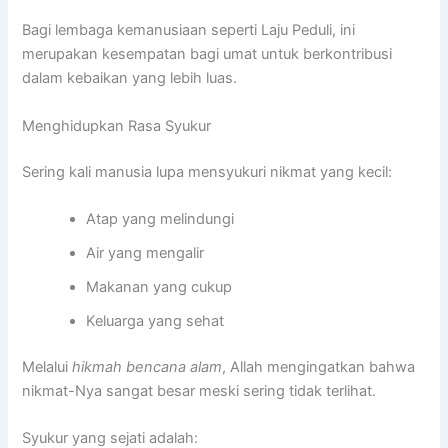
Bagi lembaga kemanusiaan seperti Laju Peduli, ini
merupakan kesempatan bagi umat untuk berkontribusi
dalam kebaikan yang lebih luas.
Menghidupkan Rasa Syukur
Sering kali manusia lupa mensyukuri nikmat yang kecil:
Atap yang melindungi
Air yang mengalir
Makanan yang cukup
Keluarga yang sehat
Melalui
hikmah bencana alam
, Allah mengingatkan bahwa
nikmat-Nya sangat besar meski sering tidak terlihat.
Syukur yang sejati adalah: