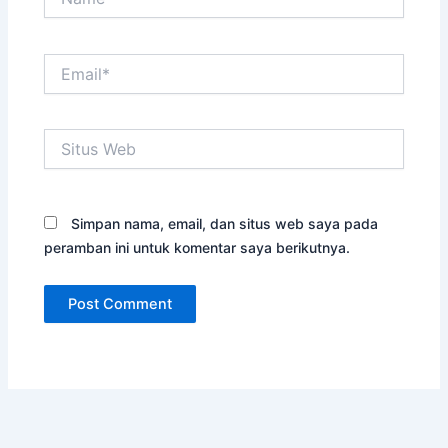
Email*
Situs
Web
Simpan nama, email, dan situs web saya pada
peramban ini untuk komentar saya berikutnya.