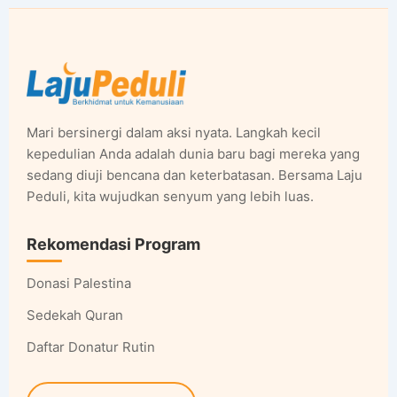
Mari bersinergi dalam aksi nyata. Langkah kecil
kepedulian Anda adalah dunia baru bagi mereka yang
sedang diuji bencana dan keterbatasan. Bersama Laju
Peduli, kita wujudkan senyum yang lebih luas.
Rekomendasi Program
Donasi Palestina
Sedekah Quran
Daftar Donatur Rutin