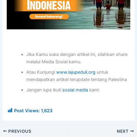
Jika Kamu suka dengan artikel ini, silahkan share
melalui Media Sosial kamu.
Atau Kunjungi
www.lajupeduli.org
untuk
mendapatkan artikel terupdate tentang Palestina
Jangan lupa ikuti
sosial media
kami
Post Views:
1,623
PREVIOUS
NEXT