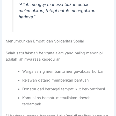
“Allah menguji manusia bukan untuk
melemahkan, tetapi untuk meneguhkan
hatinya.”
Menumbuhkan Empati dan Solidaritas Sosial
Salah satu
hikmah bencana alam
yang paling menonjol
adalah lahirnya rasa kepedulian:
Warga saling membantu mengevakuasi korban
Relawan datang memberikan bantuan
Donatur dari berbagai tempat ikut berkontribusi
Komunitas bersatu memulihkan daerah
terdampak