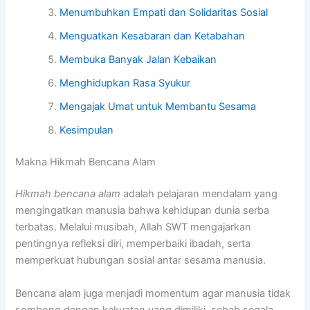
Menumbuhkan Empati dan Solidaritas Sosial
Menguatkan Kesabaran dan Ketabahan
Membuka Banyak Jalan Kebaikan
Menghidupkan Rasa Syukur
Mengajak Umat untuk Membantu Sesama
Kesimpulan
Makna Hikmah Bencana Alam
Hikmah bencana alam
adalah pelajaran mendalam yang
mengingatkan manusia bahwa kehidupan dunia serba
terbatas. Melalui musibah, Allah SWT mengajarkan
pentingnya refleksi diri, memperbaiki ibadah, serta
memperkuat hubungan sosial antar sesama manusia.
Bencana alam juga menjadi momentum agar manusia tidak
sombong dengan kekuatan yang dimiliki, sebab segala