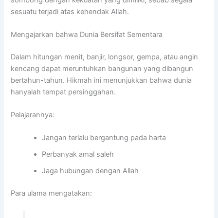
sesuatu terjadi atas kehendak Allah.
Mengajarkan bahwa Dunia Bersifat Sementara
Dalam hitungan menit, banjir, longsor, gempa, atau angin
kencang dapat meruntuhkan bangunan yang dibangun
bertahun-tahun. Hikmah ini menunjukkan bahwa dunia
hanyalah tempat persinggahan.
Pelajarannya:
Jangan terlalu bergantung pada harta
Perbanyak amal saleh
Jaga hubungan dengan Allah
Para ulama mengatakan: