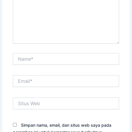
Name*
Email*
Situs
Web
Simpan nama, email, dan situs web saya pada