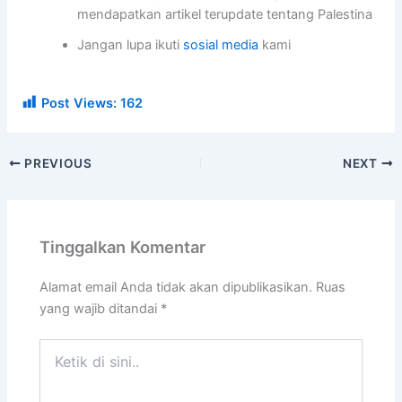
mendapatkan artikel terupdate tentang Palestina
Jangan lupa ikuti
sosial media
kami
Post Views:
162
PREVIOUS
NEXT
Tinggalkan Komentar
Alamat email Anda tidak akan dipublikasikan.
Ruas
yang wajib ditandai
*
Ketik
di
sini..