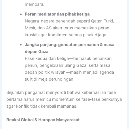
membara.
Peran mediator dan pihak ketiga
Negara-negara penengah seperti Qatar, Turki,
Mesir, dan AS akan terus memainkan peran
krusial agar komitmen semua pihak dijaga.
Jangka panjang: gencatan permanen & masa
depan Gaza
Fase kedua dan ketiga—termasuk penarikan
penuh, pengelolaan ulang Gaza, serta masa
depan politik wilayah—masih menjadi agenda
sulit di meja perundingan.
Sejumlah pengamat menyoroti bahwa keberhasilan fase
pertama harus memicu momentum ke fase-fase berikutnya
agar konflik tidak kembali memanas.
Reaksi Global & Harapan Masyarakat