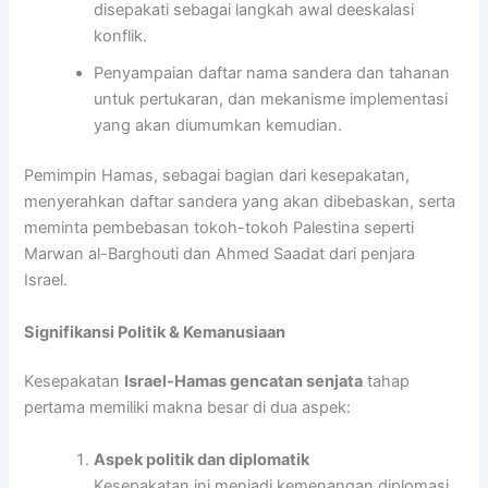
disepakati sebagai langkah awal deeskalasi
konflik.
Penyampaian daftar nama sandera dan tahanan
untuk pertukaran, dan mekanisme implementasi
yang akan diumumkan kemudian.
Pemimpin Hamas, sebagai bagian dari kesepakatan,
menyerahkan daftar sandera yang akan dibebaskan, serta
meminta pembebasan tokoh-tokoh Palestina seperti
Marwan al-Barghouti dan Ahmed Saadat dari penjara
Israel.
Signifikansi Politik & Kemanusiaan
Kesepakatan
Israel-Hamas gencatan senjata
tahap
pertama memiliki makna besar di dua aspek:
Aspek politik dan diplomatik
Kesepakatan ini menjadi kemenangan diplomasi,