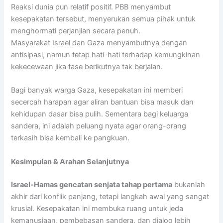
Reaksi dunia pun relatif positif. PBB menyambut
kesepakatan tersebut, menyerukan semua pihak untuk
menghormati perjanjian secara penuh.
Masyarakat Israel dan Gaza menyambutnya dengan
antisipasi, namun tetap hati-hati terhadap kemungkinan
kekecewaan jika fase berikutnya tak berjalan.
Bagi banyak warga Gaza, kesepakatan ini memberi
secercah harapan agar aliran bantuan bisa masuk dan
kehidupan dasar bisa pulih. Sementara bagi keluarga
sandera, ini adalah peluang nyata agar orang-orang
terkasih bisa kembali ke pangkuan.
Kesimpulan & Arahan Selanjutnya
Israel-Hamas gencatan senjata tahap pertama
bukanlah
akhir dari konflik panjang, tetapi langkah awal yang sangat
krusial. Kesepakatan ini membuka ruang untuk jeda
kemanusiaan, pembebasan sandera, dan dialog lebih