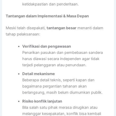
ketidakpastian dan penderitaan.
Tantangan dalam Implementasi & Masa Depan
Meski telah disepakati,
tantangan besar
menanti dalam
tahap pelaksanaan:
Verifikasi dan pengawasan
Penarikan pasukan dan pembebasan sandera
harus diawasi secara independen agar tidak
terjadi pelanggaran atau penundaan.
Detail mekanisme
Beberapa detail teknis, seperti kapan dan
bagaimana pergantian tahanan akan
berlangsung, masih belum diumumkan publik.
Risiko konflik lanjutan
Bila salah satu pihak merasa dirugikan atau
melanggar kesepakatan, konflik bisa kembali