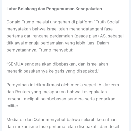
Latar Belakang dan Pengumuman Kesepakatan
Donald Trump melalui unggahan di platform “Truth Social”
menyatakan bahwa Israel telah menandatangani fase
pertama dari rencana perdamaian (peace plan) AS, sebagai
titik awal menuju perdamaian yang lebih luas. Dalam
pernyataannya, Trump menyebut:
“SEMUA sandera akan dibebaskan, dan Israel akan
menarik pasukannya ke garis yang disepakati.”
Pernyataan ini dikonfirmasi oleh media seperti Al Jazeera
dan Reuters yang melaporkan bahwa kesepakatan
tersebut meliputi pembebasan sandera serta penarikan
militer.
Mediator dari Qatar menyebut bahwa seluruh ketentuan
dan mekanisme fase pertama telah disepakati, dan detail