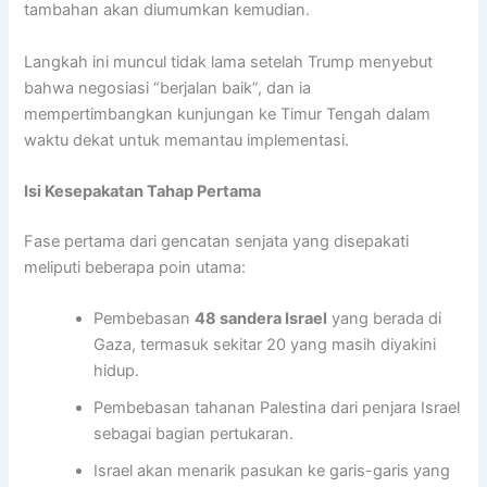
tambahan akan diumumkan kemudian.
Langkah ini muncul tidak lama setelah Trump menyebut
bahwa negosiasi “berjalan baik”, dan ia
mempertimbangkan kunjungan ke Timur Tengah dalam
waktu dekat untuk memantau implementasi.
Isi Kesepakatan Tahap Pertama
Fase pertama dari gencatan senjata yang disepakati
meliputi beberapa poin utama:
Pembebasan
48 sandera Israel
yang berada di
Gaza, termasuk sekitar 20 yang masih diyakini
hidup.
Pembebasan tahanan Palestina dari penjara Israel
sebagai bagian pertukaran.
Israel akan menarik pasukan ke garis-garis yang