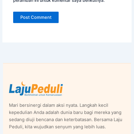
peramban ini untuk komentar saya berikutnya.
Mari bersinergi dalam aksi nyata. Langkah kecil
kepedulian Anda adalah dunia baru bagi mereka yang
sedang diuji bencana dan keterbatasan. Bersama Laju
Peduli, kita wujudkan senyum yang lebih luas.