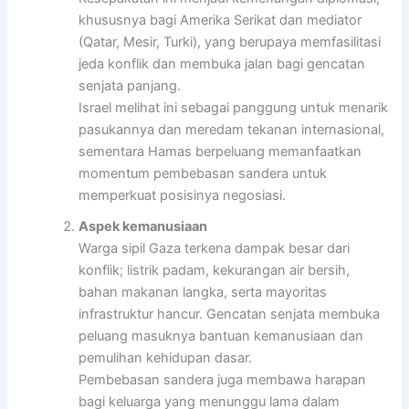
khususnya bagi Amerika Serikat dan mediator
(Qatar, Mesir, Turki), yang berupaya memfasilitasi
jeda konflik dan membuka jalan bagi gencatan
senjata panjang.
Israel melihat ini sebagai panggung untuk menarik
pasukannya dan meredam tekanan internasional,
sementara Hamas berpeluang memanfaatkan
momentum pembebasan sandera untuk
memperkuat posisinya negosiasi.
Aspek kemanusiaan
Warga sipil Gaza terkena dampak besar dari
konflik; listrik padam, kekurangan air bersih,
bahan makanan langka, serta mayoritas
infrastruktur hancur. Gencatan senjata membuka
peluang masuknya bantuan kemanusiaan dan
pemulihan kehidupan dasar.
Pembebasan sandera juga membawa harapan
bagi keluarga yang menunggu lama dalam