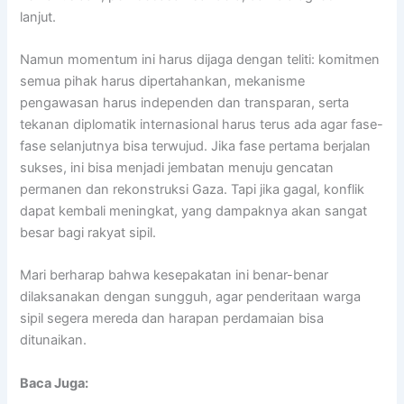
lanjut.
Namun momentum ini harus dijaga dengan teliti: komitmen
semua pihak harus dipertahankan, mekanisme
pengawasan harus independen dan transparan, serta
tekanan diplomatik internasional harus terus ada agar fase-
fase selanjutnya bisa terwujud.
Jika fase pertama berjalan
sukses, ini bisa menjadi jembatan menuju gencatan
permanen dan rekonstruksi Gaza. Tapi jika gagal, konflik
dapat kembali meningkat, yang dampaknya akan sangat
besar bagi rakyat sipil.
Mari berharap bahwa kesepakatan ini benar-benar
dilaksanakan dengan sungguh, agar penderitaan warga
sipil segera mereda dan harapan perdamaian bisa
ditunaikan.
Baca Juga: