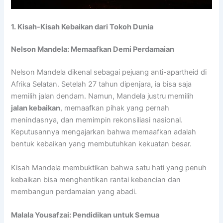
1. Kisah-Kisah Kebaikan dari Tokoh Dunia
Nelson Mandela: Memaafkan Demi Perdamaian
Nelson Mandela dikenal sebagai pejuang anti-apartheid di
Afrika Selatan. Setelah 27 tahun dipenjara, ia bisa saja
memilih jalan dendam. Namun, Mandela justru memilih
jalan kebaikan
, memaafkan pihak yang pernah
menindasnya, dan memimpin rekonsiliasi nasional.
Keputusannya mengajarkan bahwa memaafkan adalah
bentuk kebaikan yang membutuhkan kekuatan besar.
Kisah Mandela membuktikan bahwa satu hati yang penuh
kebaikan bisa menghentikan rantai kebencian dan
membangun perdamaian yang abadi.
Malala Yousafzai: Pendidikan untuk Semua