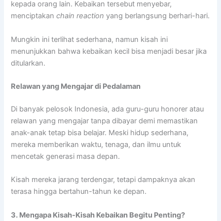
kepada orang lain. Kebaikan tersebut menyebar,
menciptakan
chain reaction
yang berlangsung berhari-hari.
Mungkin ini terlihat sederhana, namun kisah ini
menunjukkan bahwa kebaikan kecil bisa menjadi besar jika
ditularkan.
Relawan yang Mengajar di Pedalaman
Di banyak pelosok Indonesia, ada guru-guru honorer atau
relawan yang mengajar tanpa dibayar demi memastikan
anak-anak tetap bisa belajar. Meski hidup sederhana,
mereka memberikan waktu, tenaga, dan ilmu untuk
mencetak generasi masa depan.
Kisah mereka jarang terdengar, tetapi dampaknya akan
terasa hingga bertahun-tahun ke depan.
3. Mengapa Kisah-Kisah Kebaikan Begitu Penting?