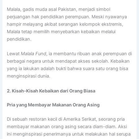
Malala, gadis muda asal Pakistan, menjadi simbol
perjuangan hak pendidikan perempuan. Meski nyawanya
hampir melayang akibat serangan kelompok ekstremis,
Malala tetap memilih menyebarkan kebaikan melalui
pendidikan.
Lewat
Malala Fund
, ia membantu ribuan anak perempuan di
berbagai negara untuk mendapat akses sekolah. Kebaikan
yang ia lakukan adalah bukti bahwa suara satu orang bisa
menginspirasi dunia.
2. Kisah-Kisah Kebaikan dari Orang Biasa
Pria yang Membayar Makanan Orang Asing
Di sebuah restoran kecil di Amerika Serikat, seorang pria
membayar makanan orang asing secara diam-diam. Aksi
ini menginspirasi penerimanya untuk melakukan hal serupa