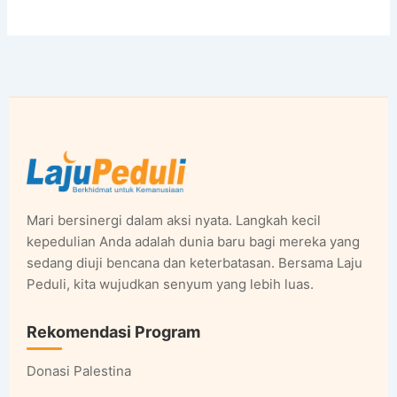
Mari bersinergi dalam aksi nyata. Langkah kecil
kepedulian Anda adalah dunia baru bagi mereka yang
sedang diuji bencana dan keterbatasan. Bersama Laju
Peduli, kita wujudkan senyum yang lebih luas.
Rekomendasi Program
Donasi Palestina