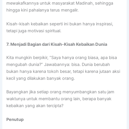
mewakafkannya untuk masyarakat Madinah, sehingga
hingga kini pahalanya terus mengalir.
Kisah-kisah kebaikan seperti ini bukan hanya inspirasi,
tetapi juga motivasi spiritual.
7. Menjadi Bagian dari Kisah-Kisah Kebaikan Dunia
Kita mungkin berpikir, “Saya hanya orang biasa, apa bisa
mengubah dunia?” Jawabannya: bisa. Dunia berubah
bukan hanya karena tokoh besar, tetapi karena jutaan aksi
kecil yang dilakukan banyak orang.
Bayangkan jika setiap orang menyumbangkan satu jam
waktunya untuk membantu orang lain, berapa banyak
kebaikan yang akan tercipta?
Penutup