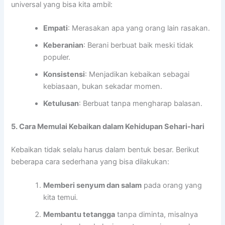
universal yang bisa kita ambil:
Empati
: Merasakan apa yang orang lain rasakan.
Keberanian
: Berani berbuat baik meski tidak
populer.
Konsistensi
: Menjadikan kebaikan sebagai
kebiasaan, bukan sekadar momen.
Ketulusan
: Berbuat tanpa mengharap balasan.
5. Cara Memulai Kebaikan dalam Kehidupan Sehari-hari
Kebaikan tidak selalu harus dalam bentuk besar. Berikut
beberapa cara sederhana yang bisa dilakukan:
Memberi senyum dan salam
pada orang yang
kita temui.
Membantu tetangga
tanpa diminta, misalnya