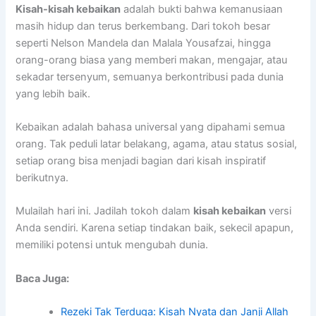
Kisah-kisah kebaikan
adalah bukti bahwa kemanusiaan
masih hidup dan terus berkembang. Dari tokoh besar
seperti Nelson Mandela dan Malala Yousafzai, hingga
orang-orang biasa yang memberi makan, mengajar, atau
sekadar tersenyum, semuanya berkontribusi pada dunia
yang lebih baik.
Kebaikan adalah bahasa universal yang dipahami semua
orang. Tak peduli latar belakang, agama, atau status sosial,
setiap orang bisa menjadi bagian dari kisah inspiratif
berikutnya.
Mulailah hari ini. Jadilah tokoh dalam
kisah kebaikan
versi
Anda sendiri. Karena setiap tindakan baik, sekecil apapun,
memiliki potensi untuk mengubah dunia.
Baca Juga:
Rezeki Tak Terduga: Kisah Nyata dan Janji Allah