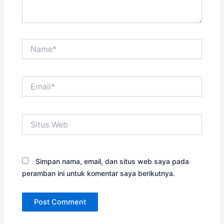
Name*
Email*
Situs
Web
Simpan nama, email, dan situs web saya pada
peramban ini untuk komentar saya berikutnya.