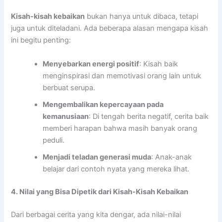
Kisah-kisah kebaikan
bukan hanya untuk dibaca, tetapi
juga untuk diteladani. Ada beberapa alasan mengapa kisah
ini begitu penting:
Menyebarkan energi positif
: Kisah baik
menginspirasi dan memotivasi orang lain untuk
berbuat serupa.
Mengembalikan kepercayaan pada
kemanusiaan
: Di tengah berita negatif, cerita baik
memberi harapan bahwa masih banyak orang
peduli.
Menjadi teladan generasi muda
: Anak-anak
belajar dari contoh nyata yang mereka lihat.
4. Nilai yang Bisa Dipetik dari Kisah-Kisah Kebaikan
Dari berbagai cerita yang kita dengar, ada nilai-nilai