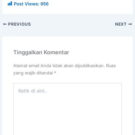
Post Views:
956
PREVIOUS
NEXT
Tinggalkan Komentar
Alamat email Anda tidak akan dipublikasikan.
Ruas
yang wajib ditandai
*
Ketik
di
sini..