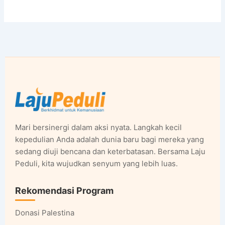
Mari bersinergi dalam aksi nyata. Langkah kecil
kepedulian Anda adalah dunia baru bagi mereka yang
sedang diuji bencana dan keterbatasan. Bersama Laju
Peduli, kita wujudkan senyum yang lebih luas.
Rekomendasi Program
Donasi Palestina