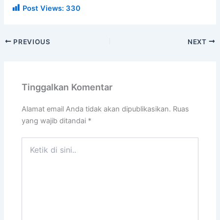
Post Views:
330
PREVIOUS
NEXT
Tinggalkan Komentar
Alamat email Anda tidak akan dipublikasikan.
Ruas
yang wajib ditandai
*
Ketik
di
sini..