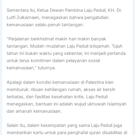
Sementara itu, Ketua Dewan Pembina Laju Peduli, KH. Dr.
Lutfi Zulkarnaen, menegaskan bahwa pengabdian
kemanusiaan selalu penuh tantangan.
“Perjalanan berkhidmat makin hari makin banyak
tantangan. Mudah-mudahan Laju Peduli istiqamah. Tujuh
tahun ini bukan waktu yang sebentar, ini menjadi pertanda
untuk terus komitmen dalam pelayanan sosial
kemanusiaan,” tuturnya.
Apalagi dalam kondisi kemanusiaan di Palestina kian
memburuk: ribuan kehilangan rumah, akses air bersih
terbatas, dan fasilitas kesehatan kritis. Laju Peduli
menegaskan, bantuan ini adalah wujud ukhuwah Islamiyah
dan amanah kemanusiaan.
Selain itu, dalam kesempatan yang sama Laju Peduli juga
memberikan kartu untuk para penghafal quran disabilitas di