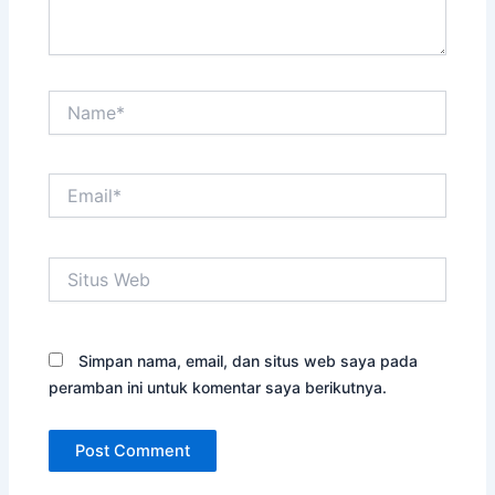
Name*
Email*
Situs
Web
Simpan nama, email, dan situs web saya pada
peramban ini untuk komentar saya berikutnya.