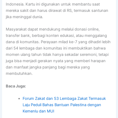
Indonesia. Kartu ini digunakan untuk membantu saat
mereka sakit dan harus dirawat di RS, termasuk santunan
jika meninggal dunia.
Masyarakat dapat mendukung melalui donasi online,
transfer bank, berbagi konten edukasi, atau menggalang
dana di komunitas. Perayaan milad ke-7 yang dihadiri lebih
dari 54 lembaga dan komunitas ini membuktikan bahwa
momen ulang tahun tidak hanya sekadar seremoni, tetapi
juga bisa menjadi gerakan nyata yang memberi harapan
dan manfaat jangka panjang bagi mereka yang
membutuhkan.
Baca Juga:
Forum Zakat dan 53 Lembaga Zakat Termasuk
Laju Peduli Bahas Bantuan Palestina dengan
Kemenlu dan MUI