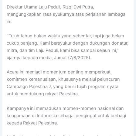
Direktur Utama Laju Peduli, Rizqi Dwi Putra,
mengungkapkan rasa syukurnya atas perjalanan lembaga
ini.
“Tujuh tahun bukan waktu yang sebentar, tapi juga belum
cukup panjang. Kami bersyukur dengan dukungan donatur,
mitra, dan tim Laju Peduli, kami bisa sampai sejauh ini,”
ujarnya kepada media, Jumat (7/8/2025).
Acara ini menjadi momentum penting memperkuat
komitmen kemanusiaan, khususnya melalui peluncuran
Campaign Palestina 7, yang berisi tujuh program nyata
untuk mendukung rakyat Palestina.
Kampanye ini memadukan momen-momen nasional dan
keagamaan di Indonesia sebagai pengingat untuk berbagi
kepada Rakyat Palestina.