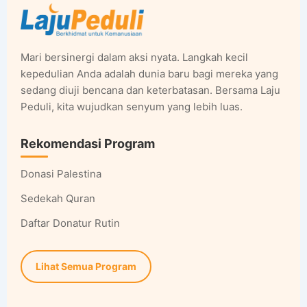
Mari bersinergi dalam aksi nyata. Langkah kecil
kepedulian Anda adalah dunia baru bagi mereka yang
sedang diuji bencana dan keterbatasan. Bersama Laju
Peduli, kita wujudkan senyum yang lebih luas.
Rekomendasi Program
Donasi Palestina
Sedekah Quran
Daftar Donatur Rutin
Lihat Semua Program