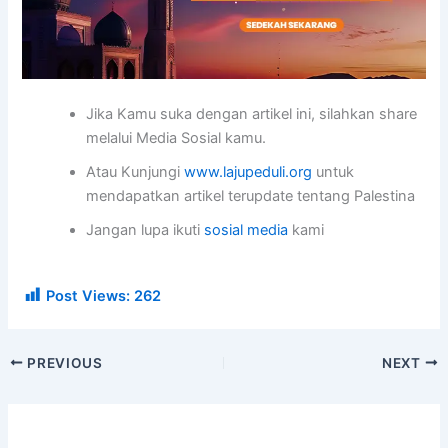
Jika Kamu suka dengan artikel ini, silahkan share
melalui Media Sosial kamu.
Atau Kunjungi
www.lajupeduli.org
untuk
mendapatkan artikel terupdate tentang Palestina
Jangan lupa ikuti
sosial media
kami
Post Views:
262
PREVIOUS
NEXT