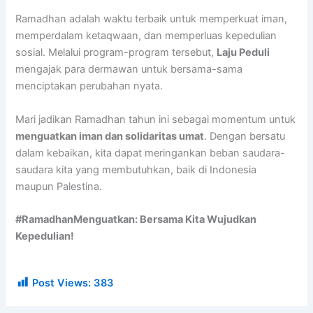
Ramadhan adalah waktu terbaik untuk memperkuat iman,
memperdalam ketaqwaan, dan memperluas kepedulian
sosial. Melalui program-program tersebut,
Laju Peduli
mengajak para dermawan untuk bersama-sama
menciptakan perubahan nyata.
Mari jadikan Ramadhan tahun ini sebagai momentum untuk
menguatkan iman dan solidaritas umat
. Dengan bersatu
dalam kebaikan, kita dapat meringankan beban saudara-
saudara kita yang membutuhkan, baik di Indonesia
maupun Palestina.
#RamadhanMenguatkan: Bersama Kita Wujudkan
Kepedulian!
Post Views:
383