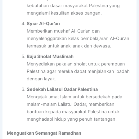
kebutuhan dasar masyarakat Palestina yang
mengalami kesulitan akses pangan.
Syiar Al-Qur’an
Memberikan mushaf Al-Qur’an dan
menyelenggarakan kelas pembelajaran Al-Qur’an,
termasuk untuk anak-anak dan dewasa.
Baju Sholat Muslimah
Menyediakan pakaian sholat untuk perempuan
Palestina agar mereka dapat menjalankan ibadah
dengan layak.
Sedekah Lailatul Qadar Palestina
Mengajak umat Islam untuk bersedekah pada
malam-malam Lailatul Qadar, memberikan
bantuan kepada masyarakat Palestina untuk
menghadapi hidup yang penuh tantangan.
Menguatkan Semangat Ramadhan