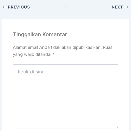
PREVIOUS
NEXT
Tinggalkan Komentar
Alamat email Anda tidak akan dipublikasikan.
Ruas
yang wajib ditandai
*
Ketik
di
sini..