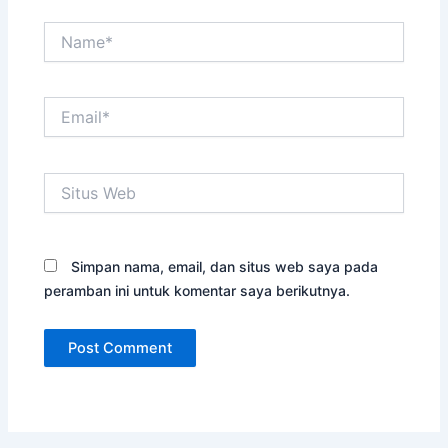
Name*
Email*
Situs
Web
Simpan nama, email, dan situs web saya pada
peramban ini untuk komentar saya berikutnya.