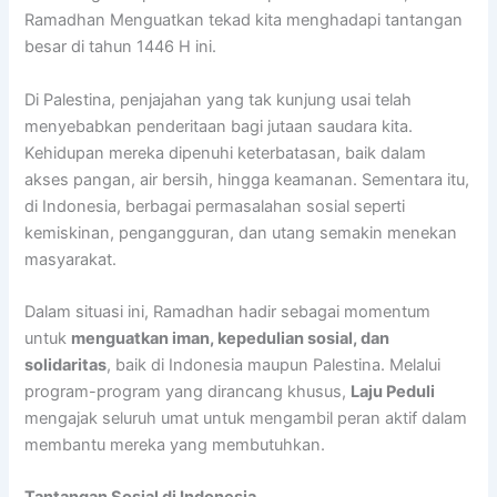
Ramadhan Menguatkan tekad kita menghadapi tantangan
besar di tahun 1446 H ini.
Di Palestina, penjajahan yang tak kunjung usai telah
menyebabkan penderitaan bagi jutaan saudara kita.
Kehidupan mereka dipenuhi keterbatasan, baik dalam
akses pangan, air bersih, hingga keamanan. Sementara itu,
di Indonesia, berbagai permasalahan sosial seperti
kemiskinan, pengangguran, dan utang semakin menekan
masyarakat.
Dalam situasi ini, Ramadhan hadir sebagai momentum
untuk
menguatkan iman, kepedulian sosial, dan
solidaritas
, baik di Indonesia maupun Palestina. Melalui
program-program yang dirancang khusus,
Laju Peduli
mengajak seluruh umat untuk mengambil peran aktif dalam
membantu mereka yang membutuhkan.