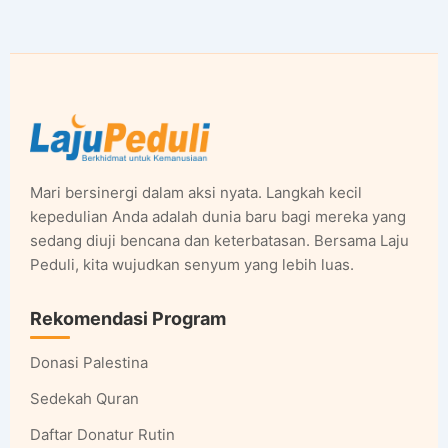
Mari bersinergi dalam aksi nyata. Langkah kecil
kepedulian Anda adalah dunia baru bagi mereka yang
sedang diuji bencana dan keterbatasan. Bersama Laju
Peduli, kita wujudkan senyum yang lebih luas.
Rekomendasi Program
Donasi Palestina
Sedekah Quran
Daftar Donatur Rutin