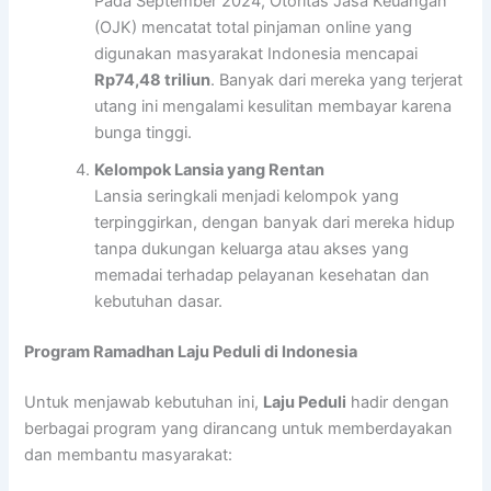
Pada September 2024, Otoritas Jasa Keuangan
(OJK) mencatat total pinjaman online yang
digunakan masyarakat Indonesia mencapai
Rp74,48 triliun
. Banyak dari mereka yang terjerat
utang ini mengalami kesulitan membayar karena
bunga tinggi.
Kelompok Lansia yang Rentan
Lansia seringkali menjadi kelompok yang
terpinggirkan, dengan banyak dari mereka hidup
tanpa dukungan keluarga atau akses yang
memadai terhadap pelayanan kesehatan dan
kebutuhan dasar.
Program Ramadhan Laju Peduli di Indonesia
Untuk menjawab kebutuhan ini,
Laju Peduli
hadir dengan
berbagai program yang dirancang untuk memberdayakan
dan membantu masyarakat: