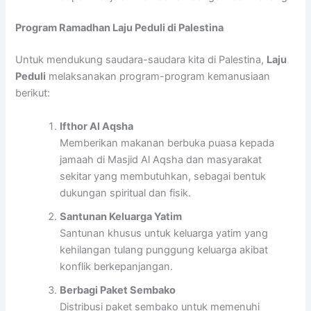
Program Ramadhan Laju Peduli di Palestina
Untuk mendukung saudara-saudara kita di Palestina,
Laju
Peduli
melaksanakan program-program kemanusiaan
berikut:
Ifthor Al Aqsha
Memberikan makanan berbuka puasa kepada
jamaah di Masjid Al Aqsha dan masyarakat
sekitar yang membutuhkan, sebagai bentuk
dukungan spiritual dan fisik.
Santunan Keluarga Yatim
Santunan khusus untuk keluarga yatim yang
kehilangan tulang punggung keluarga akibat
konflik berkepanjangan.
Berbagi Paket Sembako
Distribusi paket sembako untuk memenuhi