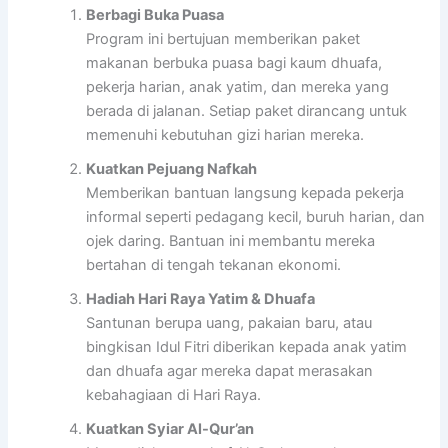
Berbagi Buka Puasa
Program ini bertujuan memberikan paket
makanan berbuka puasa bagi kaum dhuafa,
pekerja harian, anak yatim, dan mereka yang
berada di jalanan. Setiap paket dirancang untuk
memenuhi kebutuhan gizi harian mereka.
Kuatkan Pejuang Nafkah
Memberikan bantuan langsung kepada pekerja
informal seperti pedagang kecil, buruh harian, dan
ojek daring. Bantuan ini membantu mereka
bertahan di tengah tekanan ekonomi.
Hadiah Hari Raya Yatim & Dhuafa
Santunan berupa uang, pakaian baru, atau
bingkisan Idul Fitri diberikan kepada anak yatim
dan dhuafa agar mereka dapat merasakan
kebahagiaan di Hari Raya.
Kuatkan Syiar Al-Qur’an