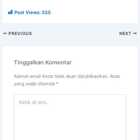
Post Views:
535
PREVIOUS
NEXT
Tinggalkan Komentar
Alamat email Anda tidak akan dipublikasikan.
Ruas
yang wajib ditandai
*
Ketik
di
sini..