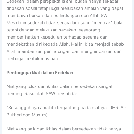
Sedekah, dalam perspektif Islam, bukan hanya sekadar
tindakan sosial tetapi juga merupakan amalan yang dapat
membawa berkah dan perlindungan dari Allah SWT.
Meskipun sedekah tidak secara langsung “menolak” bala,
tetapi dengan melakukan sedekah, seseorang
memperlihatkan kepedulian terhadap sesama dan
mendekatkan diri kepada Allah. Hal ini bisa menjadi sebab
Allah memberikan perlindungan dan menghindarkan dari
berbagai bentuk musibah.
Pentingnya Niat dalam Sedekah
Niat yang tulus dan ikhlas dalam bersedekah sangat
penting. Rasulullah SAW bersabda:
“Sesungguhnya amal itu tergantung pada niatnya.” (HR. Al-
Bukhari dan Muslim)
Niat yang baik dan ikhlas dalam bersedekah tidak hanya