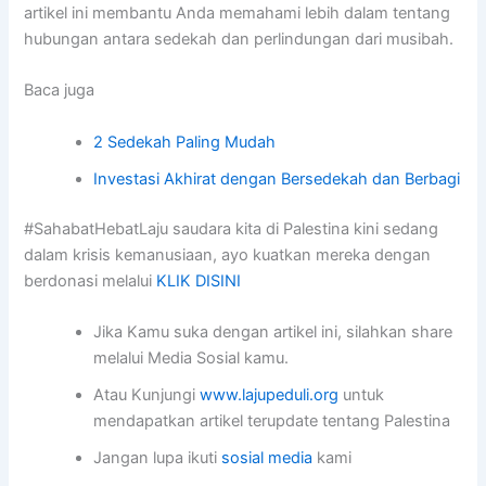
artikel ini membantu Anda memahami lebih dalam tentang
hubungan antara sedekah dan perlindungan dari musibah.
Baca juga
2 Sedekah Paling Mudah
Investasi Akhirat dengan Bersedekah dan Berbagi
#SahabatHebatLaju saudara kita di Palestina kini sedang
dalam krisis kemanusiaan, ayo kuatkan mereka dengan
berdonasi melalui
KLIK DISINI
Jika Kamu suka dengan artikel ini, silahkan share
melalui Media Sosial kamu.
Atau Kunjungi
www.lajupeduli.org
untuk
mendapatkan artikel terupdate tentang Palestina
Jangan lupa ikuti
sosial media
kami