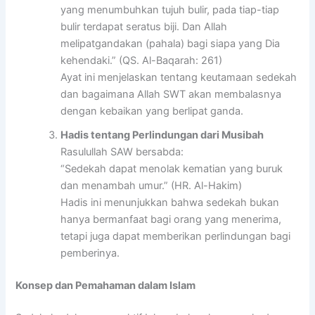
yang menumbuhkan tujuh bulir, pada tiap-tiap
bulir terdapat seratus biji. Dan Allah
melipatgandakan (pahala) bagi siapa yang Dia
kehendaki.” (QS. Al-Baqarah: 261)
Ayat ini menjelaskan tentang keutamaan sedekah
dan bagaimana Allah SWT akan membalasnya
dengan kebaikan yang berlipat ganda.
Hadis tentang Perlindungan dari Musibah
Rasulullah SAW bersabda:
“Sedekah dapat menolak kematian yang buruk
dan menambah umur.” (HR. Al-Hakim)
Hadis ini menunjukkan bahwa sedekah bukan
hanya bermanfaat bagi orang yang menerima,
tetapi juga dapat memberikan perlindungan bagi
pemberinya.
Konsep dan Pemahaman dalam Islam