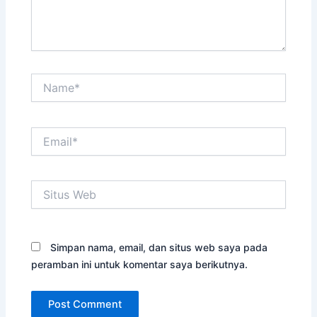
Name*
Email*
Situs
Web
Simpan nama, email, dan situs web saya pada
peramban ini untuk komentar saya berikutnya.