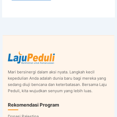
Mari bersinergi dalam aksi nyata. Langkah kecil
kepedulian Anda adalah dunia baru bagi mereka yang
sedang diuji bencana dan keterbatasan. Bersama Laju
Peduli, kita wujudkan senyum yang lebih luas.
Rekomendasi Program
Donasi Palestina