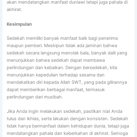
akan mendatangkan manfaat duniawi tetapi juga pahala di
akhirat.
Kesimpulan
Sedekah memiliki banyak manfaat baik bagi penerima
maupun pemberi. Meskipun tidak ada jaminan bahwa
sedekah secara langsung menolak bala, banyak dalil yang
menunjukkan bahwa sedekah dapat membawa
perlindungan dan kebaikan. Dengan bersedekah, kita
menunjukkan kepedulian terhadap sesama dan
mendekatkan diri kepada Allah SWT, yang pada gilirannya
dapat memberikan berbagai manfaat, termasuk
perlindungan dari musibah.
Jika Anda ingin melakukan sedekah, pastikan niat Anda
tulus dan ikhlas, serta lakukan dengan konsisten. Sedekah
tidak hanya bermanfaat dalam kehidupan dunia, tetapi juga
mendatangkan pahala dan keberkahan di akhirat. Semoga