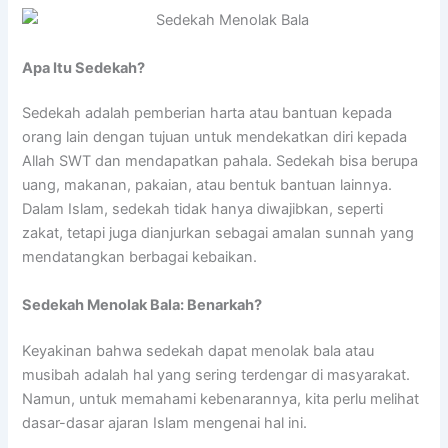
Apa Itu Sedekah?
Sedekah adalah pemberian harta atau bantuan kepada
orang lain dengan tujuan untuk mendekatkan diri kepada
Allah SWT dan mendapatkan pahala. Sedekah bisa berupa
uang, makanan, pakaian, atau bentuk bantuan lainnya.
Dalam Islam, sedekah tidak hanya diwajibkan, seperti
zakat, tetapi juga dianjurkan sebagai amalan sunnah yang
mendatangkan berbagai kebaikan.
Sedekah Menolak Bala: Benarkah?
Keyakinan bahwa sedekah dapat menolak bala atau
musibah adalah hal yang sering terdengar di masyarakat.
Namun, untuk memahami kebenarannya, kita perlu melihat
dasar-dasar ajaran Islam mengenai hal ini.