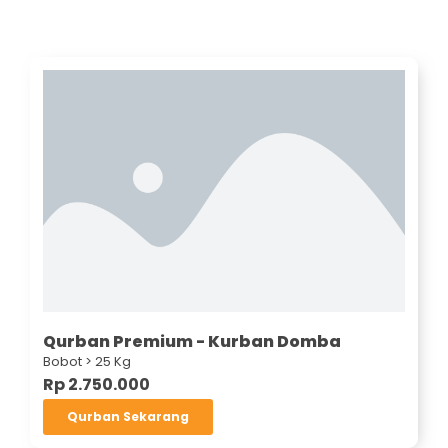
Qurban Premium - Kurban Domba
Bobot > 25 Kg
Rp 2.750.000
Qurban Sekarang