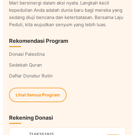
Mari bersinergi dalam aksi nyata. Langkah kecil
kepedulian Anda adalah dunia baru bagi mereka yang
sedang diuji bencana dan keterbatasan. Bersama Laju
Peduli, kita wujudkan senyum yang lebih luas.
Rekomendasi Program
Donasi Palestina
Sedekah Quran
Daftar Donatur Rutin
Lihat Semua Program
Rekening Donasi
7148351915