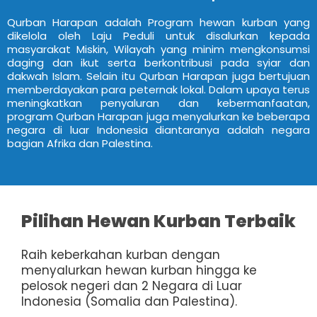
Qurban Harapan adalah Program hewan kurban yang
dikelola oleh Laju Peduli untuk disalurkan kepada
masyarakat Miskin, Wilayah yang minim mengkonsumsi
daging dan ikut serta berkontribusi pada syiar dan
dakwah Islam. Selain itu Qurban Harapan juga bertujuan
memberdayakan para peternak lokal. Dalam upaya terus
meningkatkan penyaluran dan kebermanfaatan,
program Qurban Harapan juga menyalurkan ke beberapa
negara di luar Indonesia diantaranya adalah negara
bagian Afrika dan Palestina.
Pilihan Hewan Kurban Terbaik
Raih keberkahan kurban dengan
menyalurkan hewan kurban hingga ke
pelosok negeri dan 2 Negara di Luar
Indonesia (Somalia dan Palestina).