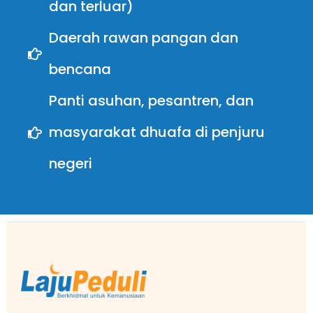
dan terluar)
Daerah rawan pangan dan
bencana
Panti asuhan, pesantren, dan
masyarakat dhuafa di penjuru
negeri