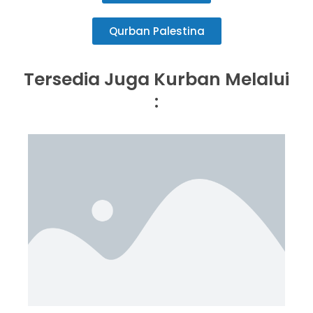
Qurban Palestina
Tersedia Juga Kurban Melalui
: