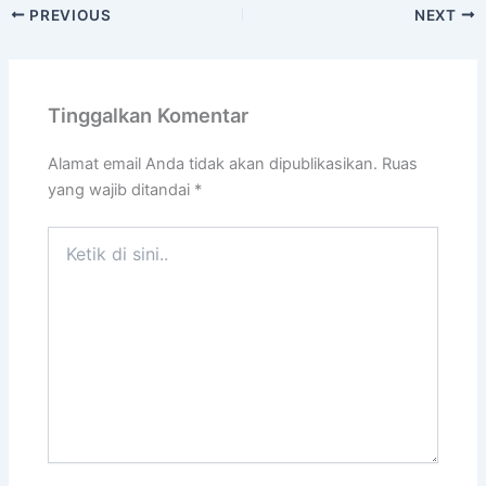
PREVIOUS
NEXT
Tinggalkan Komentar
Alamat email Anda tidak akan dipublikasikan.
Ruas
yang wajib ditandai
*
Ketik
di
sini..