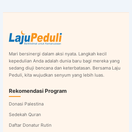
Mari bersinergi dalam aksi nyata. Langkah kecil
kepedulian Anda adalah dunia baru bagi mereka yang
sedang diuji bencana dan keterbatasan. Bersama Laju
Peduli, kita wujudkan senyum yang lebih luas.
Rekomendasi Program
Donasi Palestina
Sedekah Quran
Daftar Donatur Rutin