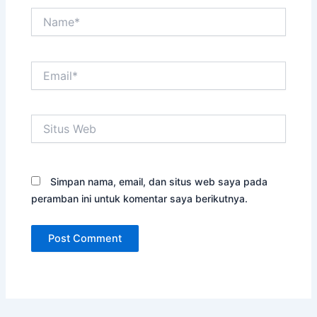
Name*
Email*
Situs
Web
Simpan nama, email, dan situs web saya pada
peramban ini untuk komentar saya berikutnya.