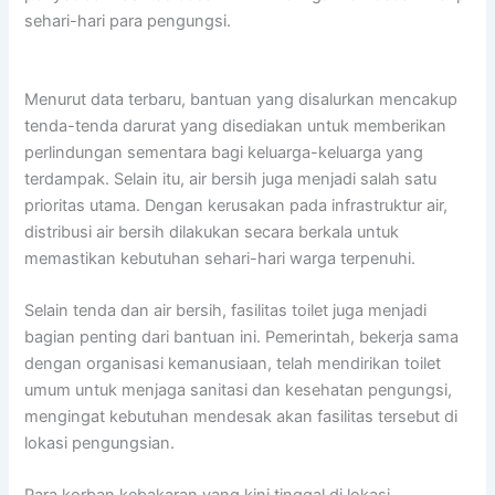
sehari-hari para pengungsi.
Menurut data terbaru, bantuan yang disalurkan mencakup
tenda-tenda darurat yang disediakan untuk memberikan
perlindungan sementara bagi keluarga-keluarga yang
terdampak. Selain itu, air bersih juga menjadi salah satu
prioritas utama. Dengan kerusakan pada infrastruktur air,
distribusi air bersih dilakukan secara berkala untuk
memastikan kebutuhan sehari-hari warga terpenuhi.
Selain tenda dan air bersih, fasilitas toilet juga menjadi
bagian penting dari bantuan ini. Pemerintah, bekerja sama
dengan organisasi kemanusiaan, telah mendirikan toilet
umum untuk menjaga sanitasi dan kesehatan pengungsi,
mengingat kebutuhan mendesak akan fasilitas tersebut di
lokasi pengungsian.