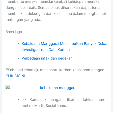
membantu mereka memulai kembali kehidupan mereka
dengan lebih baik. Semua pihak diharapkan dapat terus
memberikan dukungan dan kerja sama dalam menghadapi
tantangan yang ada.
Baca juga
Kebakaran Manggarai Menimbulkan Banyak Duka:
Investigasi dan Data Korban
Perbedaan infak dan sedekah
#SahabatHebatLaju mari bantu korban kebakaran dengan
KLIK DISINI
Jika Kamu suka dengan artikel ini, silahkan share
melalui Media Sosial kamu.