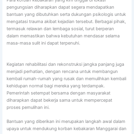
Para korban kebakaran yang kini tinggal di lokasi
pengungsian diharapkan dapat segera mendapatkan
bantuan yang dibutuhkan serta dukungan psikologis untuk
mengatasi trauma akibat kejadian tersebut. Berbagai pihak,
termasuk relawan dan lembaga sosial, turut berperan
dalam memastikan bahwa kebutuhan mendasar selama
masa-masa sulit ini dapat terpenuhi.
Kegiatan rehabilitasi dan rekonstruksi jangka panjang juga
menjadi perhatian, dengan rencana untuk membangun
kembali rumah-rumah yang rusak dan memulihkan kembali
kehidupan normal bagi mereka yang terdampak.
Pemerintah setempat bersama dengan masyarakat
diharapkan dapat bekerja sama untuk mempercepat
proses pemulihan ini.
Bantuan yang diberikan ini merupakan langkah awal dalam
upaya untuk mendukung korban kebakaran Manggarai dan