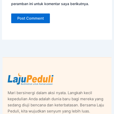
peramban ini untuk komentar saya berikutnya.
Mari bersinergi dalam aksi nyata. Langkah kecil
kepedulian Anda adalah dunia baru bagi mereka yang
sedang diuji bencana dan keterbatasan. Bersama Laju
Peduli, kita wujudkan senyum yang lebih luas.