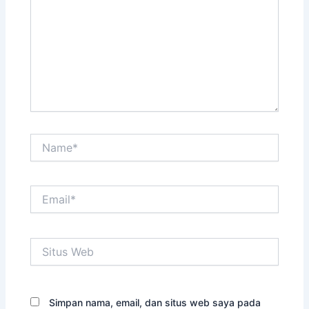
Name*
Email*
Situs
Web
Simpan nama, email, dan situs web saya pada