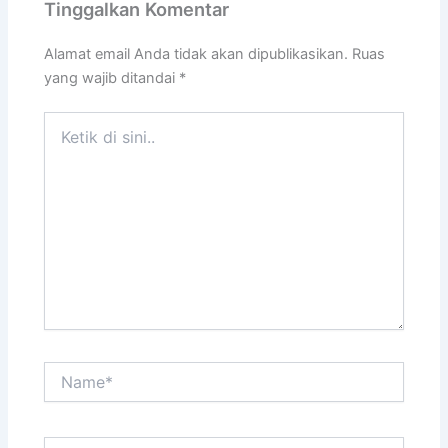
Tinggalkan Komentar
Alamat email Anda tidak akan dipublikasikan.
Ruas
yang wajib ditandai
*
Ketik
di
sini..
Name*
Email*