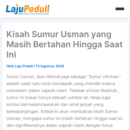
Lewati
ke
konten
Kisah Sumur Usman yang
Masih Bertahan Hingga Saat
Ini
Oleh
Laju Peduli
/
15 Agustus 2024
Sumur Usman, atau dikenal juga sebagai “Sumur Uthman,”
adalah salah satu situs bersejarah yang memiliki makna
mendalam dalam sejarah Islam. Terletak di kota Madinah,
sumur ini bukan hanya sebuah sumber air, tetapi juga
simbol dari kedermawanan dan amal jariyah yang
berkepanjangan. Artikel ini akan membahas kisah Sumur
Usman, mengapa sumur ini masih bertahan hingga saat ini,
dan signifikansinya dalam sejarah Islam dengan fokus