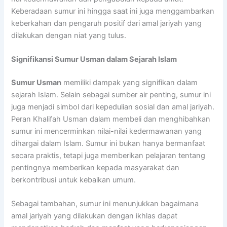
Keberadaan sumur ini hingga saat ini juga menggambarkan
keberkahan dan pengaruh positif dari amal jariyah yang
dilakukan dengan niat yang tulus.
Signifikansi Sumur Usman dalam Sejarah Islam
Sumur Usman
memiliki dampak yang signifikan dalam
sejarah Islam. Selain sebagai sumber air penting, sumur ini
juga menjadi simbol dari kepedulian sosial dan amal jariyah.
Peran Khalifah Usman dalam membeli dan menghibahkan
sumur ini mencerminkan nilai-nilai kedermawanan yang
dihargai dalam Islam. Sumur ini bukan hanya bermanfaat
secara praktis, tetapi juga memberikan pelajaran tentang
pentingnya memberikan kepada masyarakat dan
berkontribusi untuk kebaikan umum.
Sebagai tambahan, sumur ini menunjukkan bagaimana
amal jariyah yang dilakukan dengan ikhlas dapat