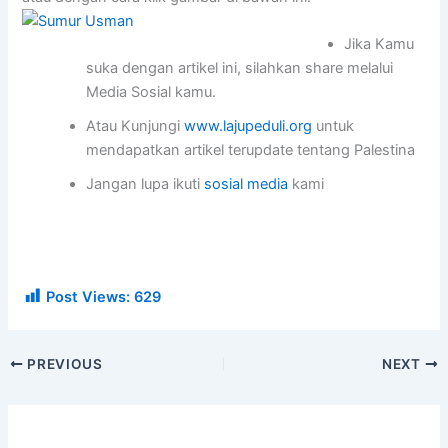
Jika Kamu
suka dengan artikel ini, silahkan share melalui
Media Sosial kamu.
Atau Kunjungi
www.lajupeduli.org
untuk
mendapatkan artikel terupdate tentang Palestina
Jangan lupa ikuti
sosial media
kami
Post Views:
629
PREVIOUS
NEXT