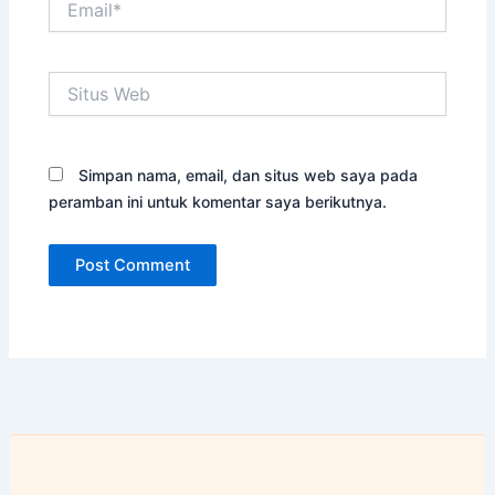
Situs
Web
Simpan nama, email, dan situs web saya pada
peramban ini untuk komentar saya berikutnya.