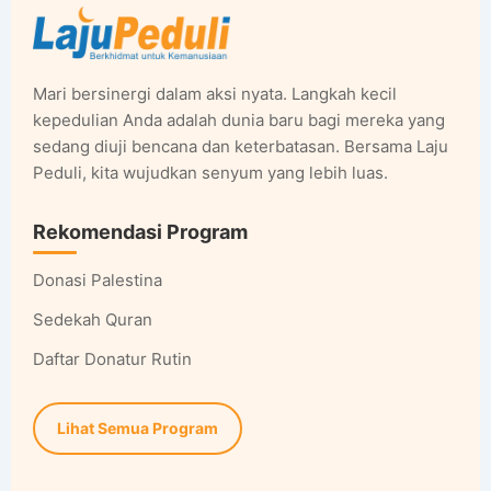
Mari bersinergi dalam aksi nyata. Langkah kecil
kepedulian Anda adalah dunia baru bagi mereka yang
sedang diuji bencana dan keterbatasan. Bersama Laju
Peduli, kita wujudkan senyum yang lebih luas.
Rekomendasi Program
Donasi Palestina
Sedekah Quran
Daftar Donatur Rutin
Lihat Semua Program