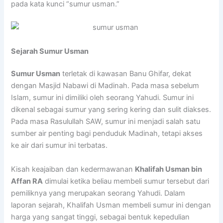
pada kata kunci “sumur usman.”
Sejarah Sumur Usman
Sumur Usman
terletak di kawasan Banu Ghifar, dekat
dengan Masjid Nabawi di Madinah. Pada masa sebelum
Islam, sumur ini dimiliki oleh seorang Yahudi. Sumur ini
dikenal sebagai sumur yang sering kering dan sulit diakses.
Pada masa Rasulullah SAW, sumur ini menjadi salah satu
sumber air penting bagi penduduk Madinah, tetapi akses
ke air dari sumur ini terbatas.
Kisah keajaiban dan kedermawanan
Khalifah Usman bin
Affan RA
dimulai ketika beliau membeli sumur tersebut dari
pemiliknya yang merupakan seorang Yahudi. Dalam
laporan sejarah, Khalifah Usman membeli sumur ini dengan
harga yang sangat tinggi, sebagai bentuk kepedulian