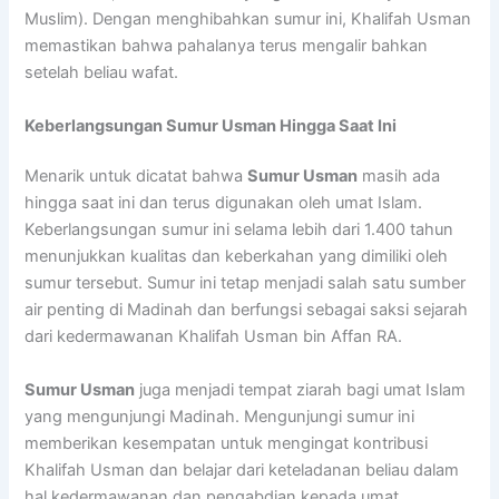
Muslim). Dengan menghibahkan sumur ini, Khalifah Usman
memastikan bahwa pahalanya terus mengalir bahkan
setelah beliau wafat.
Keberlangsungan Sumur Usman Hingga Saat Ini
Menarik untuk dicatat bahwa
Sumur Usman
masih ada
hingga saat ini dan terus digunakan oleh umat Islam.
Keberlangsungan sumur ini selama lebih dari 1.400 tahun
menunjukkan kualitas dan keberkahan yang dimiliki oleh
sumur tersebut. Sumur ini tetap menjadi salah satu sumber
air penting di Madinah dan berfungsi sebagai saksi sejarah
dari kedermawanan Khalifah Usman bin Affan RA.
Sumur Usman
juga menjadi tempat ziarah bagi umat Islam
yang mengunjungi Madinah. Mengunjungi sumur ini
memberikan kesempatan untuk mengingat kontribusi
Khalifah Usman dan belajar dari keteladanan beliau dalam
hal kedermawanan dan pengabdian kepada umat.