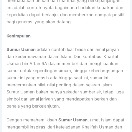
mendapatkan berkah dan manfaat yang berkepanjangan.
Ini adalah contoh nyata bagaimana tindakan kebaikan dan
kepedulian dapat berlanjut dan memberikan dampak positif
bagi generasi yang akan datang.
Kesimpulan
Sumur Usman
adalah contoh luar biasa dari amal jariyah
dan kedermawanan dalam Islam. Dari kontribusi Khalifah
Usman bin Affan RA dalam membeli dan menghibahkan
sumur untuk kepentingan umum, hingga keberlangsungan
sumur ini yang masih ada hingga saat ini, sumur ini
mencerminkan nilai-nilai penting dalam sejarah Islam.
Sumur Usman bukan hanya sekadar sumber air, tetapi juga
simbol dari amal jariyah yang mendapatkan berkah dan
pahala yang berkelanjutan.
Dengan memahami kisah
Sumur Usman
, umat Islam dapat
mengambil inspirasi dari keteladanan Khalifah Usman dan