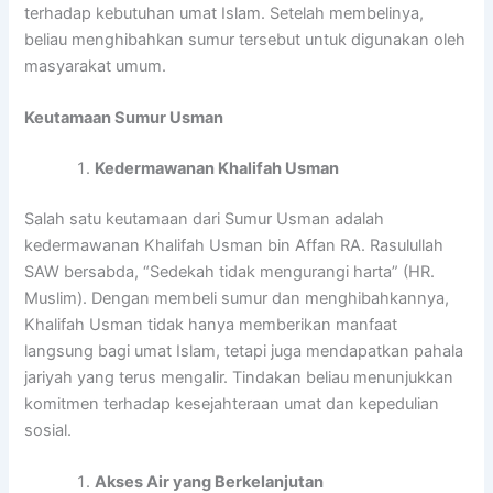
terhadap kebutuhan umat Islam. Setelah membelinya,
beliau menghibahkan sumur tersebut untuk digunakan oleh
masyarakat umum.
Keutamaan Sumur Usman
Kedermawanan Khalifah Usman
Salah satu keutamaan dari Sumur Usman adalah
kedermawanan Khalifah Usman bin Affan RA. Rasulullah
SAW bersabda, “Sedekah tidak mengurangi harta” (HR.
Muslim). Dengan membeli sumur dan menghibahkannya,
Khalifah Usman tidak hanya memberikan manfaat
langsung bagi umat Islam, tetapi juga mendapatkan pahala
jariyah yang terus mengalir. Tindakan beliau menunjukkan
komitmen terhadap kesejahteraan umat dan kepedulian
sosial.
Akses Air yang Berkelanjutan