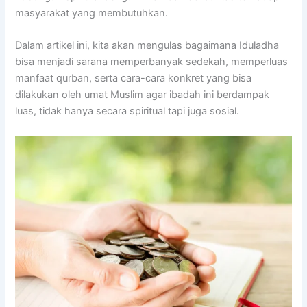
masyarakat yang membutuhkan.
Dalam artikel ini, kita akan mengulas bagaimana Iduladha
bisa menjadi sarana memperbanyak sedekah, memperluas
manfaat qurban, serta cara-cara konkret yang bisa
dilakukan oleh umat Muslim agar ibadah ini berdampak
luas, tidak hanya secara spiritual tapi juga sosial.