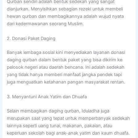
Qurban sendiri adalah bentuk sedekah yang sangat
dianjurkan. Menyisihkan sebagian rezeki untuk membeli
hewan qurban dan membagikannya adalah wujud nyata
dari kedermawanan seorang Muslim.
2. Donasi Paket Daging
Banyak lembaga sosial kini menyediakan layanan donasi
daging qurban dalam bentuk paket yang bisa dikirim ke
pelosok negeri atau daerah bencana. Ini adalah sedekah
yang tidak hanya memberi manfaat jangka pendek tapi
juga menguatkan ketahanan pangan masyarakat rentan.
3. Menyantuni Anak Yatim dan Dhuafa
Selain membagikan daging qurban, Iduladha juga
merupakan saat yang tepat untuk memperbanyak sedekah
lainnya seperti uang tunai, makanan, pakaian, atau
keperluan sekolah bagi anak-anak yatim dan kaum dhuafa.