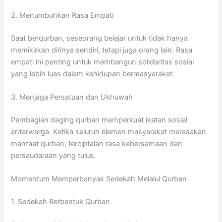
2. Menumbuhkan Rasa Empati
Saat berqurban, seseorang belajar untuk tidak hanya
memikirkan dirinya sendiri, tetapi juga orang lain. Rasa
empati ini penting untuk membangun solidaritas sosial
yang lebih luas dalam kehidupan bermasyarakat.
3. Menjaga Persatuan dan Ukhuwah
Pembagian daging qurban memperkuat ikatan sosial
antarwarga. Ketika seluruh elemen masyarakat merasakan
manfaat qurban, terciptalah rasa kebersamaan dan
persaudaraan yang tulus.
Momentum Memperbanyak Sedekah Melalui Qurban
1. Sedekah Berbentuk Qurban