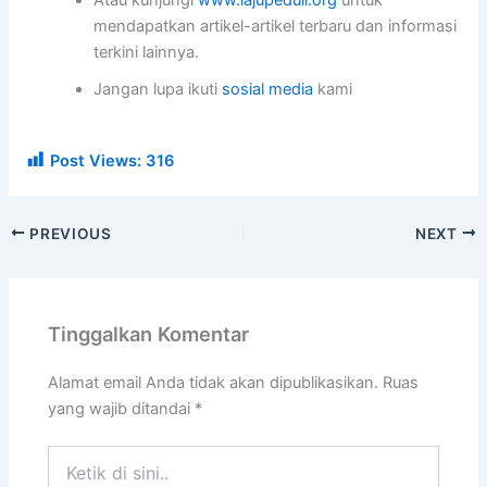
mendapatkan artikel-artikel terbaru dan informasi
terkini lainnya.
Jangan lupa ikuti
sosial media
kami
Post Views:
316
PREVIOUS
NEXT
Tinggalkan Komentar
Alamat email Anda tidak akan dipublikasikan.
Ruas
yang wajib ditandai
*
Ketik
di