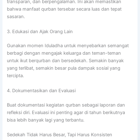
transparan, dan berpengalaman. Ini akan memastikan
bahwa manfaat qurban tersebar secara luas dan tepat
sasaran.
3. Edukasi dan Ajak Orang Lain
Gunakan momen Iduladha untuk menyebarkan semangat
berbagi dengan mengajak keluarga dan teman-teman
untuk ikut berqurban dan bersedekah. Semakin banyak
yang terlibat, semakin besar pula dampak sosial yang
tercipta.
4. Dokumentasikan dan Evaluasi
Buat dokumentasi kegiatan qurban sebagai laporan dan
refleksi diri. Evaluasi ini penting agar di tahun berikutnya
bisa lebih banyak lagi yang terbantu.
Sedekah Tidak Harus Besar, Tapi Harus Konsisten