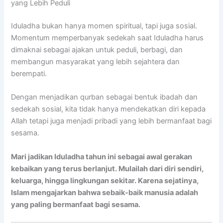
yang Lebih Peduli
Iduladha bukan hanya momen spiritual, tapi juga sosial.
Momentum memperbanyak sedekah saat Iduladha harus
dimaknai sebagai ajakan untuk peduli, berbagi, dan
membangun masyarakat yang lebih sejahtera dan
berempati.
Dengan menjadikan qurban sebagai bentuk ibadah dan
sedekah sosial, kita tidak hanya mendekatkan diri kepada
Allah tetapi juga menjadi pribadi yang lebih bermanfaat bagi
sesama.
Mari jadikan Iduladha tahun ini sebagai awal gerakan
kebaikan yang terus berlanjut. Mulailah dari diri sendiri,
keluarga, hingga lingkungan sekitar. Karena sejatinya,
Islam mengajarkan bahwa sebaik-baik manusia adalah
yang paling bermanfaat bagi sesama.