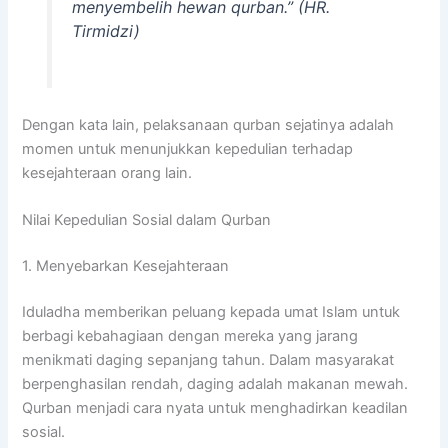
menyembelih hewan qurban.” (HR.
Tirmidzi)
Dengan kata lain, pelaksanaan qurban sejatinya adalah
momen untuk menunjukkan kepedulian terhadap
kesejahteraan orang lain.
Nilai Kepedulian Sosial dalam Qurban
1. Menyebarkan Kesejahteraan
Iduladha memberikan peluang kepada umat Islam untuk
berbagi kebahagiaan dengan mereka yang jarang
menikmati daging sepanjang tahun. Dalam masyarakat
berpenghasilan rendah, daging adalah makanan mewah.
Qurban menjadi cara nyata untuk menghadirkan keadilan
sosial.