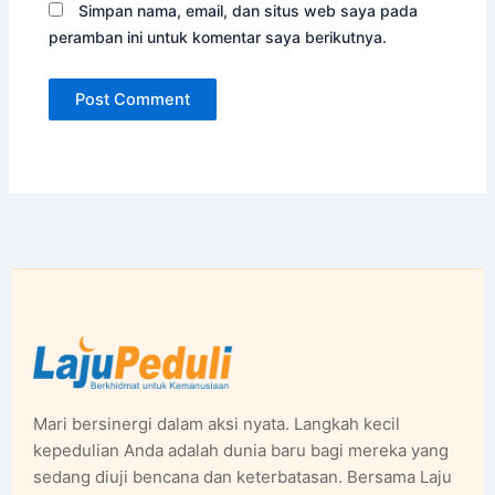
Simpan nama, email, dan situs web saya pada
peramban ini untuk komentar saya berikutnya.
Mari bersinergi dalam aksi nyata. Langkah kecil
kepedulian Anda adalah dunia baru bagi mereka yang
sedang diuji bencana dan keterbatasan. Bersama Laju