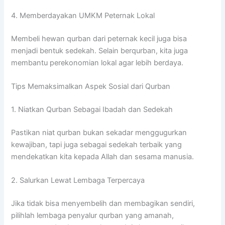
4. Memberdayakan UMKM Peternak Lokal
Membeli hewan qurban dari peternak kecil juga bisa
menjadi bentuk sedekah. Selain berqurban, kita juga
membantu perekonomian lokal agar lebih berdaya.
Tips Memaksimalkan Aspek Sosial dari Qurban
1. Niatkan Qurban Sebagai Ibadah dan Sedekah
Pastikan niat qurban bukan sekadar menggugurkan
kewajiban, tapi juga sebagai sedekah terbaik yang
mendekatkan kita kepada Allah dan sesama manusia.
2. Salurkan Lewat Lembaga Terpercaya
Jika tidak bisa menyembelih dan membagikan sendiri,
pilihlah lembaga penyalur qurban yang amanah,