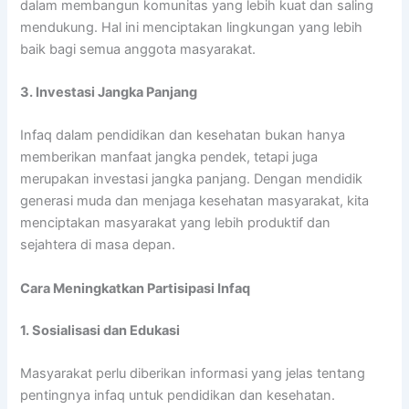
dalam membangun komunitas yang lebih kuat dan saling
mendukung. Hal ini menciptakan lingkungan yang lebih
baik bagi semua anggota masyarakat.
3. Investasi Jangka Panjang
Infaq dalam pendidikan dan kesehatan bukan hanya
memberikan manfaat jangka pendek, tetapi juga
merupakan investasi jangka panjang. Dengan mendidik
generasi muda dan menjaga kesehatan masyarakat, kita
menciptakan masyarakat yang lebih produktif dan
sejahtera di masa depan.
Cara Meningkatkan Partisipasi Infaq
1. Sosialisasi dan Edukasi
Masyarakat perlu diberikan informasi yang jelas tentang
pentingnya infaq untuk pendidikan dan kesehatan.