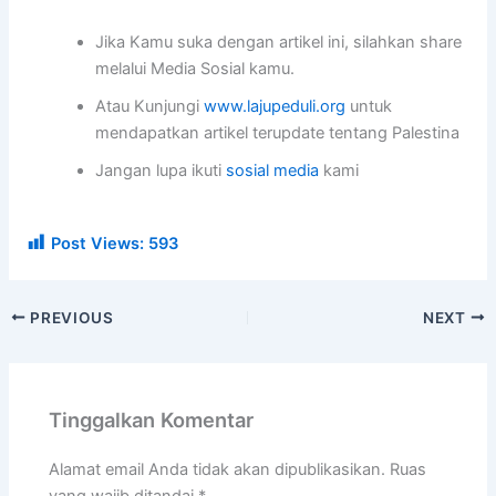
Jika Kamu suka dengan artikel ini, silahkan share
melalui Media Sosial kamu.
Atau Kunjungi
www.lajupeduli.org
untuk
mendapatkan artikel terupdate tentang Palestina
Jangan lupa ikuti
sosial media
kami
Post Views:
593
PREVIOUS
NEXT
Tinggalkan Komentar
Alamat email Anda tidak akan dipublikasikan.
Ruas