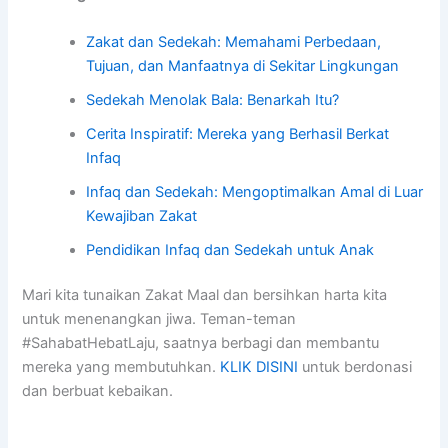
Zakat dan Sedekah: Memahami Perbedaan,
Tujuan, dan Manfaatnya di Sekitar Lingkungan
Sedekah Menolak Bala: Benarkah Itu?
Cerita Inspiratif: Mereka yang Berhasil Berkat
Infaq
Infaq dan Sedekah: Mengoptimalkan Amal di Luar
Kewajiban Zakat
Pendidikan Infaq dan Sedekah untuk Anak
Mari kita tunaikan Zakat Maal dan bersihkan harta kita
untuk menenangkan jiwa. Teman-teman
#SahabatHebatLaju, saatnya berbagi dan membantu
mereka yang membutuhkan.
KLIK DISINI
untuk berdonasi
dan berbuat kebaikan.