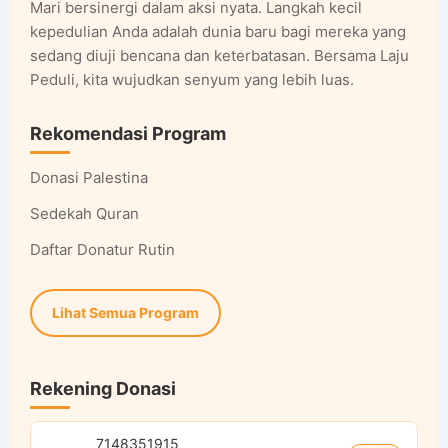
Mari bersinergi dalam aksi nyata. Langkah kecil
kepedulian Anda adalah dunia baru bagi mereka yang
sedang diuji bencana dan keterbatasan. Bersama Laju
Peduli, kita wujudkan senyum yang lebih luas.
Rekomendasi Program
Donasi Palestina
Sedekah Quran
Daftar Donatur Rutin
Lihat Semua Program
Rekening Donasi
7148351915