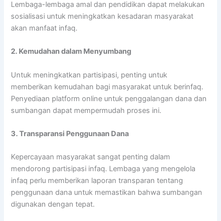
Lembaga-lembaga amal dan pendidikan dapat melakukan
sosialisasi untuk meningkatkan kesadaran masyarakat
akan manfaat infaq.
2. Kemudahan dalam Menyumbang
Untuk meningkatkan partisipasi, penting untuk
memberikan kemudahan bagi masyarakat untuk berinfaq.
Penyediaan platform online untuk penggalangan dana dan
sumbangan dapat mempermudah proses ini.
3. Transparansi Penggunaan Dana
Kepercayaan masyarakat sangat penting dalam
mendorong partisipasi infaq. Lembaga yang mengelola
infaq perlu memberikan laporan transparan tentang
penggunaan dana untuk memastikan bahwa sumbangan
digunakan dengan tepat.