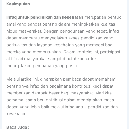
Kesimpulan
Infaq untuk pendidikan dan kesehatan
merupakan bentuk
amal yang sangat penting dalam meningkatkan kualitas
hidup masyarakat. Dengan penggunaan yang tepat, infaq
dapat membantu menyediakan akses pendidikan yang
berkualitas dan layanan kesehatan yang memadai bagi
mereka yang membutuhkan. Dalam konteks ini, partisipasi
aktif dari masyarakat sangat dibutuhkan untuk
menciptakan perubahan yang positif.
Melalui artikel ini, diharapkan pembaca dapat memahami
pentingnya infaq dan bagaimana kontribusi kecil dapat
memberikan dampak besar bagi masyarakat. Mari kita
bersama-sama berkontribusi dalam menciptakan masa
depan yang lebih baik melalui infaq untuk pendidikan dan
kesehatan.
Baca Juga :