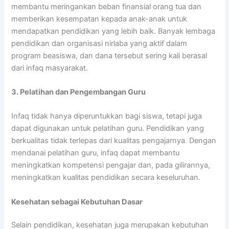
membantu meringankan beban finansial orang tua dan
memberikan kesempatan kepada anak-anak untuk
mendapatkan pendidikan yang lebih baik. Banyak lembaga
pendidikan dan organisasi nirlaba yang aktif dalam
program beasiswa, dan dana tersebut sering kali berasal
dari infaq masyarakat.
3. Pelatihan dan Pengembangan Guru
Infaq tidak hanya diperuntukkan bagi siswa, tetapi juga
dapat digunakan untuk pelatihan guru. Pendidikan yang
berkualitas tidak terlepas dari kualitas pengajarnya. Dengan
mendanai pelatihan guru, infaq dapat membantu
meningkatkan kompetensi pengajar dan, pada gilirannya,
meningkatkan kualitas pendidikan secara keseluruhan.
Kesehatan sebagai Kebutuhan Dasar
Selain pendidikan, kesehatan juga merupakan kebutuhan