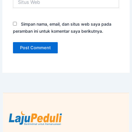
Web
Simpan nama, email, dan situs web saya pada
peramban ini untuk komentar saya berikutnya.