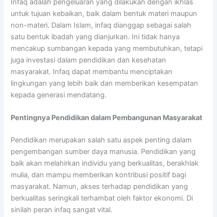
Infaq adalah pengeluaran yang dilakukan dengan ikhlas
untuk tujuan kebaikan, baik dalam bentuk materi maupun
non-materi. Dalam Islam, infaq dianggap sebagai salah
satu bentuk ibadah yang dianjurkan. Ini tidak hanya
mencakup sumbangan kepada yang membutuhkan, tetapi
juga investasi dalam pendidikan dan kesehatan
masyarakat. Infaq dapat membantu menciptakan
lingkungan yang lebih baik dan memberikan kesempatan
kepada generasi mendatang.
Pentingnya Pendidikan dalam Pembangunan Masyarakat
Pendidikan merupakan salah satu aspek penting dalam
pengembangan sumber daya manusia. Pendidikan yang
baik akan melahirkan individu yang berkualitas, berakhlak
mulia, dan mampu memberikan kontribusi positif bagi
masyarakat. Namun, akses terhadap pendidikan yang
berkualitas seringkali terhambat oleh faktor ekonomi. Di
sinilah peran infaq sangat vital.