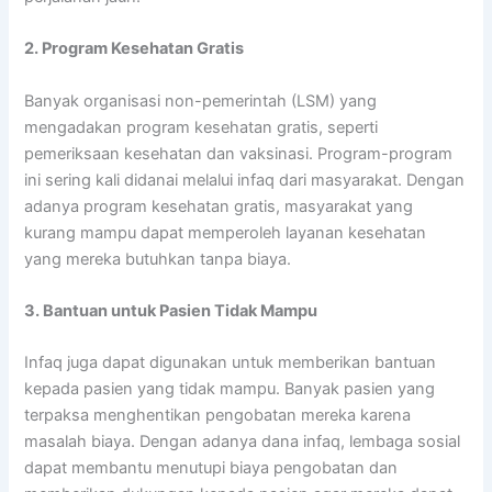
2. Program Kesehatan Gratis
Banyak organisasi non-pemerintah (LSM) yang
mengadakan program kesehatan gratis, seperti
pemeriksaan kesehatan dan vaksinasi. Program-program
ini sering kali didanai melalui infaq dari masyarakat. Dengan
adanya program kesehatan gratis, masyarakat yang
kurang mampu dapat memperoleh layanan kesehatan
yang mereka butuhkan tanpa biaya.
3. Bantuan untuk Pasien Tidak Mampu
Infaq juga dapat digunakan untuk memberikan bantuan
kepada pasien yang tidak mampu. Banyak pasien yang
terpaksa menghentikan pengobatan mereka karena
masalah biaya. Dengan adanya dana infaq, lembaga sosial
dapat membantu menutupi biaya pengobatan dan