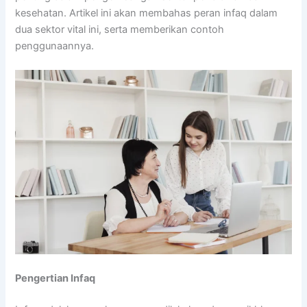
kesehatan. Artikel ini akan membahas peran infaq dalam
dua sektor vital ini, serta memberikan contoh
penggunaannya.
Pengertian Infaq