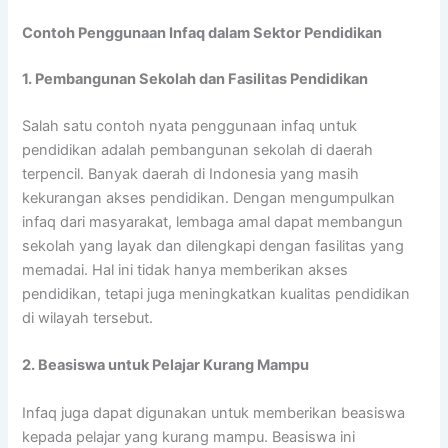
Contoh Penggunaan Infaq dalam Sektor Pendidikan
1. Pembangunan Sekolah dan Fasilitas Pendidikan
Salah satu contoh nyata penggunaan infaq untuk
pendidikan adalah pembangunan sekolah di daerah
terpencil. Banyak daerah di Indonesia yang masih
kekurangan akses pendidikan. Dengan mengumpulkan
infaq dari masyarakat, lembaga amal dapat membangun
sekolah yang layak dan dilengkapi dengan fasilitas yang
memadai. Hal ini tidak hanya memberikan akses
pendidikan, tetapi juga meningkatkan kualitas pendidikan
di wilayah tersebut.
2. Beasiswa untuk Pelajar Kurang Mampu
Infaq juga dapat digunakan untuk memberikan beasiswa
kepada pelajar yang kurang mampu. Beasiswa ini