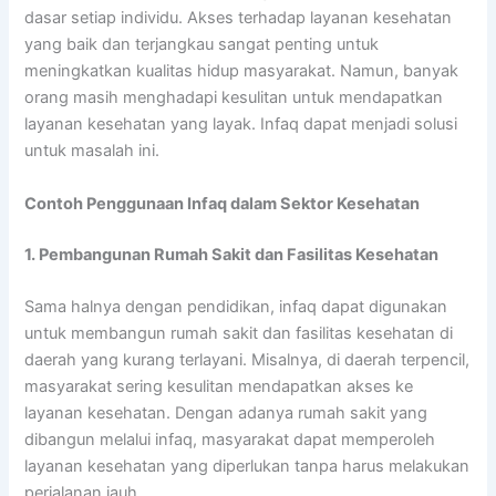
dasar setiap individu. Akses terhadap layanan kesehatan
yang baik dan terjangkau sangat penting untuk
meningkatkan kualitas hidup masyarakat. Namun, banyak
orang masih menghadapi kesulitan untuk mendapatkan
layanan kesehatan yang layak. Infaq dapat menjadi solusi
untuk masalah ini.
Contoh Penggunaan Infaq dalam Sektor Kesehatan
1. Pembangunan Rumah Sakit dan Fasilitas Kesehatan
Sama halnya dengan pendidikan, infaq dapat digunakan
untuk membangun rumah sakit dan fasilitas kesehatan di
daerah yang kurang terlayani. Misalnya, di daerah terpencil,
masyarakat sering kesulitan mendapatkan akses ke
layanan kesehatan. Dengan adanya rumah sakit yang
dibangun melalui infaq, masyarakat dapat memperoleh
layanan kesehatan yang diperlukan tanpa harus melakukan
perjalanan jauh.