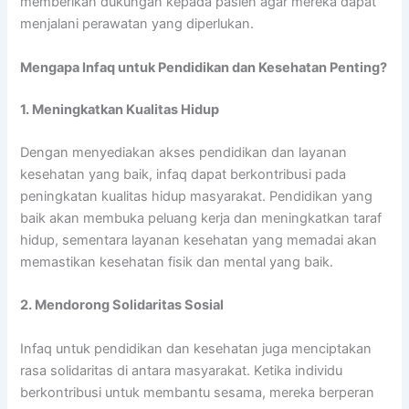
memberikan dukungan kepada pasien agar mereka dapat
menjalani perawatan yang diperlukan.
Mengapa Infaq untuk Pendidikan dan Kesehatan Penting?
1. Meningkatkan Kualitas Hidup
Dengan menyediakan akses pendidikan dan layanan
kesehatan yang baik, infaq dapat berkontribusi pada
peningkatan kualitas hidup masyarakat. Pendidikan yang
baik akan membuka peluang kerja dan meningkatkan taraf
hidup, sementara layanan kesehatan yang memadai akan
memastikan kesehatan fisik dan mental yang baik.
2. Mendorong Solidaritas Sosial
Infaq untuk pendidikan dan kesehatan juga menciptakan
rasa solidaritas di antara masyarakat. Ketika individu
berkontribusi untuk membantu sesama, mereka berperan