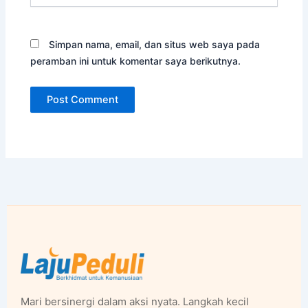
Simpan nama, email, dan situs web saya pada
peramban ini untuk komentar saya berikutnya.
Mari bersinergi dalam aksi nyata. Langkah kecil