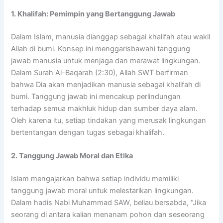
1. Khalifah: Pemimpin yang Bertanggung Jawab
Dalam Islam, manusia dianggap sebagai khalifah atau wakil
Allah di bumi. Konsep ini menggarisbawahi tanggung
jawab manusia untuk menjaga dan merawat lingkungan.
Dalam Surah Al-Baqarah (2:30), Allah SWT berfirman
bahwa Dia akan menjadikan manusia sebagai khalifah di
bumi. Tanggung jawab ini mencakup perlindungan
terhadap semua makhluk hidup dan sumber daya alam.
Oleh karena itu, setiap tindakan yang merusak lingkungan
bertentangan dengan tugas sebagai khalifah.
2. Tanggung Jawab Moral dan Etika
Islam mengajarkan bahwa setiap individu memiliki
tanggung jawab moral untuk melestarikan lingkungan.
Dalam hadis Nabi Muhammad SAW, beliau bersabda, “Jika
seorang di antara kalian menanam pohon dan seseorang