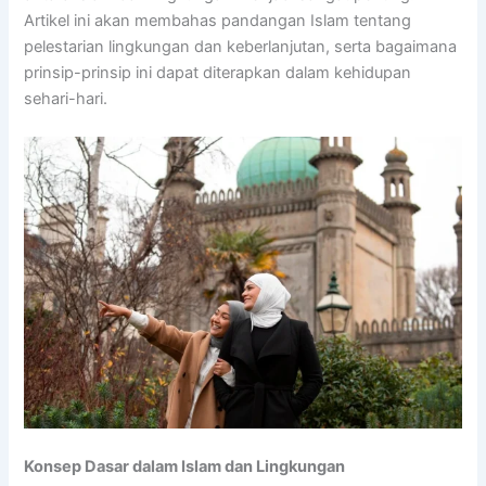
Artikel ini akan membahas pandangan Islam tentang
pelestarian lingkungan dan keberlanjutan, serta bagaimana
prinsip-prinsip ini dapat diterapkan dalam kehidupan
sehari-hari.
Konsep Dasar dalam Islam dan Lingkungan