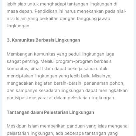
lebih siap untuk menghadapi tantangan lingkungan di
masa depan. Pendidikan ini harus menekankan pada nilai-
nilai Islam yang berkaitan dengan tanggung jawab
lingkungan.
3. Komunitas Berbasis Lingkungan
Membangun komunitas yang peduli lingkungan juga
sangat penting. Melalui program-program berbasis
komunitas, umat Islam dapat bekerja sama untuk
menciptakan lingkungan yang lebih baik. Misalnya,
mengadakan kegiatan bersih-bersih, penanaman pohon,
dan kampanye kesadaran lingkungan dapat meningkatkan
partisipasi masyarakat dalam pelestarian lingkungan.
Tantangan dalam Pelestarian Lingkungan
Meskipun Islam memberikan panduan yang jelas mengenai
pelestarian lingkungan, ada beberapa tantangan yang