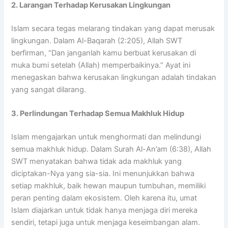
2. Larangan Terhadap Kerusakan Lingkungan
Islam secara tegas melarang tindakan yang dapat merusak
lingkungan. Dalam Al-Baqarah (2:205), Allah SWT
berfirman, “Dan janganlah kamu berbuat kerusakan di
muka bumi setelah (Allah) memperbaikinya.” Ayat ini
menegaskan bahwa kerusakan lingkungan adalah tindakan
yang sangat dilarang.
3. Perlindungan Terhadap Semua Makhluk Hidup
Islam mengajarkan untuk menghormati dan melindungi
semua makhluk hidup. Dalam Surah Al-An’am (6:38), Allah
SWT menyatakan bahwa tidak ada makhluk yang
diciptakan-Nya yang sia-sia. Ini menunjukkan bahwa
setiap makhluk, baik hewan maupun tumbuhan, memiliki
peran penting dalam ekosistem. Oleh karena itu, umat
Islam diajarkan untuk tidak hanya menjaga diri mereka
sendiri, tetapi juga untuk menjaga keseimbangan alam.