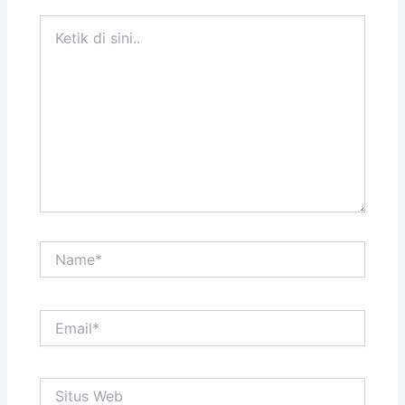
Ketik
di
sini..
Name*
Email*
Situs
Web