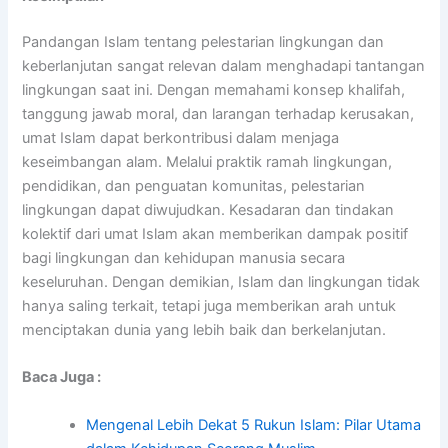
Pandangan Islam tentang pelestarian lingkungan dan
keberlanjutan sangat relevan dalam menghadapi tantangan
lingkungan saat ini. Dengan memahami konsep khalifah,
tanggung jawab moral, dan larangan terhadap kerusakan,
umat Islam dapat berkontribusi dalam menjaga
keseimbangan alam. Melalui praktik ramah lingkungan,
pendidikan, dan penguatan komunitas, pelestarian
lingkungan dapat diwujudkan. Kesadaran dan tindakan
kolektif dari umat Islam akan memberikan dampak positif
bagi lingkungan dan kehidupan manusia secara
keseluruhan. Dengan demikian, Islam dan lingkungan tidak
hanya saling terkait, tetapi juga memberikan arah untuk
menciptakan dunia yang lebih baik dan berkelanjutan.
Baca Juga :
Mengenal Lebih Dekat 5 Rukun Islam: Pilar Utama