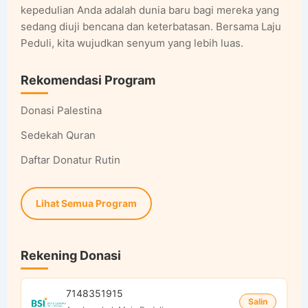
kepedulian Anda adalah dunia baru bagi mereka yang
sedang diuji bencana dan keterbatasan. Bersama Laju
Peduli, kita wujudkan senyum yang lebih luas.
Rekomendasi Program
Donasi Palestina
Sedekah Quran
Daftar Donatur Rutin
Lihat Semua Program
Rekening Donasi
7148351915
Salin