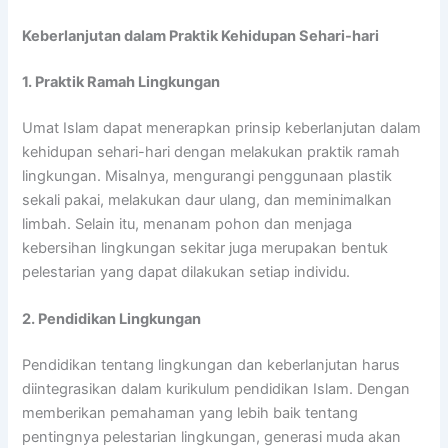
Keberlanjutan dalam Praktik Kehidupan Sehari-hari
1. Praktik Ramah Lingkungan
Umat Islam dapat menerapkan prinsip keberlanjutan dalam
kehidupan sehari-hari dengan melakukan praktik ramah
lingkungan. Misalnya, mengurangi penggunaan plastik
sekali pakai, melakukan daur ulang, dan meminimalkan
limbah. Selain itu, menanam pohon dan menjaga
kebersihan lingkungan sekitar juga merupakan bentuk
pelestarian yang dapat dilakukan setiap individu.
2. Pendidikan Lingkungan
Pendidikan tentang lingkungan dan keberlanjutan harus
diintegrasikan dalam kurikulum pendidikan Islam. Dengan
memberikan pemahaman yang lebih baik tentang
pentingnya pelestarian lingkungan, generasi muda akan