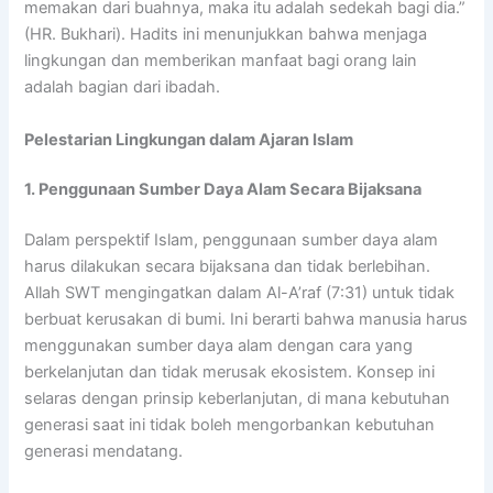
memakan dari buahnya, maka itu adalah sedekah bagi dia.”
(HR. Bukhari). Hadits ini menunjukkan bahwa menjaga
lingkungan dan memberikan manfaat bagi orang lain
adalah bagian dari ibadah.
Pelestarian Lingkungan dalam Ajaran Islam
1. Penggunaan Sumber Daya Alam Secara Bijaksana
Dalam perspektif Islam, penggunaan sumber daya alam
harus dilakukan secara bijaksana dan tidak berlebihan.
Allah SWT mengingatkan dalam Al-A’raf (7:31) untuk tidak
berbuat kerusakan di bumi. Ini berarti bahwa manusia harus
menggunakan sumber daya alam dengan cara yang
berkelanjutan dan tidak merusak ekosistem. Konsep ini
selaras dengan prinsip keberlanjutan, di mana kebutuhan
generasi saat ini tidak boleh mengorbankan kebutuhan
generasi mendatang.