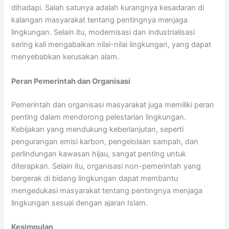
dihadapi. Salah satunya adalah kurangnya kesadaran di
kalangan masyarakat tentang pentingnya menjaga
lingkungan. Selain itu, modernisasi dan industrialisasi
sering kali mengabaikan nilai-nilai lingkungan, yang dapat
menyebabkan kerusakan alam.
Peran Pemerintah dan Organisasi
Pemerintah dan organisasi masyarakat juga memiliki peran
penting dalam mendorong pelestarian lingkungan.
Kebijakan yang mendukung keberlanjutan, seperti
pengurangan emisi karbon, pengelolaan sampah, dan
perlindungan kawasan hijau, sangat penting untuk
diterapkan. Selain itu, organisasi non-pemerintah yang
bergerak di bidang lingkungan dapat membantu
mengedukasi masyarakat tentang pentingnya menjaga
lingkungan sesuai dengan ajaran Islam.
Kesimpulan