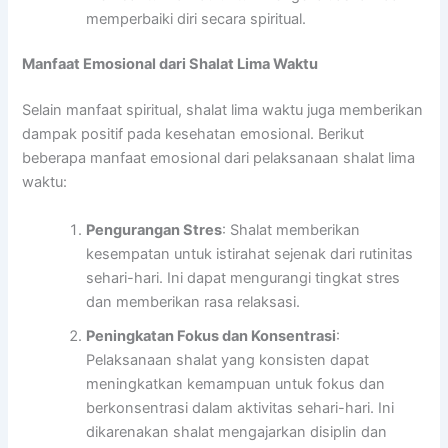
memperbaiki diri secara spiritual.
Manfaat Emosional dari Shalat Lima Waktu
Selain manfaat spiritual, shalat lima waktu juga memberikan
dampak positif pada kesehatan emosional. Berikut
beberapa manfaat emosional dari pelaksanaan shalat lima
waktu:
Pengurangan Stres
: Shalat memberikan
kesempatan untuk istirahat sejenak dari rutinitas
sehari-hari. Ini dapat mengurangi tingkat stres
dan memberikan rasa relaksasi.
Peningkatan Fokus dan Konsentrasi
:
Pelaksanaan shalat yang konsisten dapat
meningkatkan kemampuan untuk fokus dan
berkonsentrasi dalam aktivitas sehari-hari. Ini
dikarenakan shalat mengajarkan disiplin dan