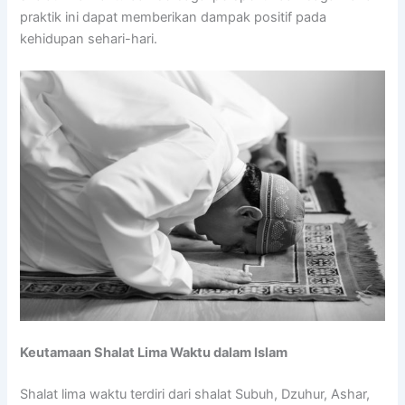
praktik ini dapat memberikan dampak positif pada
kehidupan sehari-hari.
Keutamaan Shalat Lima Waktu dalam Islam
Shalat lima waktu terdiri dari shalat Subuh, Dzuhur, Ashar,