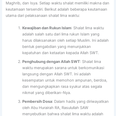
Maghrib, dan Isya. Setiap waktu shalat memiliki makna dan
keutamaan tersendiri. Berikut adalah beberapa keutamaan
utama dari pelaksanaan shalat lima waktu:
Kewajiban dan Rukun Islam
: Shalat lima waktu
adalah salah satu dari lima rukun Islam yang
harus dilaksanakan oleh setiap Muslim. Ini adalah
bentuk pengabdian yang menunjukkan
kepatuhan dan ketaatan kepada Allah SWT.
Penghubung dengan Allah SWT
: Shalat lima
waktu merupakan sarana untuk berkomunikasi
langsung dengan Allah SWT. Ini adalah
kesempatan untuk memohon ampunan, berdoa,
dan mengungkapkan rasa syukur atas segala
nikmat yang diberikan-Nya.
Pembersih Dosa
: Dalam hadis yang diriwayatkan
oleh Abu Hurairah RA, Rasulullah SAW
menyebutkan bahwa shalat lima waktu adalah