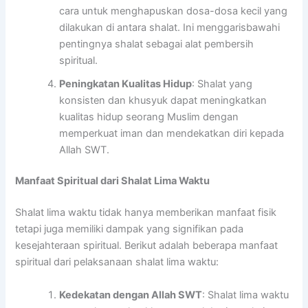
cara untuk menghapuskan dosa-dosa kecil yang
dilakukan di antara shalat. Ini menggarisbawahi
pentingnya shalat sebagai alat pembersih
spiritual.
Peningkatan Kualitas Hidup
: Shalat yang
konsisten dan khusyuk dapat meningkatkan
kualitas hidup seorang Muslim dengan
memperkuat iman dan mendekatkan diri kepada
Allah SWT.
Manfaat Spiritual dari Shalat Lima Waktu
Shalat lima waktu tidak hanya memberikan manfaat fisik
tetapi juga memiliki dampak yang signifikan pada
kesejahteraan spiritual. Berikut adalah beberapa manfaat
spiritual dari pelaksanaan shalat lima waktu:
Kedekatan dengan Allah SWT
: Shalat lima waktu