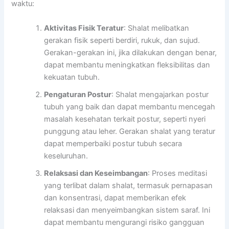
waktu:
Aktivitas Fisik Teratur
: Shalat melibatkan
gerakan fisik seperti berdiri, rukuk, dan sujud.
Gerakan-gerakan ini, jika dilakukan dengan benar,
dapat membantu meningkatkan fleksibilitas dan
kekuatan tubuh.
Pengaturan Postur
: Shalat mengajarkan postur
tubuh yang baik dan dapat membantu mencegah
masalah kesehatan terkait postur, seperti nyeri
punggung atau leher. Gerakan shalat yang teratur
dapat memperbaiki postur tubuh secara
keseluruhan.
Relaksasi dan Keseimbangan
: Proses meditasi
yang terlibat dalam shalat, termasuk pernapasan
dan konsentrasi, dapat memberikan efek
relaksasi dan menyeimbangkan sistem saraf. Ini
dapat membantu mengurangi risiko gangguan