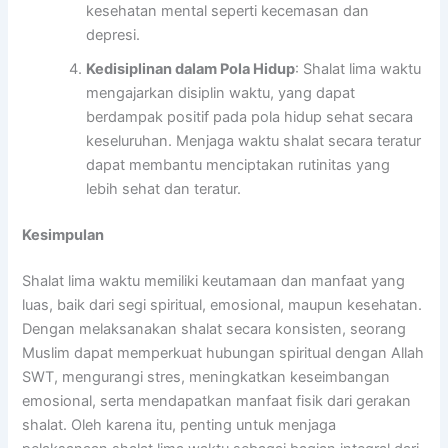
kesehatan mental seperti kecemasan dan
depresi.
Kedisiplinan dalam Pola Hidup
: Shalat lima waktu
mengajarkan disiplin waktu, yang dapat
berdampak positif pada pola hidup sehat secara
keseluruhan. Menjaga waktu shalat secara teratur
dapat membantu menciptakan rutinitas yang
lebih sehat dan teratur.
Kesimpulan
Shalat lima waktu memiliki keutamaan dan manfaat yang
luas, baik dari segi spiritual, emosional, maupun kesehatan.
Dengan melaksanakan shalat secara konsisten, seorang
Muslim dapat memperkuat hubungan spiritual dengan Allah
SWT, mengurangi stres, meningkatkan keseimbangan
emosional, serta mendapatkan manfaat fisik dari gerakan
shalat. Oleh karena itu, penting untuk menjaga