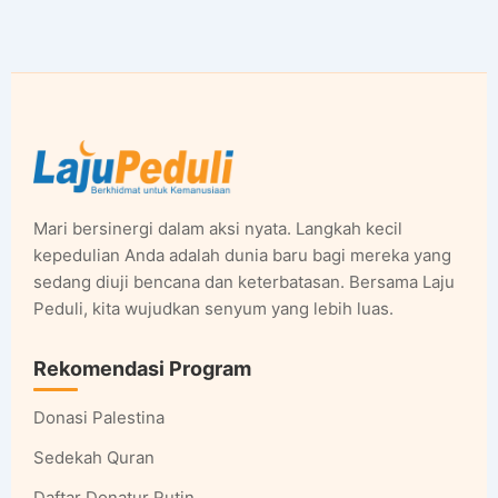
Mari bersinergi dalam aksi nyata. Langkah kecil
kepedulian Anda adalah dunia baru bagi mereka yang
sedang diuji bencana dan keterbatasan. Bersama Laju
Peduli, kita wujudkan senyum yang lebih luas.
Rekomendasi Program
Donasi Palestina
Sedekah Quran
Daftar Donatur Rutin