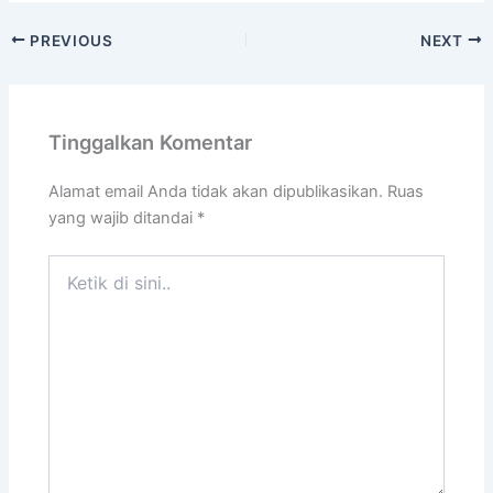
PREVIOUS
NEXT
Tinggalkan Komentar
Alamat email Anda tidak akan dipublikasikan.
Ruas
yang wajib ditandai
*
Ketik
di
sini..