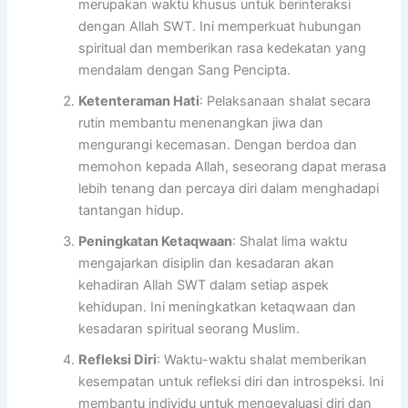
merupakan waktu khusus untuk berinteraksi
dengan Allah SWT. Ini memperkuat hubungan
spiritual dan memberikan rasa kedekatan yang
mendalam dengan Sang Pencipta.
Ketenteraman Hati
: Pelaksanaan shalat secara
rutin membantu menenangkan jiwa dan
mengurangi kecemasan. Dengan berdoa dan
memohon kepada Allah, seseorang dapat merasa
lebih tenang dan percaya diri dalam menghadapi
tantangan hidup.
Peningkatan Ketaqwaan
: Shalat lima waktu
mengajarkan disiplin dan kesadaran akan
kehadiran Allah SWT dalam setiap aspek
kehidupan. Ini meningkatkan ketaqwaan dan
kesadaran spiritual seorang Muslim.
Refleksi Diri
: Waktu-waktu shalat memberikan
kesempatan untuk refleksi diri dan introspeksi. Ini
membantu individu untuk mengevaluasi diri dan