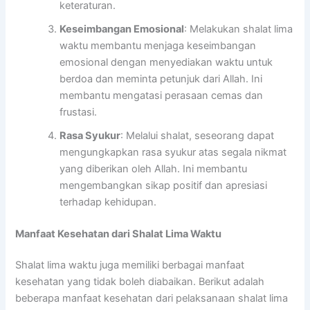
keteraturan.
Keseimbangan Emosional
: Melakukan shalat lima
waktu membantu menjaga keseimbangan
emosional dengan menyediakan waktu untuk
berdoa dan meminta petunjuk dari Allah. Ini
membantu mengatasi perasaan cemas dan
frustasi.
Rasa Syukur
: Melalui shalat, seseorang dapat
mengungkapkan rasa syukur atas segala nikmat
yang diberikan oleh Allah. Ini membantu
mengembangkan sikap positif dan apresiasi
terhadap kehidupan.
Manfaat Kesehatan dari Shalat Lima Waktu
Shalat lima waktu juga memiliki berbagai manfaat
kesehatan yang tidak boleh diabaikan. Berikut adalah
beberapa manfaat kesehatan dari pelaksanaan shalat lima