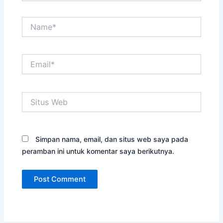
Name*
Email*
Situs
Web
Simpan nama, email, dan situs web saya pada
peramban ini untuk komentar saya berikutnya.