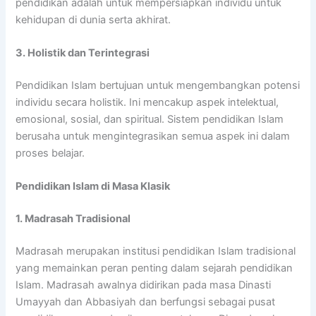
pendidikan adalah untuk mempersiapkan individu untuk
kehidupan di dunia serta akhirat.
3. Holistik dan Terintegrasi
Pendidikan Islam bertujuan untuk mengembangkan potensi
individu secara holistik. Ini mencakup aspek intelektual,
emosional, sosial, dan spiritual. Sistem pendidikan Islam
berusaha untuk mengintegrasikan semua aspek ini dalam
proses belajar.
Pendidikan Islam di Masa Klasik
1. Madrasah Tradisional
Madrasah merupakan institusi pendidikan Islam tradisional
yang memainkan peran penting dalam sejarah pendidikan
Islam. Madrasah awalnya didirikan pada masa Dinasti
Umayyah dan Abbasiyah dan berfungsi sebagai pusat