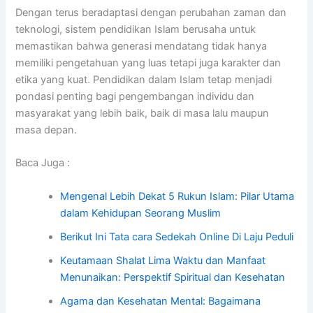
Dengan terus beradaptasi dengan perubahan zaman dan
teknologi, sistem pendidikan Islam berusaha untuk
memastikan bahwa generasi mendatang tidak hanya
memiliki pengetahuan yang luas tetapi juga karakter dan
etika yang kuat. Pendidikan dalam Islam tetap menjadi
pondasi penting bagi pengembangan individu dan
masyarakat yang lebih baik, baik di masa lalu maupun
masa depan.
Baca Juga :
Mengenal Lebih Dekat 5 Rukun Islam: Pilar Utama
dalam Kehidupan Seorang Muslim
Berikut Ini Tata cara Sedekah Online Di Laju Peduli
Keutamaan Shalat Lima Waktu dan Manfaat
Menunaikan: Perspektif Spiritual dan Kesehatan
Agama dan Kesehatan Mental: Bagaimana