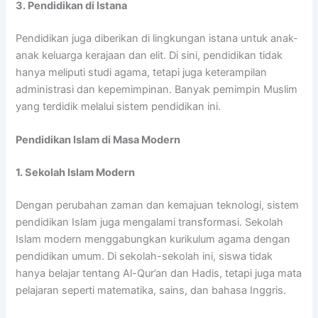
3. Pendidikan di Istana
Pendidikan juga diberikan di lingkungan istana untuk anak-
anak keluarga kerajaan dan elit. Di sini, pendidikan tidak
hanya meliputi studi agama, tetapi juga keterampilan
administrasi dan kepemimpinan. Banyak pemimpin Muslim
yang terdidik melalui sistem pendidikan ini.
Pendidikan Islam di Masa Modern
1. Sekolah Islam Modern
Dengan perubahan zaman dan kemajuan teknologi, sistem
pendidikan Islam juga mengalami transformasi. Sekolah
Islam modern menggabungkan kurikulum agama dengan
pendidikan umum. Di sekolah-sekolah ini, siswa tidak
hanya belajar tentang Al-Qur’an dan Hadis, tetapi juga mata
pelajaran seperti matematika, sains, dan bahasa Inggris.