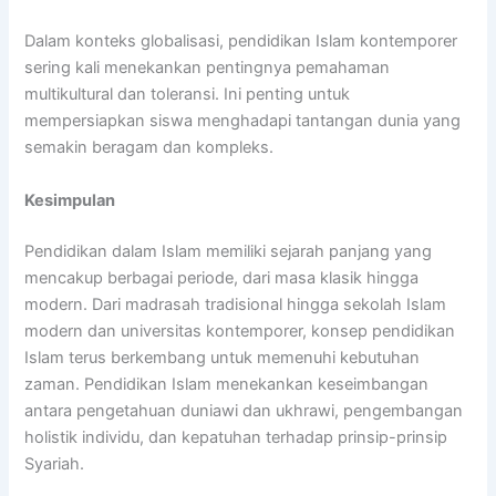
Dalam konteks globalisasi, pendidikan Islam kontemporer
sering kali menekankan pentingnya pemahaman
multikultural dan toleransi. Ini penting untuk
mempersiapkan siswa menghadapi tantangan dunia yang
semakin beragam dan kompleks.
Kesimpulan
Pendidikan dalam Islam memiliki sejarah panjang yang
mencakup berbagai periode, dari masa klasik hingga
modern. Dari madrasah tradisional hingga sekolah Islam
modern dan universitas kontemporer, konsep pendidikan
Islam terus berkembang untuk memenuhi kebutuhan
zaman. Pendidikan Islam menekankan keseimbangan
antara pengetahuan duniawi dan ukhrawi, pengembangan
holistik individu, dan kepatuhan terhadap prinsip-prinsip
Syariah.