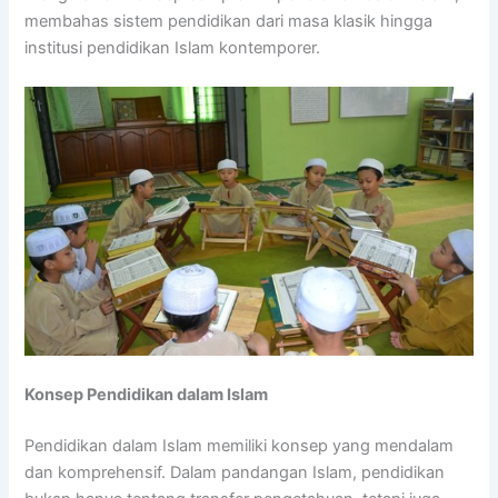
membahas sistem pendidikan dari masa klasik hingga
institusi pendidikan Islam kontemporer.
Konsep Pendidikan dalam Islam
Pendidikan dalam Islam memiliki konsep yang mendalam
dan komprehensif. Dalam pandangan Islam, pendidikan