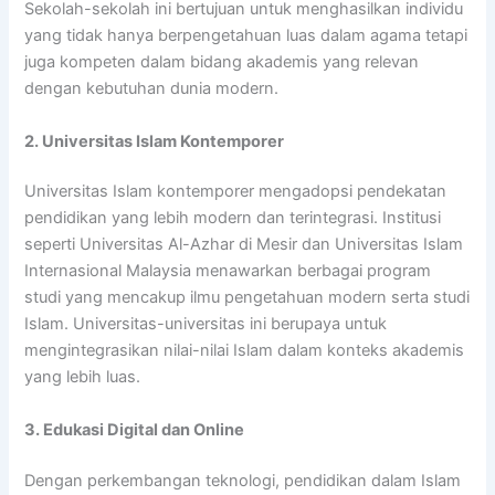
Sekolah-sekolah ini bertujuan untuk menghasilkan individu
yang tidak hanya berpengetahuan luas dalam agama tetapi
juga kompeten dalam bidang akademis yang relevan
dengan kebutuhan dunia modern.
2. Universitas Islam Kontemporer
Universitas Islam kontemporer mengadopsi pendekatan
pendidikan yang lebih modern dan terintegrasi. Institusi
seperti Universitas Al-Azhar di Mesir dan Universitas Islam
Internasional Malaysia menawarkan berbagai program
studi yang mencakup ilmu pengetahuan modern serta studi
Islam. Universitas-universitas ini berupaya untuk
mengintegrasikan nilai-nilai Islam dalam konteks akademis
yang lebih luas.
3. Edukasi Digital dan Online
Dengan perkembangan teknologi, pendidikan dalam Islam