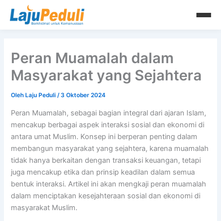
Lewati
ke
konten
Peran Muamalah dalam
Masyarakat yang Sejahtera
Oleh
Laju Peduli
/
3 Oktober 2024
Peran Muamalah, sebagai bagian integral dari ajaran Islam,
mencakup berbagai aspek interaksi sosial dan ekonomi di
antara umat Muslim. Konsep ini berperan penting dalam
membangun masyarakat yang sejahtera, karena muamalah
tidak hanya berkaitan dengan transaksi keuangan, tetapi
juga mencakup etika dan prinsip keadilan dalam semua
bentuk interaksi. Artikel ini akan mengkaji peran muamalah
dalam menciptakan kesejahteraan sosial dan ekonomi di
masyarakat Muslim.