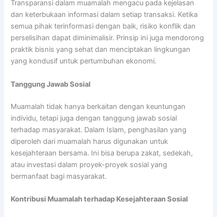
Transparansi dalam muamalah mengacu pada kejelasan
dan keterbukaan informasi dalam setiap transaksi. Ketika
semua pihak terinformasi dengan baik, risiko konflik dan
perselisihan dapat diminimalisir. Prinsip ini juga mendorong
praktik bisnis yang sehat dan menciptakan lingkungan
yang kondusif untuk pertumbuhan ekonomi.
Tanggung Jawab Sosial
Muamalah tidak hanya berkaitan dengan keuntungan
individu, tetapi juga dengan tanggung jawab sosial
terhadap masyarakat. Dalam Islam, penghasilan yang
diperoleh dari muamalah harus digunakan untuk
kesejahteraan bersama. Ini bisa berupa zakat, sedekah,
atau investasi dalam proyek-proyek sosial yang
bermanfaat bagi masyarakat.
Kontribusi Muamalah terhadap Kesejahteraan Sosial