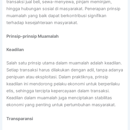
transaksi jual beli, sewa-menyewa, pinjam meminjam,
hingga hubungan sosial di masyarakat. Penerapan prinsip
muamalah yang baik dapat berkontribusi signifikan
terhadap kesejahteraan masyarakat.
Prinsip-prinsip Muamalah
Keadilan
Salah satu prinsip utama dalam muamalah adalah keadilan.
Setiap transaksi harus dilakukan dengan adil, tanpa adanya
penipuan atau eksploitasi. Dalam praktiknya, prinsip
keadilan ini mendorong pelaku ekonomi untuk berperilaku
etis, sehingga tercipta kepercayaan dalam transaksi.
Keadilan dalam muamalah juga menciptakan stabilitas
ekonomi yang penting untuk pertumbuhan masyarakat.
Transparansi