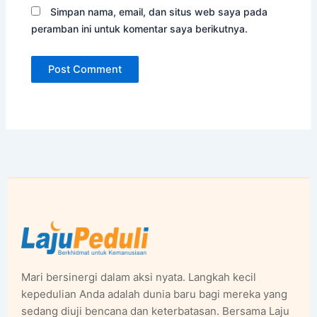
Simpan nama, email, dan situs web saya pada
peramban ini untuk komentar saya berikutnya.
Mari bersinergi dalam aksi nyata. Langkah kecil
kepedulian Anda adalah dunia baru bagi mereka yang
sedang diuji bencana dan keterbatasan. Bersama Laju