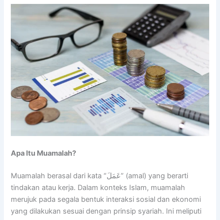
Apa Itu Muamalah?
Muamalah berasal dari kata “عَمَلَ” (amal) yang berarti
tindakan atau kerja. Dalam konteks Islam, muamalah
merujuk pada segala bentuk interaksi sosial dan ekonomi
yang dilakukan sesuai dengan prinsip syariah. Ini meliputi