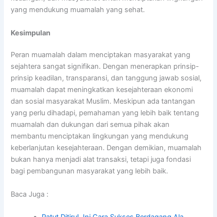
yang mendukung muamalah yang sehat.
Kesimpulan
Peran muamalah dalam menciptakan masyarakat yang
sejahtera sangat signifikan. Dengan menerapkan prinsip-
prinsip keadilan, transparansi, dan tanggung jawab sosial,
muamalah dapat meningkatkan kesejahteraan ekonomi
dan sosial masyarakat Muslim. Meskipun ada tantangan
yang perlu dihadapi, pemahaman yang lebih baik tentang
muamalah dan dukungan dari semua pihak akan
membantu menciptakan lingkungan yang mendukung
keberlanjutan kesejahteraan. Dengan demikian, muamalah
bukan hanya menjadi alat transaksi, tetapi juga fondasi
bagi pembangunan masyarakat yang lebih baik.
Baca Juga :