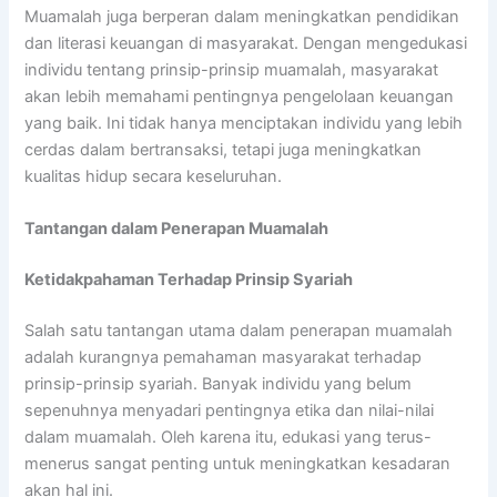
Muamalah juga berperan dalam meningkatkan pendidikan
dan literasi keuangan di masyarakat. Dengan mengedukasi
individu tentang prinsip-prinsip muamalah, masyarakat
akan lebih memahami pentingnya pengelolaan keuangan
yang baik. Ini tidak hanya menciptakan individu yang lebih
cerdas dalam bertransaksi, tetapi juga meningkatkan
kualitas hidup secara keseluruhan.
Tantangan dalam Penerapan Muamalah
Ketidakpahaman Terhadap Prinsip Syariah
Salah satu tantangan utama dalam penerapan muamalah
adalah kurangnya pemahaman masyarakat terhadap
prinsip-prinsip syariah. Banyak individu yang belum
sepenuhnya menyadari pentingnya etika dan nilai-nilai
dalam muamalah. Oleh karena itu, edukasi yang terus-
menerus sangat penting untuk meningkatkan kesadaran
akan hal ini.