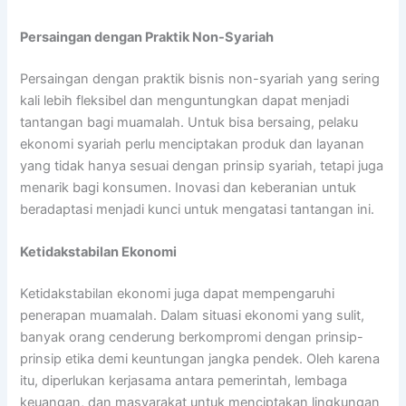
Persaingan dengan Praktik Non-Syariah
Persaingan dengan praktik bisnis non-syariah yang sering
kali lebih fleksibel dan menguntungkan dapat menjadi
tantangan bagi muamalah. Untuk bisa bersaing, pelaku
ekonomi syariah perlu menciptakan produk dan layanan
yang tidak hanya sesuai dengan prinsip syariah, tetapi juga
menarik bagi konsumen. Inovasi dan keberanian untuk
beradaptasi menjadi kunci untuk mengatasi tantangan ini.
Ketidakstabilan Ekonomi
Ketidakstabilan ekonomi juga dapat mempengaruhi
penerapan muamalah. Dalam situasi ekonomi yang sulit,
banyak orang cenderung berkompromi dengan prinsip-
prinsip etika demi keuntungan jangka pendek. Oleh karena
itu, diperlukan kerjasama antara pemerintah, lembaga
keuangan, dan masyarakat untuk menciptakan lingkungan