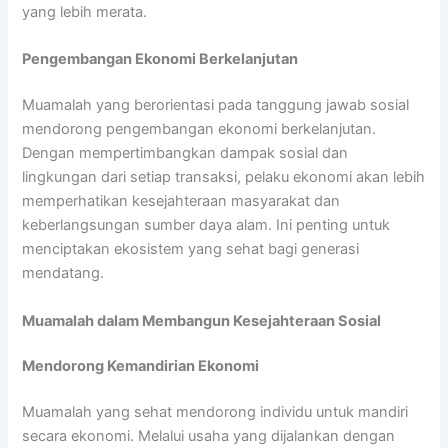
yang lebih merata.
Pengembangan Ekonomi Berkelanjutan
Muamalah yang berorientasi pada tanggung jawab sosial
mendorong pengembangan ekonomi berkelanjutan.
Dengan mempertimbangkan dampak sosial dan
lingkungan dari setiap transaksi, pelaku ekonomi akan lebih
memperhatikan kesejahteraan masyarakat dan
keberlangsungan sumber daya alam. Ini penting untuk
menciptakan ekosistem yang sehat bagi generasi
mendatang.
Muamalah dalam Membangun Kesejahteraan Sosial
Mendorong Kemandirian Ekonomi
Muamalah yang sehat mendorong individu untuk mandiri
secara ekonomi. Melalui usaha yang dijalankan dengan