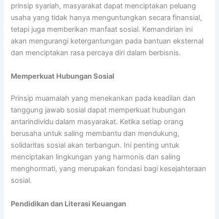
prinsip syariah, masyarakat dapat menciptakan peluang
usaha yang tidak hanya menguntungkan secara finansial,
tetapi juga memberikan manfaat sosial. Kemandirian ini
akan mengurangi ketergantungan pada bantuan eksternal
dan menciptakan rasa percaya diri dalam berbisnis.
Memperkuat Hubungan Sosial
Prinsip muamalah yang menekankan pada keadilan dan
tanggung jawab sosial dapat memperkuat hubungan
antarindividu dalam masyarakat. Ketika setiap orang
berusaha untuk saling membantu dan mendukung,
solidaritas sosial akan terbangun. Ini penting untuk
menciptakan lingkungan yang harmonis dan saling
menghormati, yang merupakan fondasi bagi kesejahteraan
sosial.
Pendidikan dan Literasi Keuangan