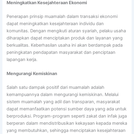
Meningkatkan Kesejahteraan Ekonomi
Penerapan prinsip muamalah dalam transaksi ekonomi
dapat meningkatkan kesejahteraan individu dan
komunitas. Dengan mengikuti aturan syariah, pelaku usaha
diharapkan dapat menciptakan produk dan layanan yang
berkualitas. Keberhasilan usaha ini akan berdampak pada
peningkatan pendapatan masyarakat dan penciptaan
lapangan kerja.
Mengurangi Kemiskinan
Salah satu dampak positif dari muamalah adalah
kemampuannya dalam mengurangi kemiskinan. Melalui
sistem muamalah yang adil dan transparan, masyarakat
dapat memanfaatkan potensi sumber daya yang ada untuk
berproduksi. Program-program seperti zakat dan infak juga
berperan dalam mendistribusikan kekayaan kepada mereka
yang membutuhkan, sehingga menciptakan kesejahteraan