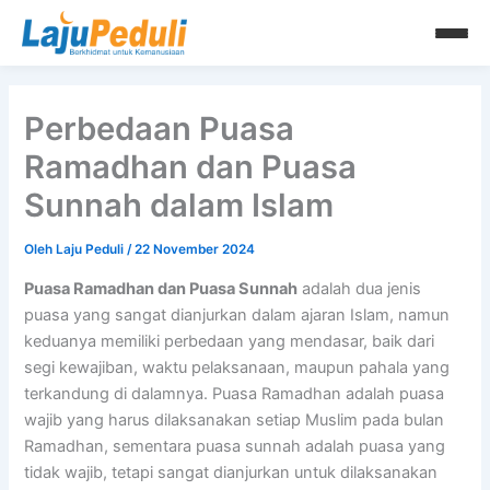
Lewati
ke
konten
Perbedaan Puasa
Ramadhan dan Puasa
Sunnah dalam Islam
Oleh
Laju Peduli
/
22 November 2024
Puasa Ramadhan dan Puasa Sunnah
adalah dua jenis
puasa yang sangat dianjurkan dalam ajaran Islam, namun
keduanya memiliki perbedaan yang mendasar, baik dari
segi kewajiban, waktu pelaksanaan, maupun pahala yang
terkandung di dalamnya. Puasa Ramadhan adalah puasa
wajib yang harus dilaksanakan setiap Muslim pada bulan
Ramadhan, sementara puasa sunnah adalah puasa yang
tidak wajib, tetapi sangat dianjurkan untuk dilaksanakan