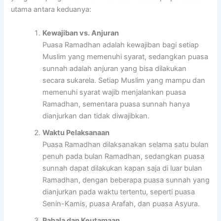
utama antara keduanya:
Kewajiban vs. Anjuran
Puasa Ramadhan adalah kewajiban bagi setiap
Muslim yang memenuhi syarat, sedangkan puasa
sunnah adalah anjuran yang bisa dilakukan
secara sukarela. Setiap Muslim yang mampu dan
memenuhi syarat wajib menjalankan puasa
Ramadhan, sementara puasa sunnah hanya
dianjurkan dan tidak diwajibkan.
Waktu Pelaksanaan
Puasa Ramadhan dilaksanakan selama satu bulan
penuh pada bulan Ramadhan, sedangkan puasa
sunnah dapat dilakukan kapan saja di luar bulan
Ramadhan, dengan beberapa puasa sunnah yang
dianjurkan pada waktu tertentu, seperti puasa
Senin-Kamis, puasa Arafah, dan puasa Asyura.
Pahala dan Keutamaan