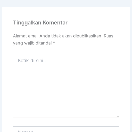
Tinggalkan Komentar
Alamat email Anda tidak akan dipublikasikan.
Ruas
yang wajib ditandai
*
Ketik
di
sini..
Name*