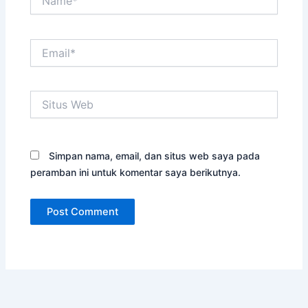
Email*
Situs
Web
Simpan nama, email, dan situs web saya pada
peramban ini untuk komentar saya berikutnya.