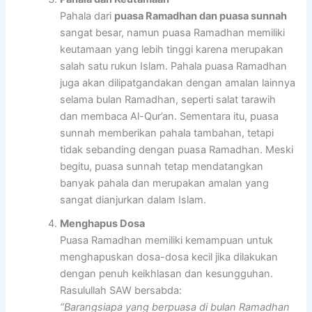
Pahala dari
puasa Ramadhan dan puasa sunnah
sangat besar, namun puasa Ramadhan memiliki
keutamaan yang lebih tinggi karena merupakan
salah satu rukun Islam. Pahala puasa Ramadhan
juga akan dilipatgandakan dengan amalan lainnya
selama bulan Ramadhan, seperti salat tarawih
dan membaca Al-Qur’an. Sementara itu, puasa
sunnah memberikan pahala tambahan, tetapi
tidak sebanding dengan puasa Ramadhan. Meski
begitu, puasa sunnah tetap mendatangkan
banyak pahala dan merupakan amalan yang
sangat dianjurkan dalam Islam.
Menghapus Dosa
Puasa Ramadhan memiliki kemampuan untuk
menghapuskan dosa-dosa kecil jika dilakukan
dengan penuh keikhlasan dan kesungguhan.
Rasulullah SAW bersabda:
“Barangsiapa yang berpuasa di bulan Ramadhan