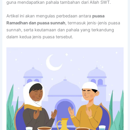
guna mendapatkan pahala tambahan dari Allah SWT.
Artikel ini akan mengulas perbedaan antara
puasa
Ramadhan dan puasa sunnah
, termasuk jenis-jenis puasa
sunnah, serta keutamaan dan pahala yang terkandung
dalam kedua jenis puasa tersebut.