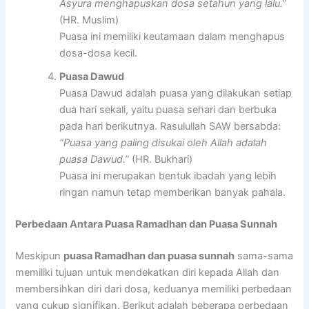
Asyura menghapuskan dosa setahun yang lalu.”
(HR. Muslim)
Puasa ini memiliki keutamaan dalam menghapus
dosa-dosa kecil.
Puasa Dawud
Puasa Dawud adalah puasa yang dilakukan setiap
dua hari sekali, yaitu puasa sehari dan berbuka
pada hari berikutnya. Rasulullah SAW bersabda:
“Puasa yang paling disukai oleh Allah adalah
puasa Dawud.”
(HR. Bukhari)
Puasa ini merupakan bentuk ibadah yang lebih
ringan namun tetap memberikan banyak pahala.
Perbedaan Antara Puasa Ramadhan dan Puasa Sunnah
Meskipun
puasa Ramadhan dan puasa sunnah
sama-sama
memiliki tujuan untuk mendekatkan diri kepada Allah dan
membersihkan diri dari dosa, keduanya memiliki perbedaan
yang cukup signifikan. Berikut adalah beberapa perbedaan