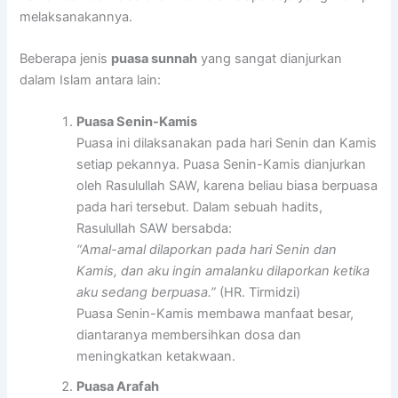
melaksanakannya.
Beberapa jenis
puasa sunnah
yang sangat dianjurkan
dalam Islam antara lain:
Puasa Senin-Kamis
Puasa ini dilaksanakan pada hari Senin dan Kamis
setiap pekannya. Puasa Senin-Kamis dianjurkan
oleh Rasulullah SAW, karena beliau biasa berpuasa
pada hari tersebut. Dalam sebuah hadits,
Rasulullah SAW bersabda:
“Amal-amal dilaporkan pada hari Senin dan
Kamis, dan aku ingin amalanku dilaporkan ketika
aku sedang berpuasa.”
(HR. Tirmidzi)
Puasa Senin-Kamis membawa manfaat besar,
diantaranya membersihkan dosa dan
meningkatkan ketakwaan.
Puasa Arafah