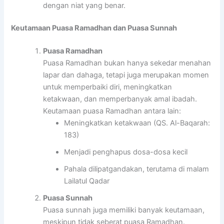
dengan niat yang benar.
Keutamaan Puasa Ramadhan dan Puasa Sunnah
Puasa Ramadhan
Puasa Ramadhan bukan hanya sekedar menahan
lapar dan dahaga, tetapi juga merupakan momen
untuk memperbaiki diri, meningkatkan
ketakwaan, dan memperbanyak amal ibadah.
Keutamaan puasa Ramadhan antara lain:
Meningkatkan ketakwaan (QS. Al-Baqarah:
183)
Menjadi penghapus dosa-dosa kecil
Pahala dilipatgandakan, terutama di malam
Lailatul Qadar
Puasa Sunnah
Puasa sunnah juga memiliki banyak keutamaan,
meskipun tidak seberat puasa Ramadhan.