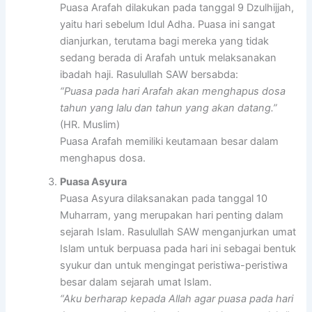
Puasa Arafah dilakukan pada tanggal 9 Dzulhijjah,
yaitu hari sebelum Idul Adha. Puasa ini sangat
dianjurkan, terutama bagi mereka yang tidak
sedang berada di Arafah untuk melaksanakan
ibadah haji. Rasulullah SAW bersabda:
“Puasa pada hari Arafah akan menghapus dosa
tahun yang lalu dan tahun yang akan datang.”
(HR. Muslim)
Puasa Arafah memiliki keutamaan besar dalam
menghapus dosa.
Puasa Asyura
Puasa Asyura dilaksanakan pada tanggal 10
Muharram, yang merupakan hari penting dalam
sejarah Islam. Rasulullah SAW menganjurkan umat
Islam untuk berpuasa pada hari ini sebagai bentuk
syukur dan untuk mengingat peristiwa-peristiwa
besar dalam sejarah umat Islam.
“Aku berharap kepada Allah agar puasa pada hari