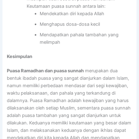
Keutamaan puasa sunnah antara lain:
Mendekatkan diri kepada Allah
Menghapus dosa-dosa kecil
Mendapatkan pahala tambahan yang
melimpah
Kesimpulan
Puasa Ramadhan dan puasa sunnah
merupakan dua
bentuk ibadah puasa yang sangat dianjurkan dalam Islam,
namun memiliki perbedaan mendasar dari segi kewajiban,
waktu pelaksanaan, dan pahala yang terkandung di
dalamnya. Puasa Ramadhan adalah kewajiban yang harus
dilaksanakan oleh setiap Muslim, sementara puasa sunnah
adalah puasa tambahan yang sangat dianjurkan untuk
dilakukan. Keduanya memiliki keutamaan yang besar dalam
Islam, dan melaksanakan keduanya dengan ikhlas dapat
mendekatkan diri kita kepada Allah dan mendapatkan