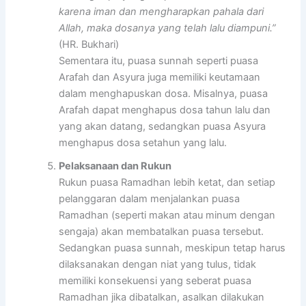
karena iman dan mengharapkan pahala dari
Allah, maka dosanya yang telah lalu diampuni.”
(HR. Bukhari)
Sementara itu, puasa sunnah seperti puasa
Arafah dan Asyura juga memiliki keutamaan
dalam menghapuskan dosa. Misalnya, puasa
Arafah dapat menghapus dosa tahun lalu dan
yang akan datang, sedangkan puasa Asyura
menghapus dosa setahun yang lalu.
Pelaksanaan dan Rukun
Rukun puasa Ramadhan lebih ketat, dan setiap
pelanggaran dalam menjalankan puasa
Ramadhan (seperti makan atau minum dengan
sengaja) akan membatalkan puasa tersebut.
Sedangkan puasa sunnah, meskipun tetap harus
dilaksanakan dengan niat yang tulus, tidak
memiliki konsekuensi yang seberat puasa
Ramadhan jika dibatalkan, asalkan dilakukan