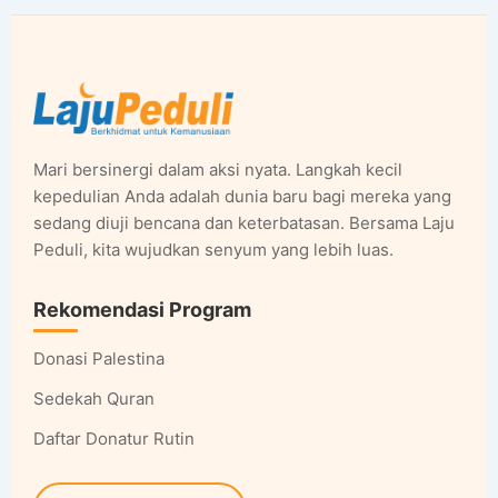
Mari bersinergi dalam aksi nyata. Langkah kecil
kepedulian Anda adalah dunia baru bagi mereka yang
sedang diuji bencana dan keterbatasan. Bersama Laju
Peduli, kita wujudkan senyum yang lebih luas.
Rekomendasi Program
Donasi Palestina
Sedekah Quran
Daftar Donatur Rutin