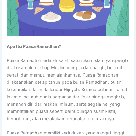
Apa Itu Puasa Ramadhan?
Puasa Ramadhan adalah salah satu rukun Islam yang wajib
dilakukan oleh setiap Muslim yang sudah baligh, berakal
sehat, dan mampu menjalankannya. Puasa Ramadhan
dilaksanakan setiap tahun pada bulan Ramadhan, bulan
kesembilan dalam kalender Hijriyah. Selama bulan ini, umat
Islam di seluruh dunia berpuasa dari fajar hingga maghrib,
menahan diri dari makan, minum, serta segala hal yang
membatalkan puasa seperti berhubungan suami-istri,
berbohong, atau melakukan perbuatan dosa lainnya.
Puasa Ramadhan memiliki kedudukan yang sangat tinggi