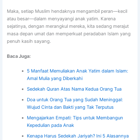
Maka, setiap Muslim hendaknya mengambil peran—kecil
atau besar—dalam menyayangi anak yatim. Karena
sejatinya, dengan merangkul mereka, kita sedang merajut
masa depan umat dan memperkuat peradaban Islam yang
penuh kasih sayang.
Baca Juga:
5 Manfaat Memuliakan Anak Yatim dalam Islam:
Amal Mulia yang Diberkahi
Sedekah Quran Atas Nama Kedua Orang Tua
Doa untuk Orang Tua yang Sudah Meninggal:
Wujud Cinta dan Bakti yang Tak Terputus
Mengajarkan Empati: Tips untuk Membangun
Kepedulian pada Anak
Kenapa Harus Sedekah Jariyah? Ini 5 Alasannya