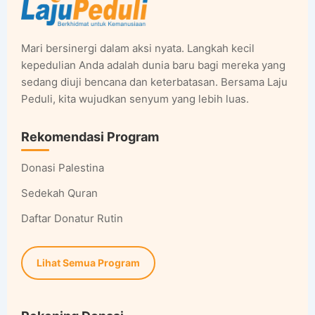
Mari bersinergi dalam aksi nyata. Langkah kecil
kepedulian Anda adalah dunia baru bagi mereka yang
sedang diuji bencana dan keterbatasan. Bersama Laju
Peduli, kita wujudkan senyum yang lebih luas.
Rekomendasi Program
Donasi Palestina
Sedekah Quran
Daftar Donatur Rutin
Lihat Semua Program