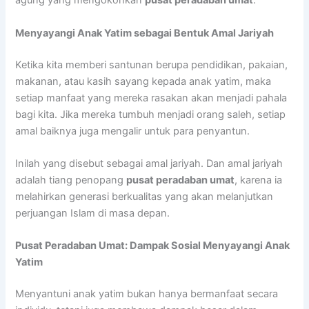
agung yang mengokohkan
pusat peradaban umat
.
Menyayangi Anak Yatim sebagai Bentuk Amal Jariyah
Ketika kita memberi santunan berupa pendidikan, pakaian,
makanan, atau kasih sayang kepada anak yatim, maka
setiap manfaat yang mereka rasakan akan menjadi pahala
bagi kita. Jika mereka tumbuh menjadi orang saleh, setiap
amal baiknya juga mengalir untuk para penyantun.
Inilah yang disebut sebagai amal jariyah. Dan amal jariyah
adalah tiang penopang
pusat peradaban umat
, karena ia
melahirkan generasi berkualitas yang akan melanjutkan
perjuangan Islam di masa depan.
Pusat Peradaban Umat: Dampak Sosial Menyayangi Anak
Yatim
Menyantuni anak yatim bukan hanya bermanfaat secara