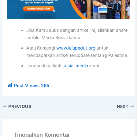
Jika Kamu suka dengan artikel ini, silahkan share
melalui Media Sosial kamu.
Atau Kunjungi
www.lajupeduli.org
untuk
mendapatkan artikel terupdate tentang Palestina
Jangan lupa ikuti
sosial media
kami
Post Views:
265
PREVIOUS
NEXT
Tinggalkan Komentar