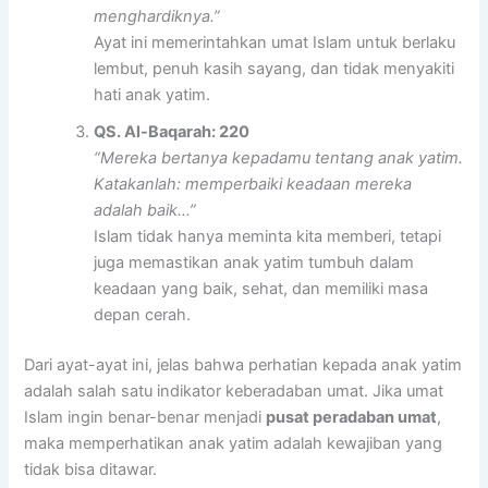
menghardiknya.”
Ayat ini memerintahkan umat Islam untuk berlaku
lembut, penuh kasih sayang, dan tidak menyakiti
hati anak yatim.
QS. Al-Baqarah: 220
“Mereka bertanya kepadamu tentang anak yatim.
Katakanlah: memperbaiki keadaan mereka
adalah baik…”
Islam tidak hanya meminta kita memberi, tetapi
juga memastikan anak yatim tumbuh dalam
keadaan yang baik, sehat, dan memiliki masa
depan cerah.
Dari ayat-ayat ini, jelas bahwa perhatian kepada anak yatim
adalah salah satu indikator keberadaban umat. Jika umat
Islam ingin benar-benar menjadi
pusat peradaban umat
,
maka memperhatikan anak yatim adalah kewajiban yang
tidak bisa ditawar.