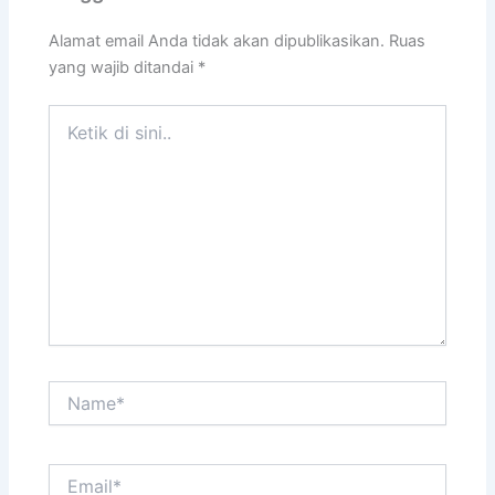
Alamat email Anda tidak akan dipublikasikan.
Ruas
yang wajib ditandai
*
Ketik
di
sini..
Name*
Email*