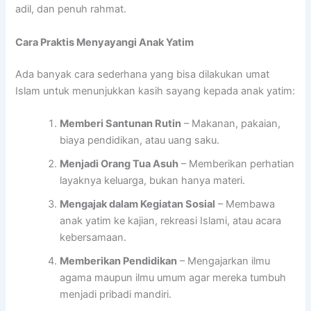
adil, dan penuh rahmat.
Cara Praktis Menyayangi Anak Yatim
Ada banyak cara sederhana yang bisa dilakukan umat
Islam untuk menunjukkan kasih sayang kepada anak yatim:
Memberi Santunan Rutin
– Makanan, pakaian,
biaya pendidikan, atau uang saku.
Menjadi Orang Tua Asuh
– Memberikan perhatian
layaknya keluarga, bukan hanya materi.
Mengajak dalam Kegiatan Sosial
– Membawa
anak yatim ke kajian, rekreasi Islami, atau acara
kebersamaan.
Memberikan Pendidikan
– Mengajarkan ilmu
agama maupun ilmu umum agar mereka tumbuh
menjadi pribadi mandiri.