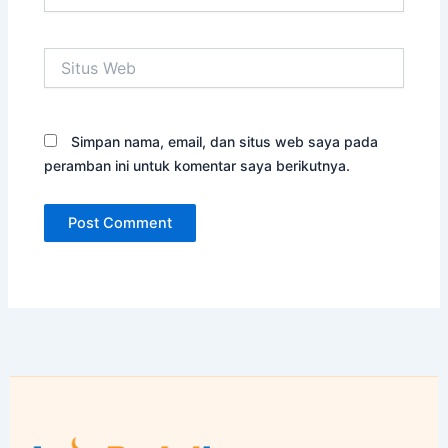
Situs
Web
Simpan nama, email, dan situs web saya pada
peramban ini untuk komentar saya berikutnya.