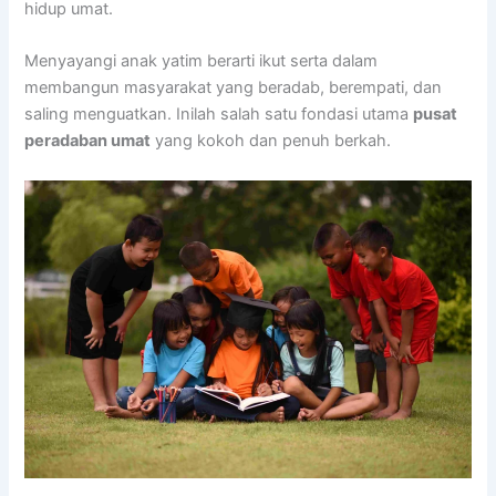
hidup umat.
Menyayangi anak yatim berarti ikut serta dalam
membangun masyarakat yang beradab, berempati, dan
saling menguatkan. Inilah salah satu fondasi utama
pusat
peradaban umat
yang kokoh dan penuh berkah.