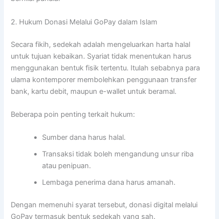
2. Hukum Donasi Melalui GoPay dalam Islam
Secara fikih, sedekah adalah mengeluarkan harta halal
untuk tujuan kebaikan. Syariat tidak menentukan harus
menggunakan bentuk fisik tertentu. Itulah sebabnya para
ulama kontemporer membolehkan penggunaan transfer
bank, kartu debit, maupun e-wallet untuk beramal.
Beberapa poin penting terkait hukum:
Sumber dana harus halal.
Transaksi tidak boleh mengandung unsur riba
atau penipuan.
Lembaga penerima dana harus amanah.
Dengan memenuhi syarat tersebut, donasi digital melalui
GoPay termasuk bentuk sedekah yang sah.