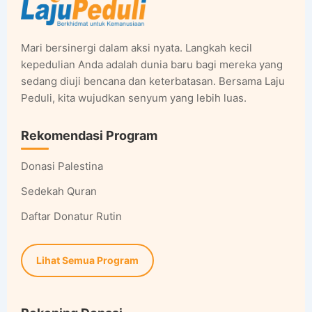
Mari bersinergi dalam aksi nyata. Langkah kecil
kepedulian Anda adalah dunia baru bagi mereka yang
sedang diuji bencana dan keterbatasan. Bersama Laju
Peduli, kita wujudkan senyum yang lebih luas.
Rekomendasi Program
Donasi Palestina
Sedekah Quran
Daftar Donatur Rutin
Lihat Semua Program