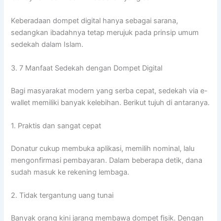
Keberadaan dompet digital hanya sebagai sarana,
sedangkan ibadahnya tetap merujuk pada prinsip umum
sedekah dalam Islam.
3. 7 Manfaat Sedekah dengan Dompet Digital
Bagi masyarakat modern yang serba cepat, sedekah via e-
wallet memiliki banyak kelebihan. Berikut tujuh di antaranya.
1. Praktis dan sangat cepat
Donatur cukup membuka aplikasi, memilih nominal, lalu
mengonfirmasi pembayaran. Dalam beberapa detik, dana
sudah masuk ke rekening lembaga.
2. Tidak tergantung uang tunai
Banyak orang kini jarang membawa dompet fisik. Dengan