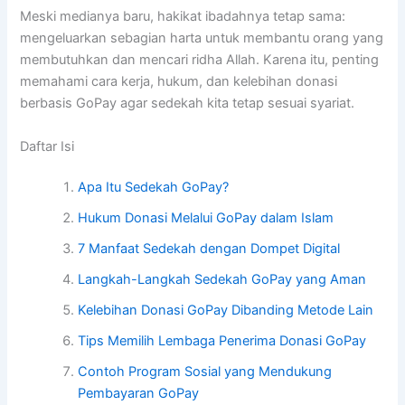
Meski medianya baru, hakikat ibadahnya tetap sama:
mengeluarkan sebagian harta untuk membantu orang yang
membutuhkan dan mencari ridha Allah. Karena itu, penting
memahami cara kerja, hukum, dan kelebihan donasi
berbasis GoPay agar sedekah kita tetap sesuai syariat.
Daftar Isi
Apa Itu Sedekah GoPay?
Hukum Donasi Melalui GoPay dalam Islam
7 Manfaat Sedekah dengan Dompet Digital
Langkah-Langkah Sedekah GoPay yang Aman
Kelebihan Donasi GoPay Dibanding Metode Lain
Tips Memilih Lembaga Penerima Donasi GoPay
Contoh Program Sosial yang Mendukung
Pembayaran GoPay