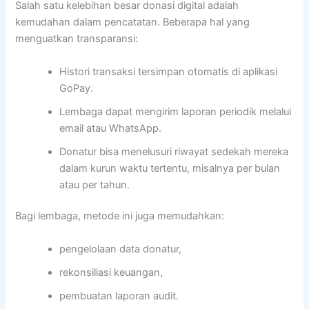
Salah satu kelebihan besar donasi digital adalah
kemudahan dalam pencatatan. Beberapa hal yang
menguatkan transparansi:
Histori transaksi tersimpan otomatis di aplikasi
GoPay.
Lembaga dapat mengirim laporan periodik melalui
email atau WhatsApp.
Donatur bisa menelusuri riwayat sedekah mereka
dalam kurun waktu tertentu, misalnya per bulan
atau per tahun.
Bagi lembaga, metode ini juga memudahkan:
pengelolaan data donatur,
rekonsiliasi keuangan,
pembuatan laporan audit.