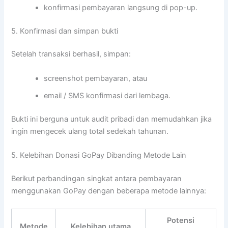
konfirmasi pembayaran langsung di pop-up.
5. Konfirmasi dan simpan bukti
Setelah transaksi berhasil, simpan:
screenshot pembayaran, atau
email / SMS konfirmasi dari lembaga.
Bukti ini berguna untuk audit pribadi dan memudahkan jika
ingin mengecek ulang total sedekah tahunan.
5. Kelebihan Donasi GoPay Dibanding Metode Lain
Berikut perbandingan singkat antara pembayaran
menggunakan GoPay dengan beberapa metode lainnya:
Potensi
Metode
Kelebihan utama