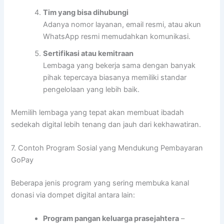
Tim yang bisa dihubungi
Adanya nomor layanan, email resmi, atau akun
WhatsApp resmi memudahkan komunikasi.
Sertifikasi atau kemitraan
Lembaga yang bekerja sama dengan banyak
pihak tepercaya biasanya memiliki standar
pengelolaan yang lebih baik.
Memilih lembaga yang tepat akan membuat ibadah
sedekah digital lebih tenang dan jauh dari kekhawatiran.
7. Contoh Program Sosial yang Mendukung Pembayaran
GoPay
Beberapa jenis program yang sering membuka kanal
donasi via dompet digital antara lain:
Program pangan keluarga prasejahtera
–