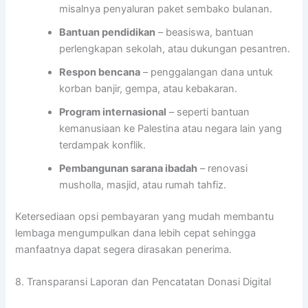
misalnya penyaluran paket sembako bulanan.
Bantuan pendidikan
– beasiswa, bantuan
perlengkapan sekolah, atau dukungan pesantren.
Respon bencana
– penggalangan dana untuk
korban banjir, gempa, atau kebakaran.
Program internasional
– seperti bantuan
kemanusiaan ke Palestina atau negara lain yang
terdampak konflik.
Pembangunan sarana ibadah
– renovasi
musholla, masjid, atau rumah tahfiz.
Ketersediaan opsi pembayaran yang mudah membantu
lembaga mengumpulkan dana lebih cepat sehingga
manfaatnya dapat segera dirasakan penerima.
8. Transparansi Laporan dan Pencatatan Donasi Digital