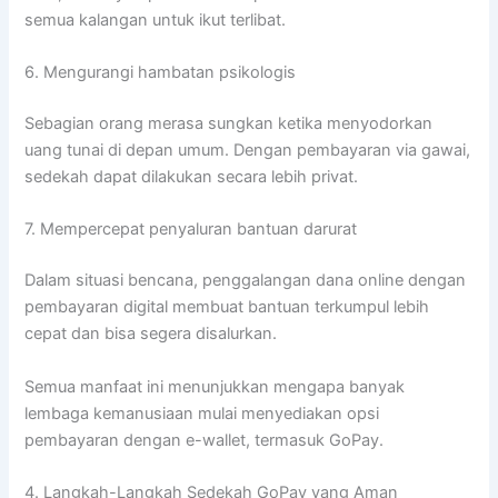
semua kalangan untuk ikut terlibat.
6. Mengurangi hambatan psikologis
Sebagian orang merasa sungkan ketika menyodorkan
uang tunai di depan umum. Dengan pembayaran via gawai,
sedekah dapat dilakukan secara lebih privat.
7. Mempercepat penyaluran bantuan darurat
Dalam situasi bencana, penggalangan dana online dengan
pembayaran digital membuat bantuan terkumpul lebih
cepat dan bisa segera disalurkan.
Semua manfaat ini menunjukkan mengapa banyak
lembaga kemanusiaan mulai menyediakan opsi
pembayaran dengan e-wallet, termasuk GoPay.
4. Langkah-Langkah Sedekah GoPay yang Aman