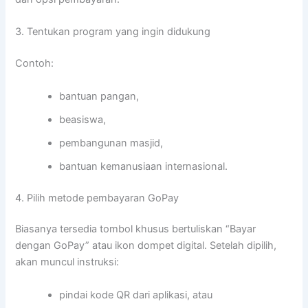
3. Tentukan program yang ingin didukung
Contoh:
bantuan pangan,
beasiswa,
pembangunan masjid,
bantuan kemanusiaan internasional.
4. Pilih metode pembayaran GoPay
Biasanya tersedia tombol khusus bertuliskan “Bayar
dengan GoPay” atau ikon dompet digital. Setelah dipilih,
akan muncul instruksi:
pindai kode QR dari aplikasi, atau