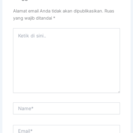
Alamat email Anda tidak akan dipublikasikan.
Ruas
yang wajib ditandai
*
Ketik
di
sini..
Name*
Email*