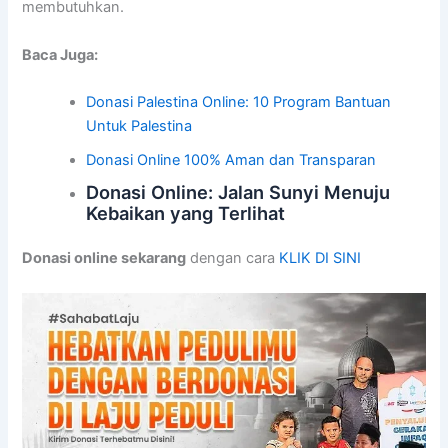
membutuhkan.
Baca Juga:
Donasi Palestina Online: 10 Program Bantuan
Untuk Palestina
Donasi Online 100% Aman dan Transparan
Donasi Online: Jalan Sunyi Menuju
Kebaikan yang Terlihat
Donasi online sekarang
dengan cara
KLIK DI SINI