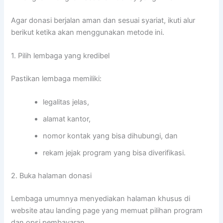
Agar donasi berjalan aman dan sesuai syariat, ikuti alur
berikut ketika akan menggunakan metode ini.
1. Pilih lembaga yang kredibel
Pastikan lembaga memiliki:
legalitas jelas,
alamat kantor,
nomor kontak yang bisa dihubungi, dan
rekam jejak program yang bisa diverifikasi.
2. Buka halaman donasi
Lembaga umumnya menyediakan halaman khusus di
website atau landing page yang memuat pilihan program
dan opsi pembayaran.