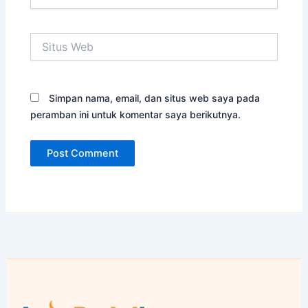
Situs
Web
Simpan nama, email, dan situs web saya pada
peramban ini untuk komentar saya berikutnya.