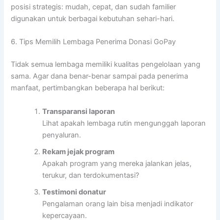
posisi strategis: mudah, cepat, dan sudah familier
digunakan untuk berbagai kebutuhan sehari-hari.
6. Tips Memilih Lembaga Penerima Donasi GoPay
Tidak semua lembaga memiliki kualitas pengelolaan yang
sama. Agar dana benar-benar sampai pada penerima
manfaat, pertimbangkan beberapa hal berikut:
Transparansi laporan
Lihat apakah lembaga rutin mengunggah laporan
penyaluran.
Rekam jejak program
Apakah program yang mereka jalankan jelas,
terukur, dan terdokumentasi?
Testimoni donatur
Pengalaman orang lain bisa menjadi indikator
kepercayaan.