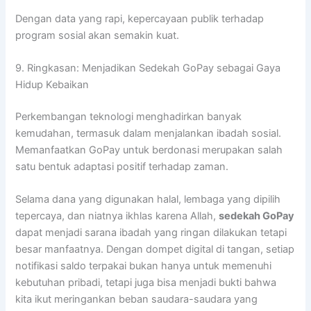
Dengan data yang rapi, kepercayaan publik terhadap
program sosial akan semakin kuat.
9. Ringkasan: Menjadikan Sedekah GoPay sebagai Gaya
Hidup Kebaikan
Perkembangan teknologi menghadirkan banyak
kemudahan, termasuk dalam menjalankan ibadah sosial.
Memanfaatkan GoPay untuk berdonasi merupakan salah
satu bentuk adaptasi positif terhadap zaman.
Selama dana yang digunakan halal, lembaga yang dipilih
tepercaya, dan niatnya ikhlas karena Allah,
sedekah GoPay
dapat menjadi sarana ibadah yang ringan dilakukan tetapi
besar manfaatnya. Dengan dompet digital di tangan, setiap
notifikasi saldo terpakai bukan hanya untuk memenuhi
kebutuhan pribadi, tetapi juga bisa menjadi bukti bahwa
kita ikut meringankan beban saudara-saudara yang