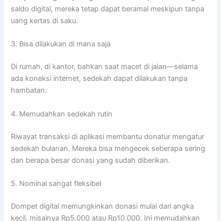
saldo digital, mereka tetap dapat beramal meskipun tanpa
uang kertas di saku.
3. Bisa dilakukan di mana saja
Di rumah, di kantor, bahkan saat macet di jalan—selama
ada koneksi internet, sedekah dapat dilakukan tanpa
hambatan.
4. Memudahkan sedekah rutin
Riwayat transaksi di aplikasi membantu donatur mengatur
sedekah bulanan. Mereka bisa mengecek seberapa sering
dan berapa besar donasi yang sudah diberikan.
5. Nominal sangat fleksibel
Dompet digital memungkinkan donasi mulai dari angka
kecil, misalnya Rp5.000 atau Rp10.000. Ini memudahkan