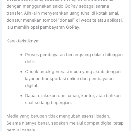
dengan menggunakan saldo GoPay sebagai sarana
transfer. Alih-alih menyerahkan uang tunai di kotak amal,
donatur menekan tombol “donasi” di website atau aplikasi,
lalu memilih opsi pembayaran GoPay.
Karakteristiknya:
Proses pembayaran berlangsung dalam hitungan
detik.
Cocok untuk generasi muda yang akrab dengan
layanan transportasi online dan pembayaran
digital.
Dapat dilakukan dari rumah, kantor, atau bahkan
saat sedang bepergian.
Media yang berubah tidak mengubah esensi ibadah.
Selama niatnya benar, sedekah melalui dompet digital tetap
bernilai pahala.