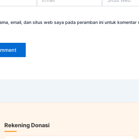
Web
ama, email, dan situs web saya pada peramban ini untuk komentar 
Rekening Donasi