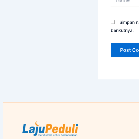
Simpan n
berikutnya.