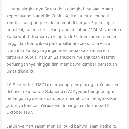
Hingga singkatnya Salahuddin diangkat menjadi orang
kepercayaan Nuruddin Zanki. Ketika itu mulai muncul
kembali harapan persatuan umat di tangan 2 pemimpin
hebat ini, namun tak selang lama di tahun 1174 M Nuruddin
Zanki wafat di umurnya yang ke 59 tahun karena demam
tinggi dan komplikasi peritonsillar abscess. Cita – cita
Nuruddin Zanki yang ingin membebaskan Yerusalem
terpaksa pupus, namun Salahuddin melanjutkan estafet
perjuangannya hingga dan membawa kembali persatuan
umat dikala itu.
20 September 1187 berlangsung pengepungan Yerusalem
di bawah komando Salahuddin Al Ayyubi. Pengepungan
berlangsung selama satu bulan penuh dan menghasilkan
jatuhnya kembali Yerusalem di pangkuan Islam pad 2
Oktober 1187.
Jatuhnya Yerusalem menjadi bukti bahwa Islam ketika itu