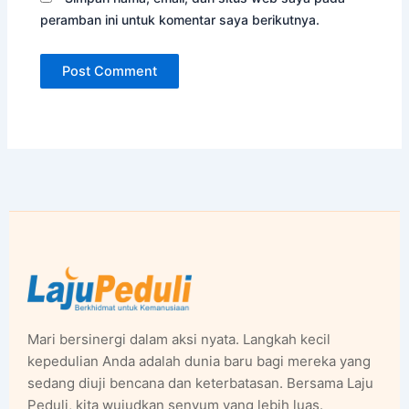
peramban ini untuk komentar saya berikutnya.
Mari bersinergi dalam aksi nyata. Langkah kecil
kepedulian Anda adalah dunia baru bagi mereka yang
sedang diuji bencana dan keterbatasan. Bersama Laju
Peduli, kita wujudkan senyum yang lebih luas.