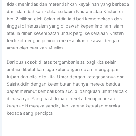
tidak menindas dan merendahkan keyakinan yang berbeda
dari Islam bahkan ketika itu kaum Nasrani atau Kristen di
beri 2 pilihan oleh Salahuddin ia diberi kemerdekaan dan
tinggal di Yerusalem yang di bawah kepemimpinan Islam
atau ia diberi kesempatan untuk pergi ke kerajaan Kristen
terdekat dengan jaminan mereka akan dikawal dengan
aman oleh pasukan Muslim.
Dari dua sosok di atas tergambar jelas bagi kita selain
ambisi dibutuhkan juga ketenangan dalam menggapai
tujuan dan cita-cita kita. Umar dengan ketegasannya dan
Salahuddin dengan kelembutan hatinya mereka berdua
dapat merebut kembali kota suci di pangkuan umat terbaik
dimasanya. Yang pasti tujuan mereka tercapai bukan
karena diri mereka sendiri, tapi karena ketaatan mereka
kepada sang pencipta.