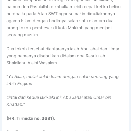
namun doa Rasulullah dikabulkan lebih cepat ketika beliau
berdoa kepada Allah SWT agar semakin dimuliakannya
agama Islam dengan hadirnya salah satu diantara dua
orang tokoh pembesar di kota Makkah yang menjadi
seorang muslim.
Dua tokoh tersebut diantaranya ialah Abu jahal dan Umar
yang namanya disebutkan didalam doa Rasulullah
Shalallahu Alaihi Wasalam.
“
Ya Allah, muliakanlah Islam dengan salah seorang yang
lebih Engkau
cintai dari kedua laki-laki ini: Abu Jahal atau Umar bin
Khattab.
”
(HR. Tirmidzi no. 3681).