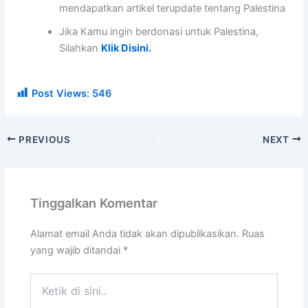
mendapatkan artikel terupdate tentang Palestina
Jika Kamu ingin berdonasi untuk Palestina,
Silahkan
Klik Disini.
Post Views:
546
PREVIOUS
NEXT
Tinggalkan Komentar
Alamat email Anda tidak akan dipublikasikan.
Ruas
yang wajib ditandai
*
Ketik
di
sini..