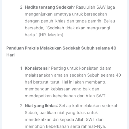
Hadits tentang Sedekah
: Rasulullah SAW juga
menganjurkan umatnya untuk bersedekah
dengan penuh ikhlas dan tanpa pamrih. Beliau
bersabda, “Sedekah tidak akan mengurangi
harta.” (HR. Muslim)
Panduan Praktis Melakukan Sedekah Subuh selama 40
Hari
Konsistensi
: Penting untuk konsisten dalam
melaksanakan amalan sedekah Subuh selama 40
hari berturut-turut. Hal ini akan membantu
membangun kebiasaan yang baik dan
mendapatkan keberkahan dari Allah SWT.
Niat yang Ikhlas
: Setiap kali melakukan sedekah
Subuh, pastikan niat yang tulus untuk
mendekatkan diri kepada Allah SWT dan
memohon keberkahan serta rahmat-Nya.