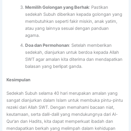
Memilih Golongan yang Berhak
: Pastikan
sedekah Subuh diberikan kepada golongan yang
membutuhkan seperti fakir miskin, anak yatim,
atau yang lainnya sesuai dengan panduan
agama.
Doa dan Permohonan
: Setelah memberikan
sedekah, dianjurkan untuk berdoa kepada Allah
SWT agar amalan kita diterima dan mendapatkan
balasan yang berlipat ganda.
Kesimpulan
Sedekah Subuh selama 40 hari merupakan amalan yang
sangat dianjurkan dalam Islam untuk membuka pintu-pintu
rezeki dari Allah SWT. Dengan memahami bacaan niat,
keutamaan, serta dalil-dalil yang mendukungnya dari Al-
Qur’an dan Hadits, kita dapat memperkuat ibadah dan
mendapatkan berkah yang melimpah dalam kehidupan