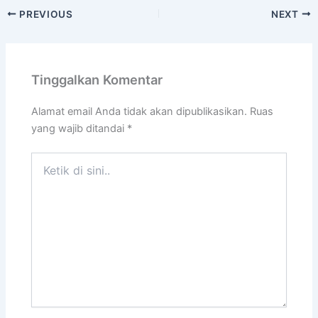
PREVIOUS
NEXT
Tinggalkan Komentar
Alamat email Anda tidak akan dipublikasikan.
Ruas
yang wajib ditandai
*
Ketik
di
sini..