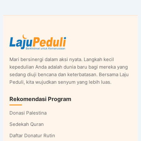
Mari bersinergi dalam aksi nyata. Langkah kecil
kepedulian Anda adalah dunia baru bagi mereka yang
sedang diuji bencana dan keterbatasan. Bersama Laju
Peduli, kita wujudkan senyum yang lebih luas.
Rekomendasi Program
Donasi Palestina
Sedekah Quran
Daftar Donatur Rutin