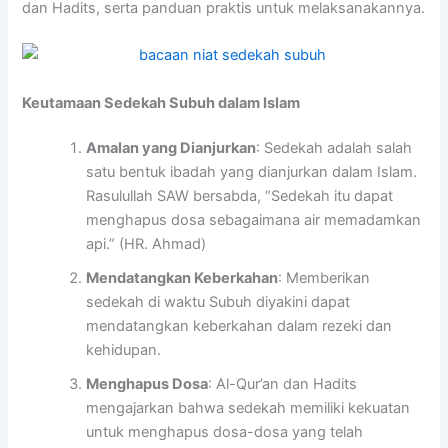
dan Hadits, serta panduan praktis untuk melaksanakannya.
Keutamaan Sedekah Subuh dalam Islam
Amalan yang Dianjurkan
: Sedekah adalah salah
satu bentuk ibadah yang dianjurkan dalam Islam.
Rasulullah SAW bersabda, “Sedekah itu dapat
menghapus dosa sebagaimana air memadamkan
api.” (HR. Ahmad)
Mendatangkan Keberkahan
: Memberikan
sedekah di waktu Subuh diyakini dapat
mendatangkan keberkahan dalam rezeki dan
kehidupan.
Menghapus Dosa
: Al-Qur’an dan Hadits
mengajarkan bahwa sedekah memiliki kekuatan
untuk menghapus dosa-dosa yang telah