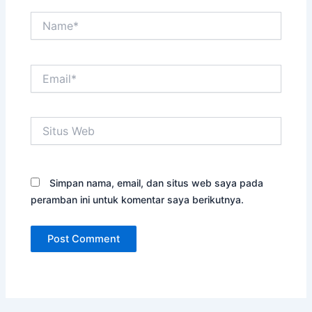
Name*
Email*
Situs
Web
Simpan nama, email, dan situs web saya pada
peramban ini untuk komentar saya berikutnya.