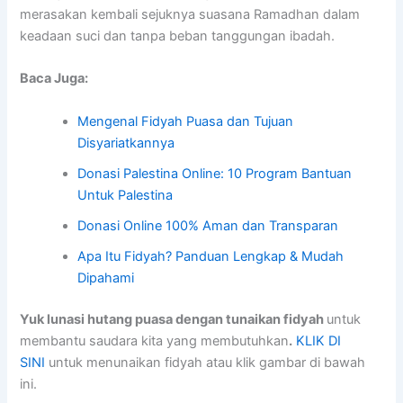
merasakan kembali sejuknya suasana Ramadhan dalam
keadaan suci dan tanpa beban tanggungan ibadah.
Baca Juga:
Mengenal Fidyah Puasa dan Tujuan
Disyariatkannya
Donasi Palestina Online: 10 Program Bantuan
Untuk Palestina
Donasi Online 100% Aman dan Transparan
Apa Itu Fidyah? Panduan Lengkap & Mudah
Dipahami
Yuk lunasi hutang puasa dengan tunaikan fidyah
untuk
membantu saudara kita yang membutuhkan
.
KLIK DI
SINI
untuk menunaikan fidyah atau klik gambar di bawah
ini.