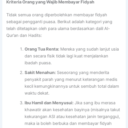
Kriteria Orang yang Wajib Membayar Fidyah
Tidak semua orang diperbolehkan membayar fidyah
sebagai pengganti puasa. Berikut adalah kategori yang
telah ditetapkan oleh para ulama berdasarkan dalil Al-
Qur’an dan Hadits:
Orang Tua Renta:
Mereka yang sudah lanjut usia
dan secara fisik tidak lagi kuat menjalankan
ibadah puasa.
Sakit Menahun:
Seseorang yang menderita
penyakit parah yang menurut keterangan medis
kecil kemungkinannya untuk sembuh total dalam
waktu dekat.
Ibu Hamil dan Menyusui:
Jika sang ibu merasa
khawatir akan kesehatan bayinya (misalnya takut
kekurangan ASI atau kesehatan janin terganggu),
maka ia boleh berbuka dan membayar fidyah