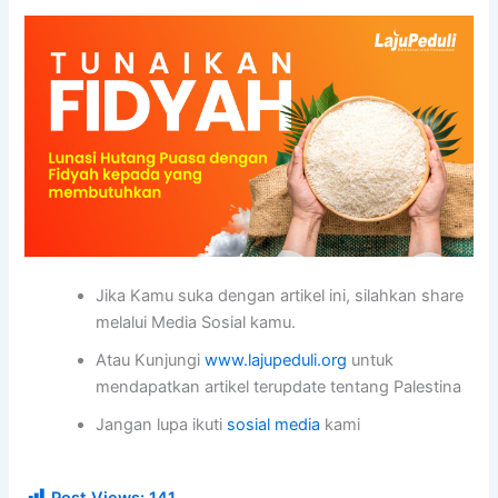
Jika Kamu suka dengan artikel ini, silahkan share
melalui Media Sosial kamu.
Atau Kunjungi
www.lajupeduli.org
untuk
mendapatkan artikel terupdate tentang Palestina
Jangan lupa ikuti
sosial media
kami
Post Views:
141