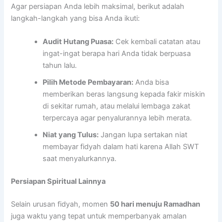
Agar persiapan Anda lebih maksimal, berikut adalah
langkah-langkah yang bisa Anda ikuti:
Audit Hutang Puasa:
Cek kembali catatan atau
ingat-ingat berapa hari Anda tidak berpuasa
tahun lalu.
Pilih Metode Pembayaran:
Anda bisa
memberikan beras langsung kepada fakir miskin
di sekitar rumah, atau melalui lembaga zakat
terpercaya agar penyalurannya lebih merata.
Niat yang Tulus:
Jangan lupa sertakan niat
membayar fidyah dalam hati karena Allah SWT
saat menyalurkannya.
Persiapan Spiritual Lainnya
Selain urusan fidyah, momen
50 hari menuju Ramadhan
juga waktu yang tepat untuk memperbanyak amalan