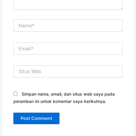
Name*
Email*
Situs
Web
Simpan nama, email, dan situs web saya pada
peramban ini untuk komentar saya berikutnya.