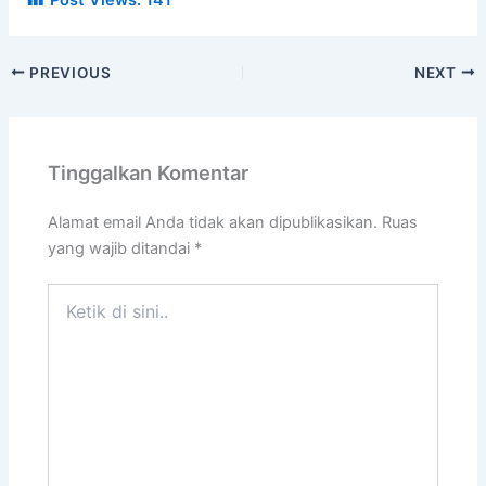
PREVIOUS
NEXT
Tinggalkan Komentar
Alamat email Anda tidak akan dipublikasikan.
Ruas
yang wajib ditandai
*
Ketik
di
sini..