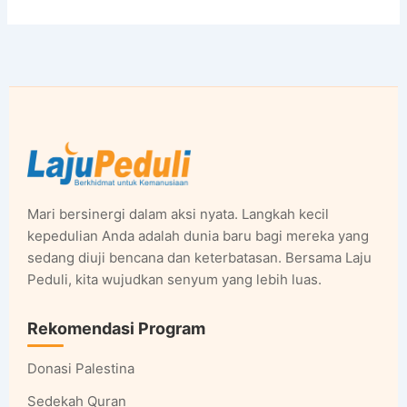
Mari bersinergi dalam aksi nyata. Langkah kecil
kepedulian Anda adalah dunia baru bagi mereka yang
sedang diuji bencana dan keterbatasan. Bersama Laju
Peduli, kita wujudkan senyum yang lebih luas.
Rekomendasi Program
Donasi Palestina
Sedekah Quran