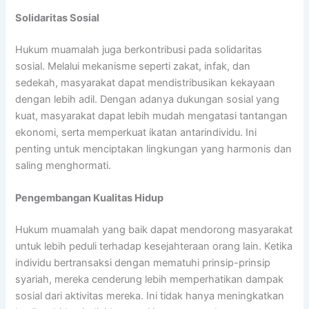
Solidaritas Sosial
Hukum muamalah juga berkontribusi pada solidaritas
sosial. Melalui mekanisme seperti zakat, infak, dan
sedekah, masyarakat dapat mendistribusikan kekayaan
dengan lebih adil. Dengan adanya dukungan sosial yang
kuat, masyarakat dapat lebih mudah mengatasi tantangan
ekonomi, serta memperkuat ikatan antarindividu. Ini
penting untuk menciptakan lingkungan yang harmonis dan
saling menghormati.
Pengembangan Kualitas Hidup
Hukum muamalah yang baik dapat mendorong masyarakat
untuk lebih peduli terhadap kesejahteraan orang lain. Ketika
individu bertransaksi dengan mematuhi prinsip-prinsip
syariah, mereka cenderung lebih memperhatikan dampak
sosial dari aktivitas mereka. Ini tidak hanya meningkatkan