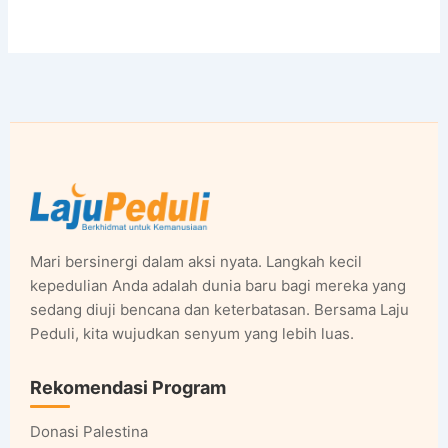
Mari bersinergi dalam aksi nyata. Langkah kecil
kepedulian Anda adalah dunia baru bagi mereka yang
sedang diuji bencana dan keterbatasan. Bersama Laju
Peduli, kita wujudkan senyum yang lebih luas.
Rekomendasi Program
Donasi Palestina