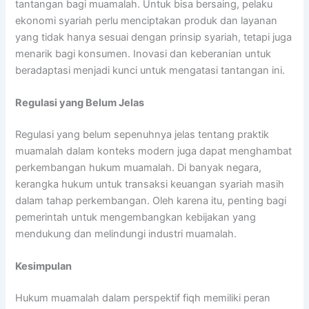
tantangan bagi muamalah. Untuk bisa bersaing, pelaku
ekonomi syariah perlu menciptakan produk dan layanan
yang tidak hanya sesuai dengan prinsip syariah, tetapi juga
menarik bagi konsumen. Inovasi dan keberanian untuk
beradaptasi menjadi kunci untuk mengatasi tantangan ini.
Regulasi yang Belum Jelas
Regulasi yang belum sepenuhnya jelas tentang praktik
muamalah dalam konteks modern juga dapat menghambat
perkembangan hukum muamalah. Di banyak negara,
kerangka hukum untuk transaksi keuangan syariah masih
dalam tahap perkembangan. Oleh karena itu, penting bagi
pemerintah untuk mengembangkan kebijakan yang
mendukung dan melindungi industri muamalah.
Kesimpulan
Hukum muamalah dalam perspektif fiqh memiliki peran