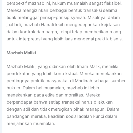
perspektif mazhab ini, hukum muamalah sangat fleksibel.
Mereka mengizinkan berbagai bentuk transaksi selama
tidak melanggar prinsip-prinsip syariah. Misalnya, dalam
jual beli, mazhab Hanafi lebih mengedepankan kejelasan
dalam kontrak dan harga, tetapi tetap memberikan ruang
untuk interpretasi yang lebih luas mengenai praktik bisnis.
Mazhab Maliki
Mazhab Maliki, yang didirikan oleh Imam Malik, memiliki
pendekatan yang lebih kontekstual. Mereka menekankan
pentingnya praktik masyarakat di Madinah sebagai sumber
hukum. Dalam hal muamalah, mazhab ini lebih
menekankan pada etika dan moralitas. Mereka
berpendapat bahwa setiap transaksi harus dilakukan
dengan adil dan tidak merugikan pihak manapun. Dalam
pandangan mereka, keadilan sosial adalah kunci dalam
menjalankan muamalah.