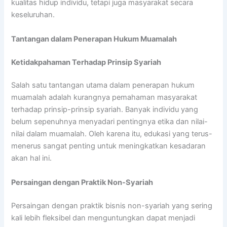
kualitas hidup individu, tetapi juga masyarakat secara
keseluruhan.
Tantangan dalam Penerapan Hukum Muamalah
Ketidakpahaman Terhadap Prinsip Syariah
Salah satu tantangan utama dalam penerapan hukum
muamalah adalah kurangnya pemahaman masyarakat
terhadap prinsip-prinsip syariah. Banyak individu yang
belum sepenuhnya menyadari pentingnya etika dan nilai-
nilai dalam muamalah. Oleh karena itu, edukasi yang terus-
menerus sangat penting untuk meningkatkan kesadaran
akan hal ini.
Persaingan dengan Praktik Non-Syariah
Persaingan dengan praktik bisnis non-syariah yang sering
kali lebih fleksibel dan menguntungkan dapat menjadi