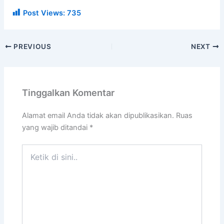
Post Views:
735
PREVIOUS
NEXT
Tinggalkan Komentar
Alamat email Anda tidak akan dipublikasikan.
Ruas
yang wajib ditandai
*
Ketik
di
sini..