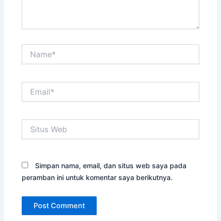
Name*
Email*
Situs
Web
Simpan nama, email, dan situs web saya pada
peramban ini untuk komentar saya berikutnya.