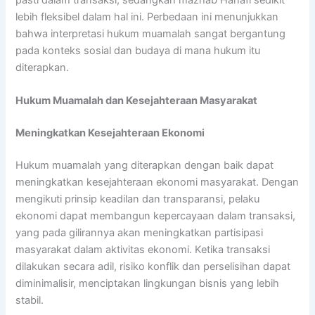
lebih fleksibel dalam hal ini. Perbedaan ini menunjukkan
bahwa interpretasi hukum muamalah sangat bergantung
pada konteks sosial dan budaya di mana hukum itu
diterapkan.
Hukum Muamalah dan Kesejahteraan Masyarakat
Meningkatkan Kesejahteraan Ekonomi
Hukum muamalah yang diterapkan dengan baik dapat
meningkatkan kesejahteraan ekonomi masyarakat. Dengan
mengikuti prinsip keadilan dan transparansi, pelaku
ekonomi dapat membangun kepercayaan dalam transaksi,
yang pada gilirannya akan meningkatkan partisipasi
masyarakat dalam aktivitas ekonomi. Ketika transaksi
dilakukan secara adil, risiko konflik dan perselisihan dapat
diminimalisir, menciptakan lingkungan bisnis yang lebih
stabil.