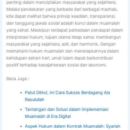
penting dalam menciptakan masyarakat yang sejahtera.
Melalui pendekatan yang berbeda dari berbagai mazhab,
kita dapat melihat bahwa prinsip keadilan, transparansi,
dan tanggung jawab sosial adalah kunci dalam muamalah
yang sehat. Meskipun terdapat perbedaan pendapat dalam
interpretasi hukum, tujuan utama tetap sama: membangun
masyarakat yang sejahtera, adil, dan harmonis. Dengan
memahami hukum muamalah dan menerapkannya dalam
kehidupan sehari-hari, umat Islam dapat berkontribusi
positif terhadap kesejahteraan sosial dan ekonomi.
Baca Juga :
Patut Ditiru!, Ini Cara Sukses Berdagang Ala
Rasulullah
Tantangan dan Solusi dalam Implementasi
Muamalah di Era Digital
Aspek Hukum dalam Kontrak Muamalah: Syariah