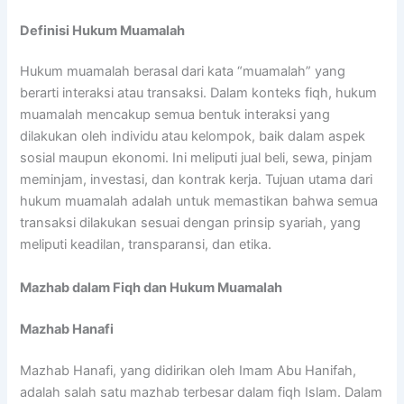
Definisi Hukum Muamalah
Hukum muamalah berasal dari kata “muamalah” yang
berarti interaksi atau transaksi. Dalam konteks fiqh, hukum
muamalah mencakup semua bentuk interaksi yang
dilakukan oleh individu atau kelompok, baik dalam aspek
sosial maupun ekonomi. Ini meliputi jual beli, sewa, pinjam
meminjam, investasi, dan kontrak kerja. Tujuan utama dari
hukum muamalah adalah untuk memastikan bahwa semua
transaksi dilakukan sesuai dengan prinsip syariah, yang
meliputi keadilan, transparansi, dan etika.
Mazhab dalam Fiqh dan Hukum Muamalah
Mazhab Hanafi
Mazhab Hanafi, yang didirikan oleh Imam Abu Hanifah,
adalah salah satu mazhab terbesar dalam fiqh Islam. Dalam