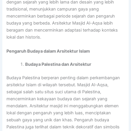
dengan sejarah yang lebih lama dan desain yang lebih
tradisional, menunjukkan campuran gaya yang
mencerminkan berbagai periode sejarah dan pengaruh
budaya yang berbeda. Arsitektur Masjid Al-Aqsa lebih
beragam dan mencerminkan adaptasi terhadap konteks
lokal dan historis.
Pengaruh Budaya dalam Arsitektur Islam
Budaya Palestina dan Arsitektur
Budaya Palestina berperan penting dalam perkembangan
arsitektur Islam di wilayah tersebut. Masjid Al-Aqsa,
sebagai salah satu situs suci utama di Palestina,
mencerminkan kekayaan budaya dan sejarah yang
mendalam. Arsitektur masjid ini menggabungkan elemen
lokal dengan pengaruh yang lebih luas, menciptakan
sebuah gaya yang unik dan khas. Pengaruh budaya
Palestina juga terlihat dalam teknik dekoratif dan simbolis