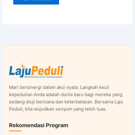
Mari bersinergi dalam aksi nyata. Langkah kecil
kepedulian Anda adalah dunia baru bagi mereka yang
sedang diuji bencana dan keterbatasan. Bersama Laju
Peduli, kita wujudkan senyum yang lebih luas.
Rekomendasi Program