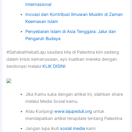
Internasional
Inovasi dan Kontribusi Ilmuwan Muslim di Zaman
Keemasan Islam
Penyebaran Islam di Asia Tenggara: Jalur dan
Pengaruh Budaya
#SahabatHebatLaju saudara kita di Palestina kini sedang
dalam krisis kemanusiaan, ayo kuatkan mereka dengan
berdonasi melalui
KLIK DISINI
Jika Kamu suka dengan artikel ini, silahkan share
melalui Media Sosial kamu.
Atau Kunjungi
www.lajupeduli.org
untuk
mendapatkan artikel terupdate tentang Palestina
Jangan lupa ikuti
sosial media
kami