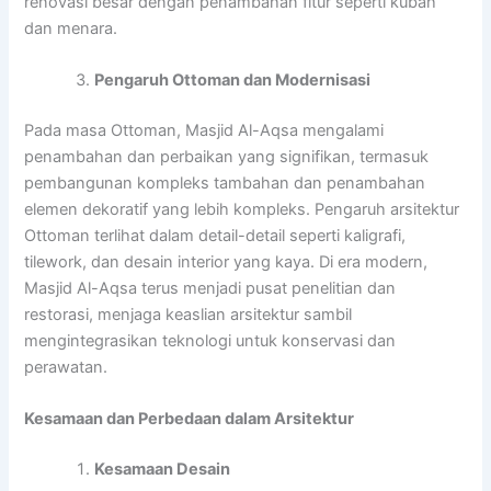
renovasi besar dengan penambahan fitur seperti kubah
dan menara.
Pengaruh Ottoman dan Modernisasi
Pada masa Ottoman, Masjid Al-Aqsa mengalami
penambahan dan perbaikan yang signifikan, termasuk
pembangunan kompleks tambahan dan penambahan
elemen dekoratif yang lebih kompleks. Pengaruh arsitektur
Ottoman terlihat dalam detail-detail seperti kaligrafi,
tilework, dan desain interior yang kaya. Di era modern,
Masjid Al-Aqsa terus menjadi pusat penelitian dan
restorasi, menjaga keaslian arsitektur sambil
mengintegrasikan teknologi untuk konservasi dan
perawatan.
Kesamaan dan Perbedaan dalam Arsitektur
Kesamaan Desain