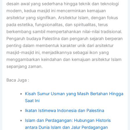
desain awal yang sederhana hingga teknik dan teknologi
modern, kedua masjid ini mencerminkan kemajuan
arsitektur yang signifikan. Arsitektur Islam, dengan fokus
pada estetika, fungsionalitas, dan spiritualitas, terus
berkembang sambil mempertahankan nilai-nilai tradisional.
Pengaruh budaya Palestina dan pengaruh sejarah berperan
penting dalam membentuk karakter unik dari arsitektur
masjid-masjid ini, menjadikannya sebagai ikon yang
menggambarkan keindahan dan kemajuan arsitektur Islam
sepanjang zaman.
Baca Juga :
Kisah Sumur Usman yang Masih Bertahan Hingga
Saat Ini
Ikatan Istimewa Indonesia dan Palestina
Islam dan Perdagangan: Hubungan Historis
antara Dunia Islam dan Jalur Perdagangan