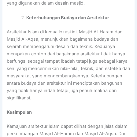
yang digunakan dalam desain masjid.
Keterhubungan Budaya dan Arsitektur
Arsitektur Islam di kedua lokasi ini, Masjid Al-Haram dan
Masjid Al-Aqsa, menunjukkan bagaimana budaya dan
sejarah mempengaruhi desain dan teknik. Keduanya
merupakan contoh dari bagaimana arsitektur tidak hanya
berfungsi sebagai tempat ibadah tetapi juga sebagai karya
seni yang mencerminkan nilai-nilai, teknik, dan estetika dari
masyarakat yang mengembangkannya. Keterhubungan
antara budaya dan arsitektur ini menciptakan bangunan
yang tidak hanya indah tetapi juga penuh makna dan
signifikansi.
Kesimpulan
Kemajuan arsitektur Islam dapat dilihat dengan jelas dalam
perkembangan Masjid Al-Haram dan Masjid Al-Aqsa. Dari