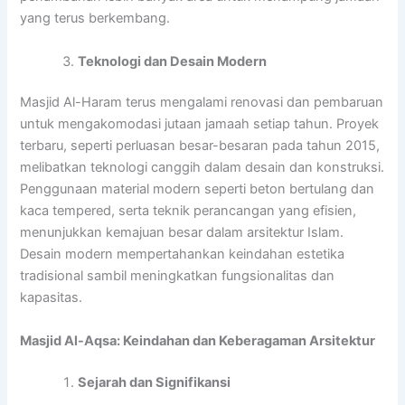
yang terus berkembang.
Teknologi dan Desain Modern
Masjid Al-Haram terus mengalami renovasi dan pembaruan
untuk mengakomodasi jutaan jamaah setiap tahun. Proyek
terbaru, seperti perluasan besar-besaran pada tahun 2015,
melibatkan teknologi canggih dalam desain dan konstruksi.
Penggunaan material modern seperti beton bertulang dan
kaca tempered, serta teknik perancangan yang efisien,
menunjukkan kemajuan besar dalam arsitektur Islam.
Desain modern mempertahankan keindahan estetika
tradisional sambil meningkatkan fungsionalitas dan
kapasitas.
Masjid Al-Aqsa: Keindahan dan Keberagaman Arsitektur
Sejarah dan Signifikansi