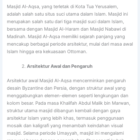
Masjid Al-Aqsa, yang terletak di Kota Tua Yerusalem,
adalah salah satu situs suci utama dalam Islam. Masjid ini
merupakan salah satu dari tiga masjid suci dalam Islam,
bersama dengan Masjid Al-Haram dan Masjid Nabawi di
Madinah. Masjid Al-Aqsa memiliki sejarah panjang yang
mencakup berbagai periode arsitektur, mulai dari masa awal
Islam hingga era kekuasaan Ottoman.
Arsitektur Awal dan Pengaruh
Arsitektur awal Masjid Al-Aqsa mencerminkan pengaruh
desain Byzantine dan Persia, dengan struktur awal yang
menggabungkan elemen-elemen seperti lengkungan dan
kolom besar. Pada masa Khalifah Abdul Malik bin Marwan,
struktur utama masjid dibangun kembali dengan gaya
arsitektur Islam yang lebih khas, termasuk penggunaan
mosaik dan kaligrafi yang menambah keindahan visual
masjid. Selama periode Umayyah, masjid ini mengalami