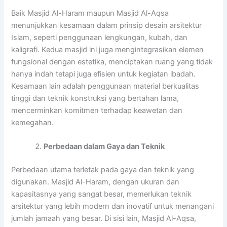
Baik Masjid Al-Haram maupun Masjid Al-Aqsa
menunjukkan kesamaan dalam prinsip desain arsitektur
Islam, seperti penggunaan lengkungan, kubah, dan
kaligrafi. Kedua masjid ini juga mengintegrasikan elemen
fungsional dengan estetika, menciptakan ruang yang tidak
hanya indah tetapi juga efisien untuk kegiatan ibadah.
Kesamaan lain adalah penggunaan material berkualitas
tinggi dan teknik konstruksi yang bertahan lama,
mencerminkan komitmen terhadap keawetan dan
kemegahan.
Perbedaan dalam Gaya dan Teknik
Perbedaan utama terletak pada gaya dan teknik yang
digunakan. Masjid Al-Haram, dengan ukuran dan
kapasitasnya yang sangat besar, memerlukan teknik
arsitektur yang lebih modern dan inovatif untuk menangani
jumlah jamaah yang besar. Di sisi lain, Masjid Al-Aqsa,