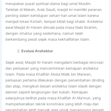
merupakan pusat spiritual utama bagi umat Muslim.
Terletak di Mekah, Arab Saudi, masjid ini memiliki peranan
penting dalam kehidupan sehari-hari umat Islam karena
menjadi lokasi Ka’bah, tempat kiblat bagi shalat. Arsitektur
awal Masjid Al-Haram dimulai pada masa Nabi Ibrahim,
dengan struktur yang sederhana, namun telah
berkembang pesat sejak masa kekhalifahan Islam.
Evolusi Arsitektur
Sejak awal, Masjid Al-Haram mengalami berbagai renovasi
dan perluasan yang mencerminkan kemajuan arsitektur
Islam. Pada masa Khalifah Abdul Malik bin Marwan,
perluasan pertama dilakukan dengan penambahan dinding
dan atap, mengikuti desain arsitektur Islam klasik dengan
elemen seperti lengkungan dan kubah. Kemajuan
selanjutnya terlihat pada masa Khalifah Al-Ma’mun, yang
memperkenalkan teknik konstruksi yang lebih maju dan
penambahan lebih banyak area untuk menampung jamaah