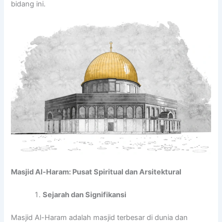
bidang ini.
Masjid Al-Haram: Pusat Spiritual dan Arsitektural
Sejarah dan Signifikansi
Masjid Al-Haram adalah masjid terbesar di dunia dan