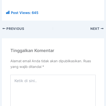
Post Views:
645
PREVIOUS
NEXT
Tinggalkan Komentar
Alamat email Anda tidak akan dipublikasikan.
Ruas
yang wajib ditandai
*
Ketik
di
sini..