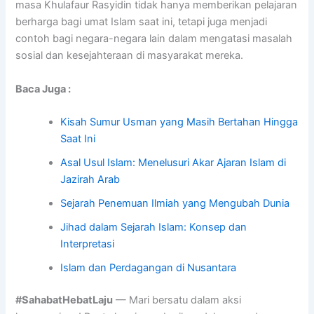
masa Khulafaur Rasyidin tidak hanya memberikan pelajaran
berharga bagi umat Islam saat ini, tetapi juga menjadi
contoh bagi negara-negara lain dalam mengatasi masalah
sosial dan kesejahteraan di masyarakat mereka.
Baca Juga :
Kisah Sumur Usman yang Masih Bertahan Hingga
Saat Ini
Asal Usul Islam: Menelusuri Akar Ajaran Islam di
Jazirah Arab
Sejarah Penemuan Ilmiah yang Mengubah Dunia
Jihad dalam Sejarah Islam: Konsep dan
Interpretasi
Islam dan Perdagangan di Nusantara
#SahabatHebatLaju
— Mari bersatu dalam aksi