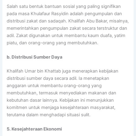
Salah satu bentuk bantuan sosial yang paling signifikan
pada masa Khulafaur Rasyidin adalah pengumpulan dan
distribusi zakat dan sadaqah. Khalifah Abu Bakar, misalnya,
memerintahkan pengumpulan zakat secara terstruktur dan
adil. Zakat digunakan untuk membantu kaum duafa, yatim
piatu, dan orang-orang yang membutuhkan.
b. Distribusi Sumber Daya
Khalifah Umar bin Khattab juga menerapkan kebijakan
distribusi sumber daya secara adil. Ia menetapkan
anggaran untuk membantu orang-orang yang
membutuhkan, termasuk menyediakan makanan dan
kebutuhan dasar lainnya. Kebijakan ini menunjukkan
komitmen untuk menjaga kesejahteraan masyarakat,
terutama dalam menghadapi situasi sulit.
5. Kesejahteraan Ekonomi