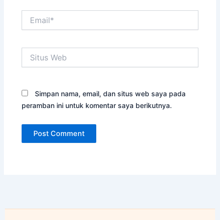
Email*
Situs
Web
Simpan nama, email, dan situs web saya pada
peramban ini untuk komentar saya berikutnya.