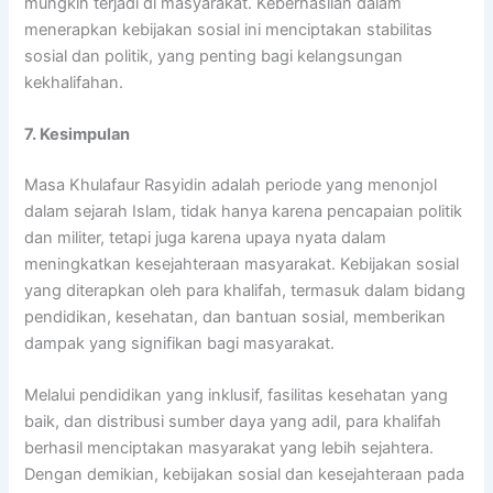
mungkin terjadi di masyarakat. Keberhasilan dalam
menerapkan kebijakan sosial ini menciptakan stabilitas
sosial dan politik, yang penting bagi kelangsungan
kekhalifahan.
7. Kesimpulan
Masa Khulafaur Rasyidin adalah periode yang menonjol
dalam sejarah Islam, tidak hanya karena pencapaian politik
dan militer, tetapi juga karena upaya nyata dalam
meningkatkan kesejahteraan masyarakat. Kebijakan sosial
yang diterapkan oleh para khalifah, termasuk dalam bidang
pendidikan, kesehatan, dan bantuan sosial, memberikan
dampak yang signifikan bagi masyarakat.
Melalui pendidikan yang inklusif, fasilitas kesehatan yang
baik, dan distribusi sumber daya yang adil, para khalifah
berhasil menciptakan masyarakat yang lebih sejahtera.
Dengan demikian, kebijakan sosial dan kesejahteraan pada