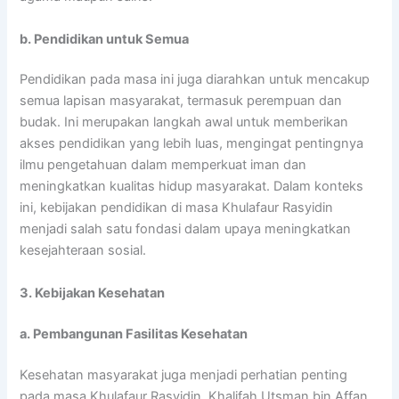
b. Pendidikan untuk Semua
Pendidikan pada masa ini juga diarahkan untuk mencakup
semua lapisan masyarakat, termasuk perempuan dan
budak. Ini merupakan langkah awal untuk memberikan
akses pendidikan yang lebih luas, mengingat pentingnya
ilmu pengetahuan dalam memperkuat iman dan
meningkatkan kualitas hidup masyarakat. Dalam konteks
ini, kebijakan pendidikan di masa Khulafaur Rasyidin
menjadi salah satu fondasi dalam upaya meningkatkan
kesejahteraan sosial.
3. Kebijakan Kesehatan
a. Pembangunan Fasilitas Kesehatan
Kesehatan masyarakat juga menjadi perhatian penting
pada masa Khulafaur Rasyidin. Khalifah Utsman bin Affan,