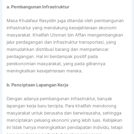
a. Pembangunan Infrastruktur
Masa Khulafaur Rasyidin juga ditandai oleh pembangunan
infrastruktur yang mendukung kesejahteraan ekonomi
masyarakat. Khalifah Utsman bin Affan mengembangkan
jalur perdagangan dan infrastruktur transportasi, yang
memudahkan distribusi barang dan memperlancar
perdagangan. Hal ini berdampak positif pada
perekonomian masyarakat, yang pada gilirannya
meningkatkan kesejahteraan mereka.
b. Penciptaan Lapangan Kerja
Dengan adanya pembangunan infrastruktur, banyak
lapangan kerja baru tercipta. Para khalifah mendorong
masyarakat untuk berusaha dan berwirausaha, sehingga
menciptakan peluang ekonomi yang lebih luas. Kebijakan
ini tidak hanya meningkatkan pendapatan individu, tetapi