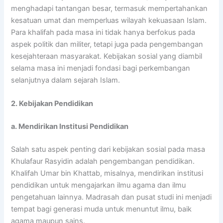
menghadapi tantangan besar, termasuk mempertahankan
kesatuan umat dan memperluas wilayah kekuasaan Islam.
Para khalifah pada masa ini tidak hanya berfokus pada
aspek politik dan militer, tetapi juga pada pengembangan
kesejahteraan masyarakat. Kebijakan sosial yang diambil
selama masa ini menjadi fondasi bagi perkembangan
selanjutnya dalam sejarah Islam.
2. Kebijakan Pendidikan
a. Mendirikan Institusi Pendidikan
Salah satu aspek penting dari kebijakan sosial pada masa
Khulafaur Rasyidin adalah pengembangan pendidikan.
Khalifah Umar bin Khattab, misalnya, mendirikan institusi
pendidikan untuk mengajarkan ilmu agama dan ilmu
pengetahuan lainnya. Madrasah dan pusat studi ini menjadi
tempat bagi generasi muda untuk menuntut ilmu, baik
agama maupun sains.