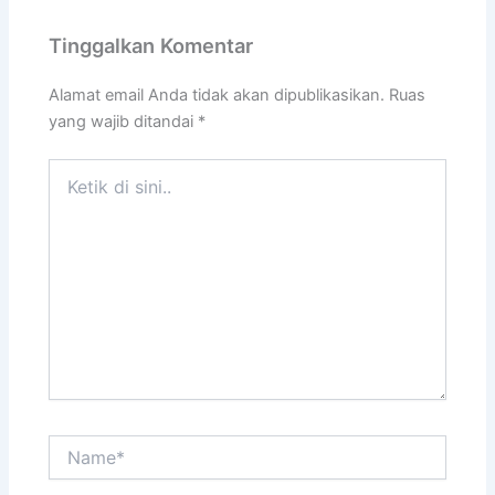
Tinggalkan Komentar
Alamat email Anda tidak akan dipublikasikan.
Ruas
yang wajib ditandai
*
Ketik
di
sini..
Name*