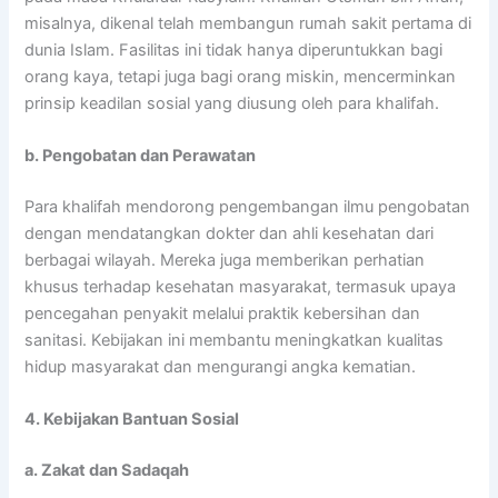
misalnya, dikenal telah membangun rumah sakit pertama di
dunia Islam. Fasilitas ini tidak hanya diperuntukkan bagi
orang kaya, tetapi juga bagi orang miskin, mencerminkan
prinsip keadilan sosial yang diusung oleh para khalifah.
b. Pengobatan dan Perawatan
Para khalifah mendorong pengembangan ilmu pengobatan
dengan mendatangkan dokter dan ahli kesehatan dari
berbagai wilayah. Mereka juga memberikan perhatian
khusus terhadap kesehatan masyarakat, termasuk upaya
pencegahan penyakit melalui praktik kebersihan dan
sanitasi. Kebijakan ini membantu meningkatkan kualitas
hidup masyarakat dan mengurangi angka kematian.
4. Kebijakan Bantuan Sosial
a. Zakat dan Sadaqah