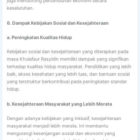
juga mendorong pertumbuhan ekonomi secara
keseluruhan.
6. Dampak Kebijakan Sosial dan Kesejahteraan
a. Peningkatan Kualitas Hidup
Kebijakan sosial dan kesejahteraan yang diterapkan pada
masa Khulafaur Rasyidin memiliki dampak yang signifikan
terhadap kualitas hidup masyarakat. Pendidikan yang lebih
baik, akses kesehatan yang lebih luas, dan bantuan sosial
yang terstruktur berkontribusi pada peningkatan standar
hidup.
b. Kesejahteraan Masyarakat yang Lebih Merata
Dengan adanya kebijakan yang inklusif, kesejahteraan
masyarakat menjadi lebih merata. Ini membantu
mengurangi kesenjangan sosial dan ekonomi yang