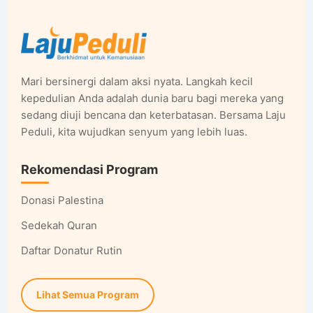
Mari bersinergi dalam aksi nyata. Langkah kecil
kepedulian Anda adalah dunia baru bagi mereka yang
sedang diuji bencana dan keterbatasan. Bersama Laju
Peduli, kita wujudkan senyum yang lebih luas.
Rekomendasi Program
Donasi Palestina
Sedekah Quran
Daftar Donatur Rutin
Lihat Semua Program