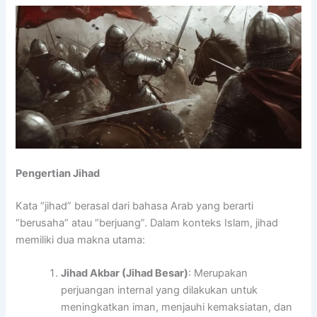
Pengertian Jihad
Kata “jihad” berasal dari bahasa Arab yang berarti
“berusaha” atau “berjuang”. Dalam konteks Islam, jihad
memiliki dua makna utama:
Jihad Akbar (Jihad Besar)
: Merupakan
perjuangan internal yang dilakukan untuk
meningkatkan iman, menjauhi kemaksiatan, dan