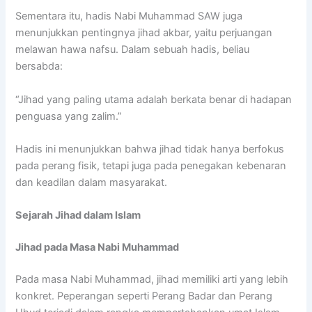
Sementara itu, hadis Nabi Muhammad SAW juga
menunjukkan pentingnya jihad akbar, yaitu perjuangan
melawan hawa nafsu. Dalam sebuah hadis, beliau
bersabda:
“Jihad yang paling utama adalah berkata benar di hadapan
penguasa yang zalim.”
Hadis ini menunjukkan bahwa jihad tidak hanya berfokus
pada perang fisik, tetapi juga pada penegakan kebenaran
dan keadilan dalam masyarakat.
Sejarah Jihad dalam Islam
Jihad pada Masa Nabi Muhammad
Pada masa Nabi Muhammad, jihad memiliki arti yang lebih
konkret. Peperangan seperti Perang Badar dan Perang