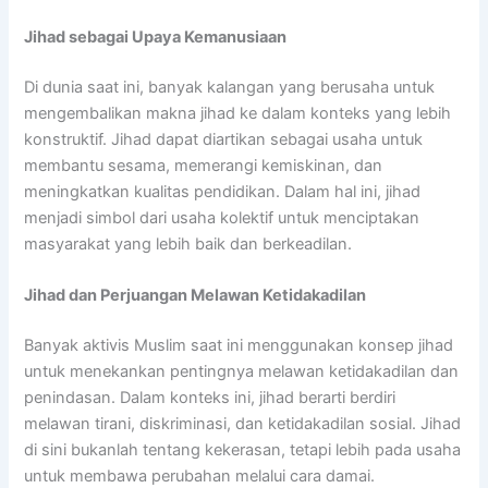
Jihad sebagai Upaya Kemanusiaan
Di dunia saat ini, banyak kalangan yang berusaha untuk
mengembalikan makna jihad ke dalam konteks yang lebih
konstruktif. Jihad dapat diartikan sebagai usaha untuk
membantu sesama, memerangi kemiskinan, dan
meningkatkan kualitas pendidikan. Dalam hal ini, jihad
menjadi simbol dari usaha kolektif untuk menciptakan
masyarakat yang lebih baik dan berkeadilan.
Jihad dan Perjuangan Melawan Ketidakadilan
Banyak aktivis Muslim saat ini menggunakan konsep jihad
untuk menekankan pentingnya melawan ketidakadilan dan
penindasan. Dalam konteks ini, jihad berarti berdiri
melawan tirani, diskriminasi, dan ketidakadilan sosial. Jihad
di sini bukanlah tentang kekerasan, tetapi lebih pada usaha
untuk membawa perubahan melalui cara damai.