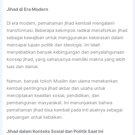
Jihad di Era Modern
Di era modern, pemahaman jihad kembali mengalami
transformasi. Beberapa kelompok radikal menafsirkan jihad
sebagai kewajiban untuk menggunakan kekerasan dalam
mencapai tujuan politik dan ideologis. Ini telah
menyebabkan banyak kebingungan dan penyalahgunaan
konsep jihad, yang seharusnya memiliki makna yang lebih
luas dan damai.
Namun, banyak tokoh Muslim dan ulama menekankan
kembali pentingnya jihad akbar dan usaha untuk
menciptakan keadilan sosial, pendidikan, dan
pembangunan masyarakat. Ini menunjukkan bahwa
pemahaman jihad bisa kembali pada inti asalnya sebagai
perjuangan untuk kebaikan.
Jihad dalam Konteks Sosial dan Politik Saat Ini