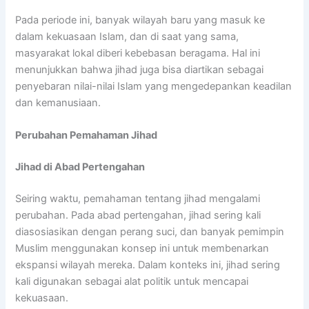
Pada periode ini, banyak wilayah baru yang masuk ke
dalam kekuasaan Islam, dan di saat yang sama,
masyarakat lokal diberi kebebasan beragama. Hal ini
menunjukkan bahwa jihad juga bisa diartikan sebagai
penyebaran nilai-nilai Islam yang mengedepankan keadilan
dan kemanusiaan.
Perubahan Pemahaman Jihad
Jihad di Abad Pertengahan
Seiring waktu, pemahaman tentang jihad mengalami
perubahan. Pada abad pertengahan, jihad sering kali
diasosiasikan dengan perang suci, dan banyak pemimpin
Muslim menggunakan konsep ini untuk membenarkan
ekspansi wilayah mereka. Dalam konteks ini, jihad sering
kali digunakan sebagai alat politik untuk mencapai
kekuasaan.