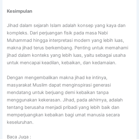
Kesimpulan
Jihad dalam sejarah Islam adalah konsep yang kaya dan
kompleks. Dari perjuangan fisik pada masa Nabi
Muhammad hingga interpretasi modern yang lebih luas,
makna jihad terus berkembang. Penting untuk memahami
jihad dalam konteks yang lebih luas, yaitu sebagai usaha
untuk mencapai keadilan, kebaikan, dan kedamaian.
Dengan mengembalikan makna jihad ke intinya,
masyarakat Muslim dapat menginspirasi generasi
mendatang untuk berjuang demi kebaikan tanpa
menggunakan kekerasan. Jihad, pada akhirnya, adalah
tentang berusaha menjadi pribadi yang lebih baik dan
memperjuangkan kebaikan bagi umat manusia secara
keseluruhan.
Baca Juga :