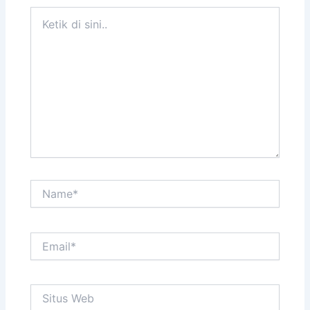
Ketik
di
sini..
Name*
Email*
Situs
Web