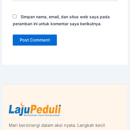
Simpan nama, email, dan situs web saya pada
peramban ini untuk komentar saya berikutnya.
Mari bersinergi dalam aksi nyata. Langkah kecil