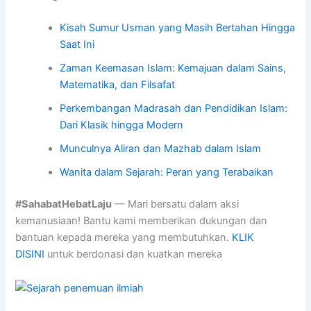
Kisah Sumur Usman yang Masih Bertahan Hingga
Saat Ini
Zaman Keemasan Islam: Kemajuan dalam Sains,
Matematika, dan Filsafat
Perkembangan Madrasah dan Pendidikan Islam:
Dari Klasik hingga Modern
Munculnya Aliran dan Mazhab dalam Islam
Wanita dalam Sejarah: Peran yang Terabaikan
#SahabatHebatLaju
— Mari bersatu dalam aksi
kemanusiaan! Bantu kami memberikan dukungan dan
bantuan kepada mereka yang membutuhkan.
KLIK
DISINI
untuk berdonasi dan kuatkan mereka