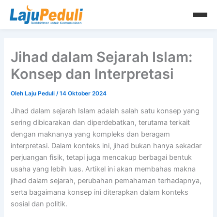
Lewati
ke
konten
Jihad dalam Sejarah Islam:
Konsep dan Interpretasi
Oleh
Laju Peduli
/
14 Oktober 2024
Jihad dalam sejarah Islam adalah salah satu konsep yang
sering dibicarakan dan diperdebatkan, terutama terkait
dengan maknanya yang kompleks dan beragam
interpretasi. Dalam konteks ini, jihad bukan hanya sekadar
perjuangan fisik, tetapi juga mencakup berbagai bentuk
usaha yang lebih luas. Artikel ini akan membahas makna
jihad dalam sejarah, perubahan pemahaman terhadapnya,
serta bagaimana konsep ini diterapkan dalam konteks
sosial dan politik.