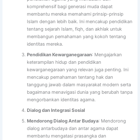
komprehensif bagi generasi muda dapat
membantu mereka memahami prinsip-prinsip
Islam dengan lebih baik. Ini mencakup pendidikan
tentang sejarah Islam, fiqh, dan akhlak untuk
membangun pemahaman yang kokoh tentang
identitas mereka.
Pendidikan Kewarganegaraan
: Mengajarkan
keterampilan hidup dan pendidikan
kewarganegaraan yang relevan juga penting. Ini
mencakup pemahaman tentang hak dan
tanggung jawab dalam masyarakat modern serta
bagaimana menavigasi dunia yang berubah tanpa
mengorbankan identitas agama.
Dialog dan Integrasi Sosial
Mendorong Dialog Antar Budaya
: Mendorong
dialog antarbudaya dan antar agama dapat
membantu mengatasi prasangka dan