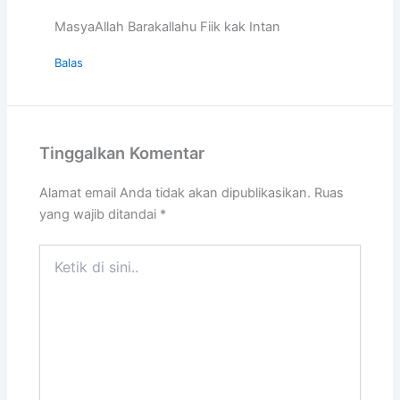
MasyaAllah Barakallahu Fiik kak Intan
Balas
Tinggalkan Komentar
Alamat email Anda tidak akan dipublikasikan.
Ruas
yang wajib ditandai
*
Ketik
di
sini..