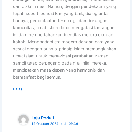
dan diskriminasi. Namun, dengan pendekatan yang
tepat, seperti pendidikan yang baik, dialog antar
budaya, pemanfaatan teknologi, dan dukungan
komunitas, umat Islam dapat mengatasi tantangan
ini dan mempertahankan identitas mereka dengan
kokoh. Menghadapi era modern dengan cara yang
sesuai dengan prinsip-prinsip Islam memungkinkan
umat Islam untuk menavigasi perubahan zaman
sambil tetap berpegang pada nilai-nilai mereka,
menciptakan masa depan yang harmonis dan
bermanfaat bagi semua.
Balas
Laju Peduli
19 Oktober 2024 pada 09:36