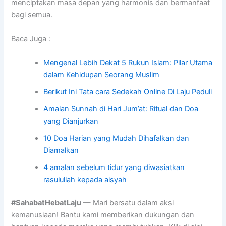
menciptakan masa depan yang harmonis dan bermanfaat
bagi semua.
Baca Juga :
Mengenal Lebih Dekat 5 Rukun Islam: Pilar Utama
dalam Kehidupan Seorang Muslim
Berikut Ini Tata cara Sedekah Online Di Laju Peduli
Amalan Sunnah di Hari Jum’at: Ritual dan Doa
yang Dianjurkan
10 Doa Harian yang Mudah Dihafalkan dan
Diamalkan
4 amalan sebelum tidur yang diwasiatkan
rasulullah kepada aisyah
#SahabatHebatLaju
— Mari bersatu dalam aksi
kemanusiaan! Bantu kami memberikan dukungan dan