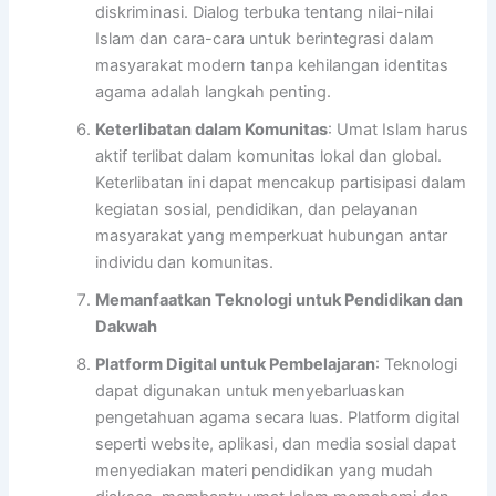
diskriminasi. Dialog terbuka tentang nilai-nilai
Islam dan cara-cara untuk berintegrasi dalam
masyarakat modern tanpa kehilangan identitas
agama adalah langkah penting.
Keterlibatan dalam Komunitas
: Umat Islam harus
aktif terlibat dalam komunitas lokal dan global.
Keterlibatan ini dapat mencakup partisipasi dalam
kegiatan sosial, pendidikan, dan pelayanan
masyarakat yang memperkuat hubungan antar
individu dan komunitas.
Memanfaatkan Teknologi untuk Pendidikan dan
Dakwah
Platform Digital untuk Pembelajaran
: Teknologi
dapat digunakan untuk menyebarluaskan
pengetahuan agama secara luas. Platform digital
seperti website, aplikasi, dan media sosial dapat
menyediakan materi pendidikan yang mudah