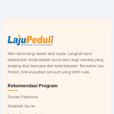
Mari bersinergi dalam aksi nyata. Langkah kecil
kepedulian Anda adalah dunia baru bagi mereka yang
sedang diuji bencana dan keterbatasan. Bersama Laju
Peduli, kita wujudkan senyum yang lebih luas.
Rekomendasi Program
Donasi Palestina
Sedekah Quran