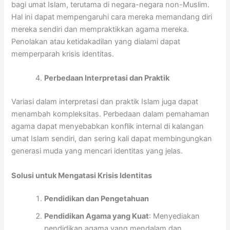
bagi umat Islam, terutama di negara-negara non-Muslim.
Hal ini dapat mempengaruhi cara mereka memandang diri
mereka sendiri dan mempraktikkan agama mereka.
Penolakan atau ketidakadilan yang dialami dapat
memperparah krisis identitas.
Perbedaan Interpretasi dan Praktik
Variasi dalam interpretasi dan praktik Islam juga dapat
menambah kompleksitas. Perbedaan dalam pemahaman
agama dapat menyebabkan konflik internal di kalangan
umat Islam sendiri, dan sering kali dapat membingungkan
generasi muda yang mencari identitas yang jelas.
Solusi untuk Mengatasi Krisis Identitas
Pendidikan dan Pengetahuan
Pendidikan Agama yang Kuat
: Menyediakan
pendidikan agama yang mendalam dan