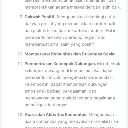
diakses, membantu umat Islam memahami dan
mempraktikkan agama mereka dengan lebih baik.
Dakwah Positif
: Menggunakan teknologi untuk
dakwah positif yang menunjukkan contoh baik
dari praktik Islam dalam konteks modern. Hal ini
membantu melawan stereotip negatif dan
memperkuat citra Islam yang positif.
Memperkuat Komunitas dan Dukungan Sosial
Pembentukan Kelompok Dukungan
: Membentuk
kelompok dukungan di komunitas lokal dapat
membantu individu mengatasi krisis identitas.
Kelompok ini dapat memberikan dukungan
emosional, berbagi pengalaman, dan
menawarkan saran praktis tentang bagaimana
menavigasi tantangan.
Acara dan Aktivitas Komunitas
: Mengadakan
acara komunitas yang merayakan nilai-nilai Islam