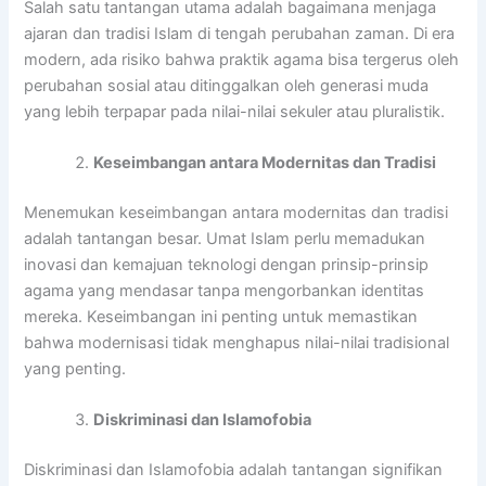
Salah satu tantangan utama adalah bagaimana menjaga
ajaran dan tradisi Islam di tengah perubahan zaman. Di era
modern, ada risiko bahwa praktik agama bisa tergerus oleh
perubahan sosial atau ditinggalkan oleh generasi muda
yang lebih terpapar pada nilai-nilai sekuler atau pluralistik.
Keseimbangan antara Modernitas dan Tradisi
Menemukan keseimbangan antara modernitas dan tradisi
adalah tantangan besar. Umat Islam perlu memadukan
inovasi dan kemajuan teknologi dengan prinsip-prinsip
agama yang mendasar tanpa mengorbankan identitas
mereka. Keseimbangan ini penting untuk memastikan
bahwa modernisasi tidak menghapus nilai-nilai tradisional
yang penting.
Diskriminasi dan Islamofobia
Diskriminasi dan Islamofobia adalah tantangan signifikan