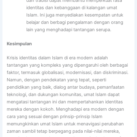
dan tradisi dapat membantu memperkuat rasa
identitas dan kebanggaan di kalangan umat
Islam. Ini juga menyediakan kesempatan untuk
belajar dan berbagi pengalaman dengan orang
lain yang menghadapi tantangan serupa.
Kesimpulan
Krisis identitas dalam Islam di era modern adalah
tantangan yang kompleks yang dipengaruhi oleh berbagai
faktor, termasuk globalisasi, modernisasi, dan diskriminasi.
Namun, dengan pendekatan yang tepat, seperti
pendidikan yang baik, dialog antar budaya, pemanfaatan
teknologi, dan dukungan komunitas, umat Islam dapat
mengatasi tantangan ini dan mempertahankan identitas
mereka dengan kokoh. Menghadapi era modern dengan
cara yang sesuai dengan prinsip-prinsip Islam
memungkinkan umat Islam untuk menavigasi perubahan
zaman sambil tetap berpegang pada nilai-nilai mereka,