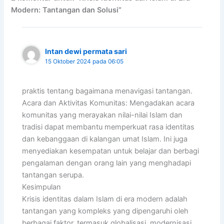
Modern: Tantangan dan Solusi”
Intan dewi permata sari
15 Oktober 2024 pada 06:05
praktis tentang bagaimana menavigasi tantangan.
Acara dan Aktivitas Komunitas: Mengadakan acara
komunitas yang merayakan nilai-nilai Islam dan
tradisi dapat membantu memperkuat rasa identitas
dan kebanggaan di kalangan umat Islam. Ini juga
menyediakan kesempatan untuk belajar dan berbagi
pengalaman dengan orang lain yang menghadapi
tantangan serupa.
Kesimpulan
Krisis identitas dalam Islam di era modern adalah
tantangan yang kompleks yang dipengaruhi oleh
berbagai faktor, termasuk globalisasi, modernisasi,