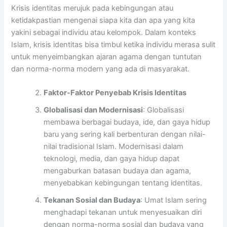
Krisis identitas merujuk pada kebingungan atau
ketidakpastian mengenai siapa kita dan apa yang kita
yakini sebagai individu atau kelompok. Dalam konteks
Islam, krisis identitas bisa timbul ketika individu merasa sulit
untuk menyeimbangkan ajaran agama dengan tuntutan
dan norma-norma modern yang ada di masyarakat.
Faktor-Faktor Penyebab Krisis Identitas
Globalisasi dan Modernisasi
: Globalisasi
membawa berbagai budaya, ide, dan gaya hidup
baru yang sering kali berbenturan dengan nilai-
nilai tradisional Islam. Modernisasi dalam
teknologi, media, dan gaya hidup dapat
mengaburkan batasan budaya dan agama,
menyebabkan kebingungan tentang identitas.
Tekanan Sosial dan Budaya
: Umat Islam sering
menghadapi tekanan untuk menyesuaikan diri
dengan norma-norma sosial dan budaya yang