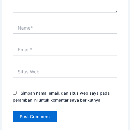
Name*
Email*
Situs
Web
Simpan nama, email, dan situs web saya pada
peramban ini untuk komentar saya berikutnya.