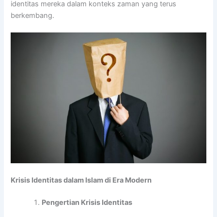
identitas mereka dalam konteks zaman yang terus
berkembang.
Krisis Identitas dalam Islam di Era Modern
Pengertian Krisis Identitas