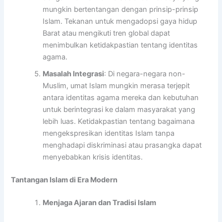
mungkin bertentangan dengan prinsip-prinsip
Islam. Tekanan untuk mengadopsi gaya hidup
Barat atau mengikuti tren global dapat
menimbulkan ketidakpastian tentang identitas
agama.
Masalah Integrasi
: Di negara-negara non-
Muslim, umat Islam mungkin merasa terjepit
antara identitas agama mereka dan kebutuhan
untuk berintegrasi ke dalam masyarakat yang
lebih luas. Ketidakpastian tentang bagaimana
mengekspresikan identitas Islam tanpa
menghadapi diskriminasi atau prasangka dapat
menyebabkan krisis identitas.
Tantangan Islam di Era Modern
Menjaga Ajaran dan Tradisi Islam