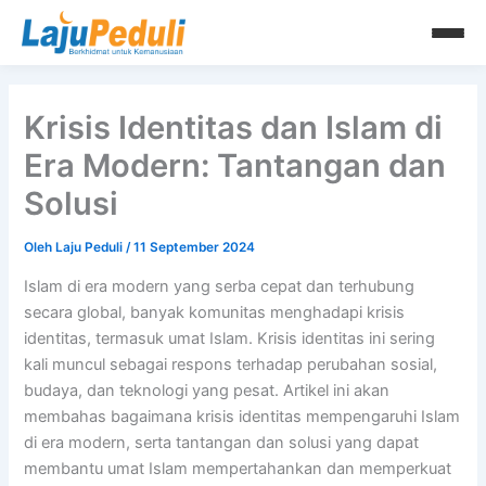
Lewati
ke
konten
Krisis Identitas dan Islam di
Era Modern: Tantangan dan
Solusi
Oleh
Laju Peduli
/
11 September 2024
Islam di era modern yang serba cepat dan terhubung
secara global, banyak komunitas menghadapi krisis
identitas, termasuk umat Islam. Krisis identitas ini sering
kali muncul sebagai respons terhadap perubahan sosial,
budaya, dan teknologi yang pesat. Artikel ini akan
membahas bagaimana krisis identitas mempengaruhi Islam
di era modern, serta tantangan dan solusi yang dapat
membantu umat Islam mempertahankan dan memperkuat