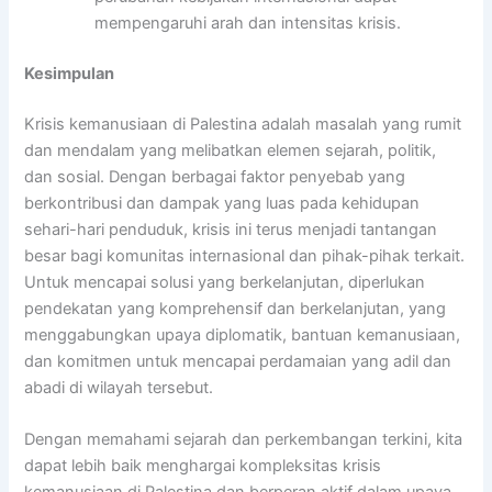
mempengaruhi arah dan intensitas krisis.
Kesimpulan
Krisis kemanusiaan di Palestina adalah masalah yang rumit
dan mendalam yang melibatkan elemen sejarah, politik,
dan sosial. Dengan berbagai faktor penyebab yang
berkontribusi dan dampak yang luas pada kehidupan
sehari-hari penduduk, krisis ini terus menjadi tantangan
besar bagi komunitas internasional dan pihak-pihak terkait.
Untuk mencapai solusi yang berkelanjutan, diperlukan
pendekatan yang komprehensif dan berkelanjutan, yang
menggabungkan upaya diplomatik, bantuan kemanusiaan,
dan komitmen untuk mencapai perdamaian yang adil dan
abadi di wilayah tersebut.
Dengan memahami sejarah dan perkembangan terkini, kita
dapat lebih baik menghargai kompleksitas krisis