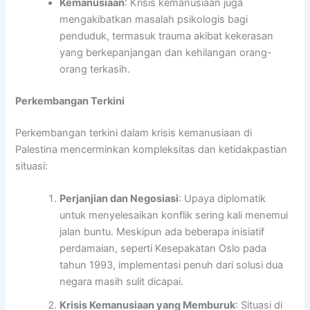
Kemanusiaan
: Krisis kemanusiaan juga
mengakibatkan masalah psikologis bagi
penduduk, termasuk trauma akibat kekerasan
yang berkepanjangan dan kehilangan orang-
orang terkasih.
Perkembangan Terkini
Perkembangan terkini dalam krisis kemanusiaan di
Palestina mencerminkan kompleksitas dan ketidakpastian
situasi:
Perjanjian dan Negosiasi
: Upaya diplomatik
untuk menyelesaikan konflik sering kali menemui
jalan buntu. Meskipun ada beberapa inisiatif
perdamaian, seperti Kesepakatan Oslo pada
tahun 1993, implementasi penuh dari solusi dua
negara masih sulit dicapai.
Krisis Kemanusiaan yang Memburuk
: Situasi di