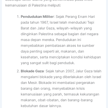
kemanusiaan di Palestina meliputi:
Pendudukan Militer
: Sejak Perang Enam Hari
pada tahun 1967, Israel telah menduduki Tepi
Barat dan Jalur Gaza, wilayah-wilayah yang
diinginkan Palestina sebagai bagian dari negara
masa depan mereka. Pendudukan ini
menyebabkan pembatasan akses ke sumber
daya penting seperti air, makanan, dan
kesehatan, serta menciptakan kondisi kehidupan
yang sangat sulit bagi penduduk.
Blokade Gaza
: Sejak tahun 2007, Jalur Gaza telah
mengalami blokade yang diberlakukan oleh Israel
dan Mesir. Blokade ini membatasi pergerakan
barang dan orang, menyebabkan krisis
kemanusiaan yang parah, termasuk kekurangan
makanan, obat-obatan, dan barang-barang
kebutuhan dasar lainnya.