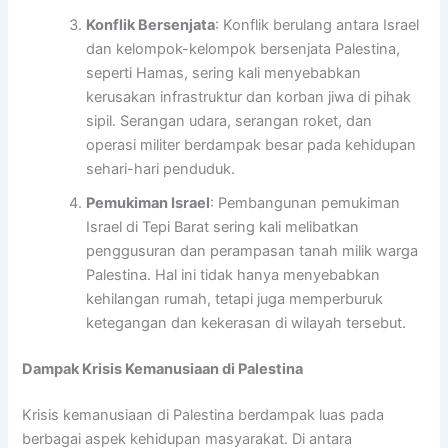
Konflik Bersenjata
: Konflik berulang antara Israel
dan kelompok-kelompok bersenjata Palestina,
seperti Hamas, sering kali menyebabkan
kerusakan infrastruktur dan korban jiwa di pihak
sipil. Serangan udara, serangan roket, dan
operasi militer berdampak besar pada kehidupan
sehari-hari penduduk.
Pemukiman Israel
: Pembangunan pemukiman
Israel di Tepi Barat sering kali melibatkan
penggusuran dan perampasan tanah milik warga
Palestina. Hal ini tidak hanya menyebabkan
kehilangan rumah, tetapi juga memperburuk
ketegangan dan kekerasan di wilayah tersebut.
Dampak Krisis Kemanusiaan di Palestina
Krisis kemanusiaan di Palestina berdampak luas pada
berbagai aspek kehidupan masyarakat. Di antara