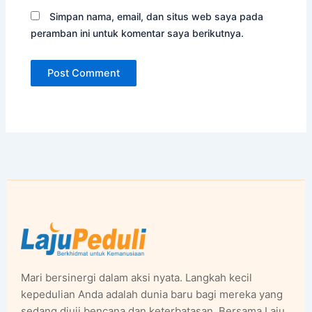
Simpan nama, email, dan situs web saya pada
peramban ini untuk komentar saya berikutnya.
Mari bersinergi dalam aksi nyata. Langkah kecil
kepedulian Anda adalah dunia baru bagi mereka yang
sedang diuji bencana dan keterbatasan. Bersama Laju