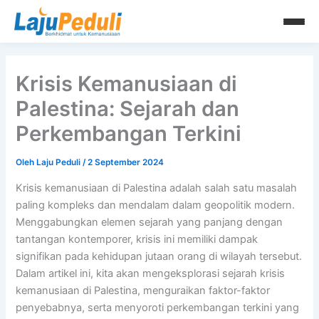
Lewati
ke
konten
Krisis Kemanusiaan di
Palestina: Sejarah dan
Perkembangan Terkini
Oleh
Laju Peduli
/
2 September 2024
Krisis kemanusiaan di Palestina adalah salah satu masalah
paling kompleks dan mendalam dalam geopolitik modern.
Menggabungkan elemen sejarah yang panjang dengan
tantangan kontemporer, krisis ini memiliki dampak
signifikan pada kehidupan jutaan orang di wilayah tersebut.
Dalam artikel ini, kita akan mengeksplorasi sejarah krisis
kemanusiaan di Palestina, menguraikan faktor-faktor
penyebabnya, serta menyoroti perkembangan terkini yang