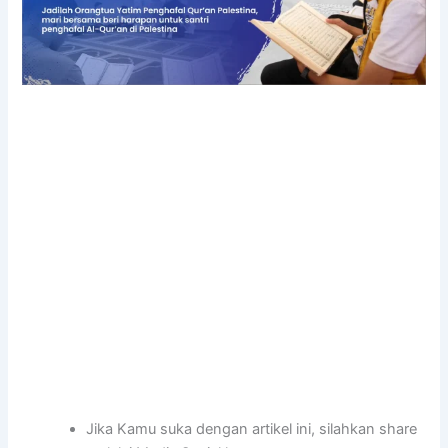
Jika Kamu suka dengan artikel ini, silahkan share