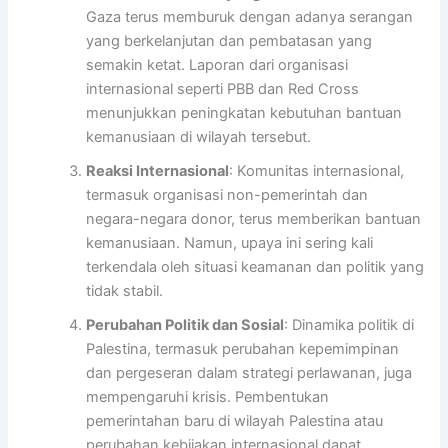
Gaza terus memburuk dengan adanya serangan
yang berkelanjutan dan pembatasan yang
semakin ketat. Laporan dari organisasi
internasional seperti PBB dan Red Cross
menunjukkan peningkatan kebutuhan bantuan
kemanusiaan di wilayah tersebut.
Reaksi Internasional
: Komunitas internasional,
termasuk organisasi non-pemerintah dan
negara-negara donor, terus memberikan bantuan
kemanusiaan. Namun, upaya ini sering kali
terkendala oleh situasi keamanan dan politik yang
tidak stabil.
Perubahan Politik dan Sosial
: Dinamika politik di
Palestina, termasuk perubahan kepemimpinan
dan pergeseran dalam strategi perlawanan, juga
mempengaruhi krisis. Pembentukan
pemerintahan baru di wilayah Palestina atau
perubahan kebijakan internasional dapat