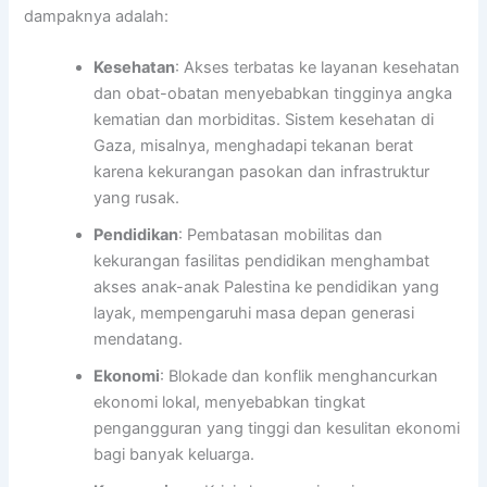
dampaknya adalah:
Kesehatan
: Akses terbatas ke layanan kesehatan
dan obat-obatan menyebabkan tingginya angka
kematian dan morbiditas. Sistem kesehatan di
Gaza, misalnya, menghadapi tekanan berat
karena kekurangan pasokan dan infrastruktur
yang rusak.
Pendidikan
: Pembatasan mobilitas dan
kekurangan fasilitas pendidikan menghambat
akses anak-anak Palestina ke pendidikan yang
layak, mempengaruhi masa depan generasi
mendatang.
Ekonomi
: Blokade dan konflik menghancurkan
ekonomi lokal, menyebabkan tingkat
pengangguran yang tinggi dan kesulitan ekonomi
bagi banyak keluarga.