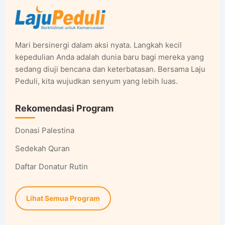
Mari bersinergi dalam aksi nyata. Langkah kecil
kepedulian Anda adalah dunia baru bagi mereka yang
sedang diuji bencana dan keterbatasan. Bersama Laju
Peduli, kita wujudkan senyum yang lebih luas.
Rekomendasi Program
Donasi Palestina
Sedekah Quran
Daftar Donatur Rutin
Lihat Semua Program