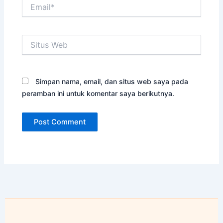
Email*
Situs
Web
Simpan nama, email, dan situs web saya pada
peramban ini untuk komentar saya berikutnya.