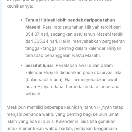
keunikannya:
Tahun Hijriyah lebih pendek daripada tahun
Masehi:
Rata-rata satu tahun Hijriyah terdiri dari
354,37 hari, sedangkan satu tahun Masehi terdiri
dari 365,24 hari. Hal ini menyebabkan pergeseran
tanggal-tanggal penting dalam kalender Hijriyah
terhadap penanggalan waktu Masehi.
bersifat lunar:
Penetapan awal bulan dalam
kalender Hijriyah didasarkan pada observasi hilal
(bulan sabit muda). Hal ini menyebabkan awal
bulan Hijriyah dapat berbeda-beda di beberapa
wilayah.
Meskipun memiliki beberapa keunikan, tahun Hijriyah tetap
menjadi penanda waktu yang penting bagi seluruh umat
Islam yang ada di dunia. Kalender ini bisa kita gunakan
untuk menentukan waktu ibadah, perayaan keagamaan,