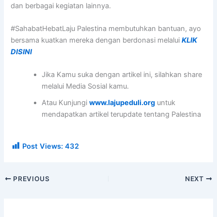
dan berbagai kegiatan lainnya.
#SahabatHebatLaju Palestina membutuhkan bantuan, ayo
bersama kuatkan mereka dengan berdonasi melalui
KLIK
DISINI
Jika Kamu suka dengan artikel ini, silahkan share
melalui Media Sosial kamu.
Atau Kunjungi
www.lajupeduli.org
untuk
mendapatkan artikel terupdate tentang Palestina
Post Views:
432
PREVIOUS
NEXT