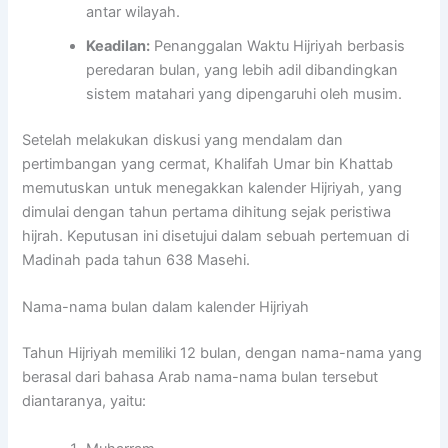
antar wilayah.
Keadilan:
Penanggalan Waktu Hijriyah berbasis
peredaran bulan, yang lebih adil dibandingkan
sistem matahari yang dipengaruhi oleh musim.
Setelah melakukan diskusi yang mendalam dan
pertimbangan yang cermat, Khalifah Umar bin Khattab
memutuskan untuk menegakkan kalender Hijriyah, yang
dimulai dengan tahun pertama dihitung sejak peristiwa
hijrah. Keputusan ini disetujui dalam sebuah pertemuan di
Madinah pada tahun 638 Masehi.
Nama-nama bulan dalam kalender Hijriyah
Tahun Hijriyah memiliki 12 bulan, dengan nama-nama yang
berasal dari bahasa Arab nama-nama bulan tersebut
diantaranya, yaitu: