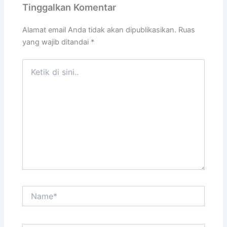
Tinggalkan Komentar
Alamat email Anda tidak akan dipublikasikan.
Ruas
yang wajib ditandai
*
Ketik
di
sini..
Name*