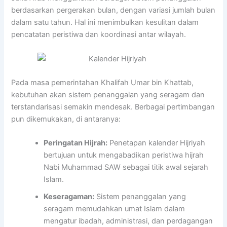
berdasarkan pergerakan bulan, dengan variasi jumlah bulan
dalam satu tahun. Hal ini menimbulkan kesulitan dalam
pencatatan peristiwa dan koordinasi antar wilayah.
Pada masa pemerintahan Khalifah Umar bin Khattab,
kebutuhan akan sistem penanggalan yang seragam dan
terstandarisasi semakin mendesak. Berbagai pertimbangan
pun dikemukakan, di antaranya:
Peringatan Hijrah:
Penetapan kalender Hijriyah
bertujuan untuk mengabadikan peristiwa hijrah
Nabi Muhammad SAW sebagai titik awal sejarah
Islam.
Keseragaman:
Sistem penanggalan yang
seragam memudahkan umat Islam dalam
mengatur ibadah, administrasi, dan perdagangan