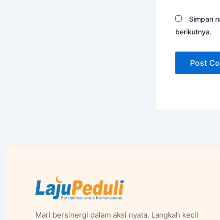
Simpan n
berikutnya.
Mari bersinergi dalam aksi nyata. Langkah kecil