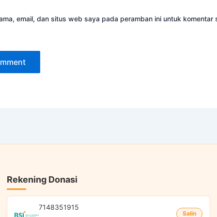
ama, email, dan situs web saya pada peramban ini untuk komentar 
Rekening Donasi
7148351915
Salin