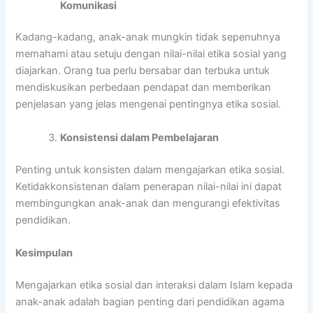
Komunikasi
Kadang-kadang, anak-anak mungkin tidak sepenuhnya
memahami atau setuju dengan nilai-nilai etika sosial yang
diajarkan. Orang tua perlu bersabar dan terbuka untuk
mendiskusikan perbedaan pendapat dan memberikan
penjelasan yang jelas mengenai pentingnya etika sosial.
Konsistensi dalam Pembelajaran
Penting untuk konsisten dalam mengajarkan etika sosial.
Ketidakkonsistenan dalam penerapan nilai-nilai ini dapat
membingungkan anak-anak dan mengurangi efektivitas
pendidikan.
Kesimpulan
Mengajarkan etika sosial dan interaksi dalam Islam kepada
anak-anak adalah bagian penting dari pendidikan agama