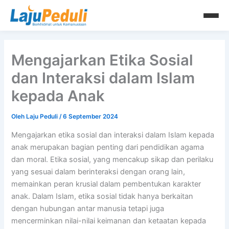
Lewati
ke
konten
Mengajarkan Etika Sosial
dan Interaksi dalam Islam
kepada Anak
Oleh
Laju Peduli
/
6 September 2024
Mengajarkan etika sosial dan interaksi dalam Islam kepada
anak merupakan bagian penting dari pendidikan agama
dan moral. Etika sosial, yang mencakup sikap dan perilaku
yang sesuai dalam berinteraksi dengan orang lain,
memainkan peran krusial dalam pembentukan karakter
anak. Dalam Islam, etika sosial tidak hanya berkaitan
dengan hubungan antar manusia tetapi juga
mencerminkan nilai-nilai keimanan dan ketaatan kepada