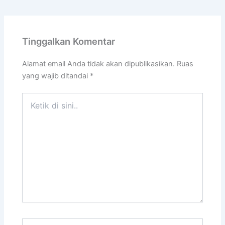
Tinggalkan Komentar
Alamat email Anda tidak akan dipublikasikan.
Ruas
yang wajib ditandai
*
Ketik
di
sini..
Name*