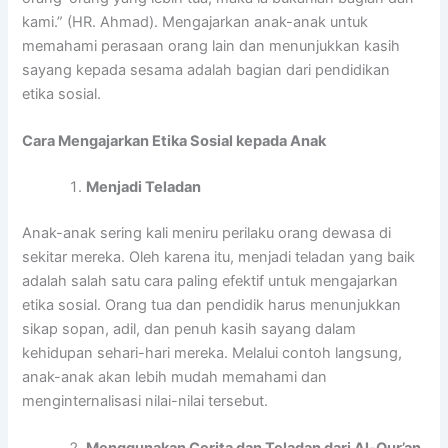
kami.” (HR. Ahmad). Mengajarkan anak-anak untuk
memahami perasaan orang lain dan menunjukkan kasih
sayang kepada sesama adalah bagian dari pendidikan
etika sosial.
Cara Mengajarkan Etika Sosial kepada Anak
Menjadi Teladan
Anak-anak sering kali meniru perilaku orang dewasa di
sekitar mereka. Oleh karena itu, menjadi teladan yang baik
adalah salah satu cara paling efektif untuk mengajarkan
etika sosial. Orang tua dan pendidik harus menunjukkan
sikap sopan, adil, dan penuh kasih sayang dalam
kehidupan sehari-hari mereka. Melalui contoh langsung,
anak-anak akan lebih mudah memahami dan
menginternalisasi nilai-nilai tersebut.