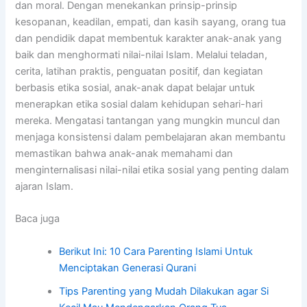
dan moral. Dengan menekankan prinsip-prinsip
kesopanan, keadilan, empati, dan kasih sayang, orang tua
dan pendidik dapat membentuk karakter anak-anak yang
baik dan menghormati nilai-nilai Islam. Melalui teladan,
cerita, latihan praktis, penguatan positif, dan kegiatan
berbasis etika sosial, anak-anak dapat belajar untuk
menerapkan etika sosial dalam kehidupan sehari-hari
mereka. Mengatasi tantangan yang mungkin muncul dan
menjaga konsistensi dalam pembelajaran akan membantu
memastikan bahwa anak-anak memahami dan
menginternalisasi nilai-nilai etika sosial yang penting dalam
ajaran Islam.
Baca juga
Berikut Ini: 10 Cara Parenting Islami Untuk
Menciptakan Generasi Qurani
Tips Parenting yang Mudah Dilakukan agar Si