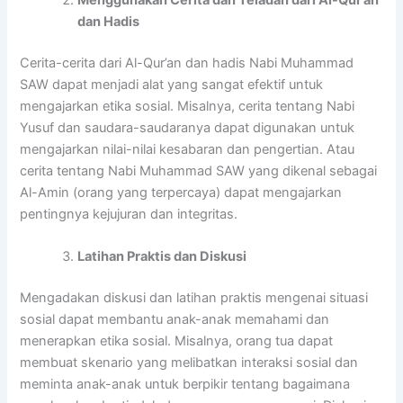
Menggunakan Cerita dan Teladan dari Al-Qur’an
dan Hadis
Cerita-cerita dari Al-Qur’an dan hadis Nabi Muhammad
SAW dapat menjadi alat yang sangat efektif untuk
mengajarkan etika sosial. Misalnya, cerita tentang Nabi
Yusuf dan saudara-saudaranya dapat digunakan untuk
mengajarkan nilai-nilai kesabaran dan pengertian. Atau
cerita tentang Nabi Muhammad SAW yang dikenal sebagai
Al-Amin (orang yang terpercaya) dapat mengajarkan
pentingnya kejujuran dan integritas.
Latihan Praktis dan Diskusi
Mengadakan diskusi dan latihan praktis mengenai situasi
sosial dapat membantu anak-anak memahami dan
menerapkan etika sosial. Misalnya, orang tua dapat
membuat skenario yang melibatkan interaksi sosial dan
meminta anak-anak untuk berpikir tentang bagaimana