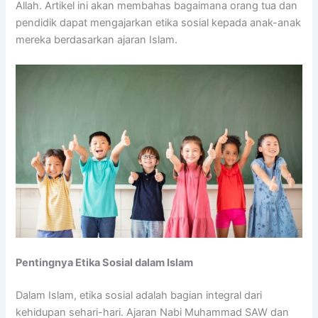
Allah. Artikel ini akan membahas bagaimana orang tua dan
pendidik dapat mengajarkan etika sosial kepada anak-anak
mereka berdasarkan ajaran Islam.
Pentingnya Etika Sosial dalam Islam
Dalam Islam, etika sosial adalah bagian integral dari
kehidupan sehari-hari. Ajaran Nabi Muhammad SAW dan