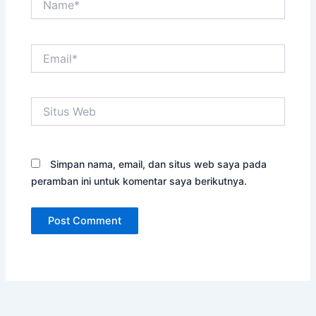
Email*
Situs
Web
Simpan nama, email, dan situs web saya pada
peramban ini untuk komentar saya berikutnya.