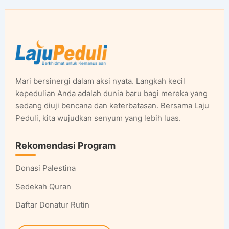
Mari bersinergi dalam aksi nyata. Langkah kecil
kepedulian Anda adalah dunia baru bagi mereka yang
sedang diuji bencana dan keterbatasan. Bersama Laju
Peduli, kita wujudkan senyum yang lebih luas.
Rekomendasi Program
Donasi Palestina
Sedekah Quran
Daftar Donatur Rutin