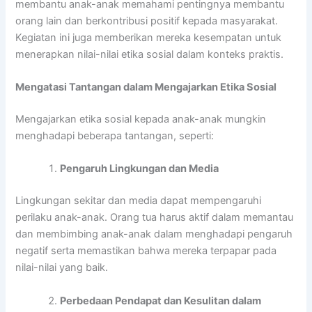
membantu anak-anak memahami pentingnya membantu
orang lain dan berkontribusi positif kepada masyarakat.
Kegiatan ini juga memberikan mereka kesempatan untuk
menerapkan nilai-nilai etika sosial dalam konteks praktis.
Mengatasi Tantangan dalam Mengajarkan Etika Sosial
Mengajarkan etika sosial kepada anak-anak mungkin
menghadapi beberapa tantangan, seperti:
Pengaruh Lingkungan dan Media
Lingkungan sekitar dan media dapat mempengaruhi
perilaku anak-anak. Orang tua harus aktif dalam memantau
dan membimbing anak-anak dalam menghadapi pengaruh
negatif serta memastikan bahwa mereka terpapar pada
nilai-nilai yang baik.
Perbedaan Pendapat dan Kesulitan dalam