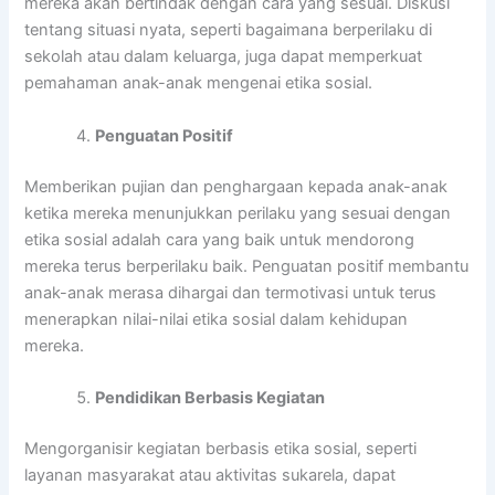
mereka akan bertindak dengan cara yang sesuai. Diskusi
tentang situasi nyata, seperti bagaimana berperilaku di
sekolah atau dalam keluarga, juga dapat memperkuat
pemahaman anak-anak mengenai etika sosial.
Penguatan Positif
Memberikan pujian dan penghargaan kepada anak-anak
ketika mereka menunjukkan perilaku yang sesuai dengan
etika sosial adalah cara yang baik untuk mendorong
mereka terus berperilaku baik. Penguatan positif membantu
anak-anak merasa dihargai dan termotivasi untuk terus
menerapkan nilai-nilai etika sosial dalam kehidupan
mereka.
Pendidikan Berbasis Kegiatan
Mengorganisir kegiatan berbasis etika sosial, seperti
layanan masyarakat atau aktivitas sukarela, dapat