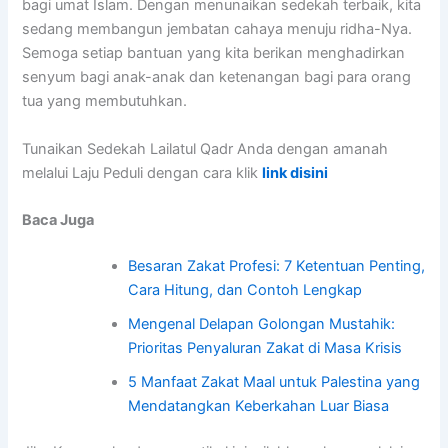
bagi umat Islam. Dengan menunaikan sedekah terbaik, kita
sedang membangun jembatan cahaya menuju ridha-Nya.
Semoga setiap bantuan yang kita berikan menghadirkan
senyum bagi anak-anak dan ketenangan bagi para orang
tua yang membutuhkan.
Tunaikan Sedekah Lailatul Qadr Anda dengan amanah
melalui Laju Peduli dengan cara klik
link disini
Baca Juga
Besaran Zakat Profesi: 7 Ketentuan Penting,
Cara Hitung, dan Contoh Lengkap
Mengenal Delapan Golongan Mustahik:
Prioritas Penyaluran Zakat di Masa Krisis
5 Manfaat Zakat Maal untuk Palestina yang
Mendatangkan Keberkahan Luar Biasa