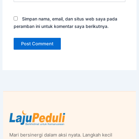
Simpan nama, email, dan situs web saya pada
peramban ini untuk komentar saya berikutnya.
Mari bersinergi dalam aksi nyata. Langkah kecil