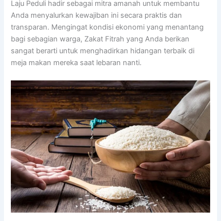
Laju Peduli hadir sebagai mitra amanah untuk membantu
Anda menyalurkan kewajiban ini secara praktis dan
transparan. Mengingat kondisi ekonomi yang menantang
bagi sebagian warga, Zakat Fitrah yang Anda berikan
sangat berarti untuk menghadirkan hidangan terbaik di
meja makan mereka saat lebaran nanti.