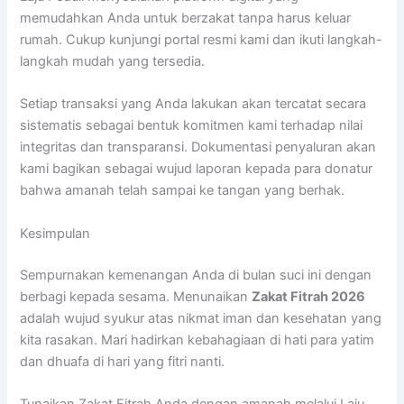
memudahkan Anda untuk berzakat tanpa harus keluar
rumah. Cukup kunjungi portal resmi kami dan ikuti langkah-
langkah mudah yang tersedia.
Setiap transaksi yang Anda lakukan akan tercatat secara
sistematis sebagai bentuk komitmen kami terhadap nilai
integritas dan transparansi. Dokumentasi penyaluran akan
kami bagikan sebagai wujud laporan kepada para donatur
bahwa amanah telah sampai ke tangan yang berhak.
Kesimpulan
Sempurnakan kemenangan Anda di bulan suci ini dengan
berbagi kepada sesama. Menunaikan
Zakat Fitrah 2026
adalah wujud syukur atas nikmat iman dan kesehatan yang
kita rasakan. Mari hadirkan kebahagiaan di hati para yatim
dan dhuafa di hari yang fitri nanti.