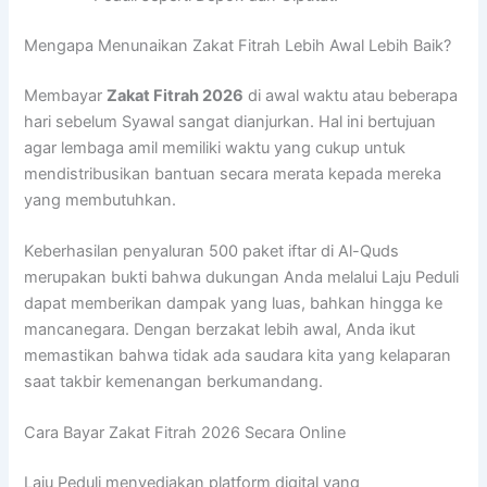
Mengapa Menunaikan Zakat Fitrah Lebih Awal Lebih Baik?
Membayar
Zakat Fitrah 2026
di awal waktu atau beberapa
hari sebelum Syawal sangat dianjurkan. Hal ini bertujuan
agar lembaga amil memiliki waktu yang cukup untuk
mendistribusikan bantuan secara merata kepada mereka
yang membutuhkan.
Keberhasilan penyaluran 500 paket iftar di Al-Quds
merupakan bukti bahwa dukungan Anda melalui Laju Peduli
dapat memberikan dampak yang luas, bahkan hingga ke
mancanegara. Dengan berzakat lebih awal, Anda ikut
memastikan bahwa tidak ada saudara kita yang kelaparan
saat takbir kemenangan berkumandang.
Cara Bayar Zakat Fitrah 2026 Secara Online
Laju Peduli menyediakan platform digital yang