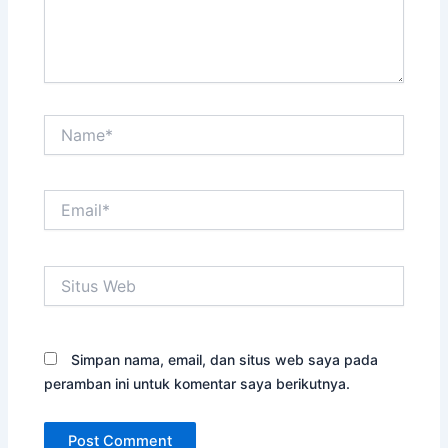
Name*
Email*
Situs
Web
Simpan nama, email, dan situs web saya pada
peramban ini untuk komentar saya berikutnya.