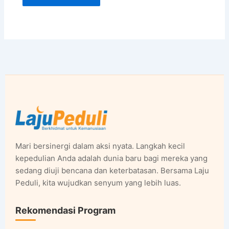
Mari bersinergi dalam aksi nyata. Langkah kecil
kepedulian Anda adalah dunia baru bagi mereka yang
sedang diuji bencana dan keterbatasan. Bersama Laju
Peduli, kita wujudkan senyum yang lebih luas.
Rekomendasi Program