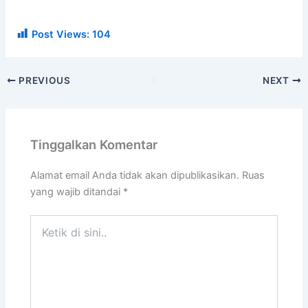
Post Views:
104
PREVIOUS
NEXT
Tinggalkan Komentar
Alamat email Anda tidak akan dipublikasikan.
Ruas
yang wajib ditandai
*
Ketik
di
sini..