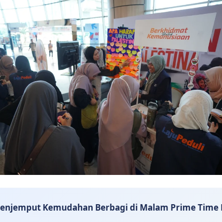
enjemput Kemudahan Berbagi di Malam Prime Time 