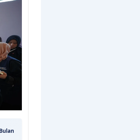
Bulan