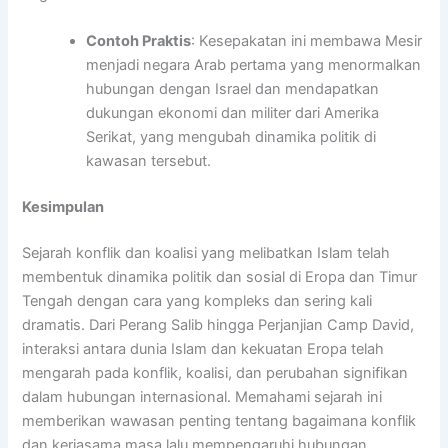
Contoh Praktis
: Kesepakatan ini membawa Mesir
menjadi negara Arab pertama yang menormalkan
hubungan dengan Israel dan mendapatkan
dukungan ekonomi dan militer dari Amerika
Serikat, yang mengubah dinamika politik di
kawasan tersebut.
Kesimpulan
Sejarah konflik dan koalisi yang melibatkan Islam telah
membentuk dinamika politik dan sosial di Eropa dan Timur
Tengah dengan cara yang kompleks dan sering kali
dramatis. Dari Perang Salib hingga Perjanjian Camp David,
interaksi antara dunia Islam dan kekuatan Eropa telah
mengarah pada konflik, koalisi, dan perubahan signifikan
dalam hubungan internasional. Memahami sejarah ini
memberikan wawasan penting tentang bagaimana konflik
dan kerjasama masa lalu mempengaruhi hubungan