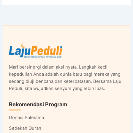
Mari bersinergi dalam aksi nyata. Langkah kecil
kepedulian Anda adalah dunia baru bagi mereka yang
sedang diuji bencana dan keterbatasan. Bersama Laju
Peduli, kita wujudkan senyum yang lebih luas.
Rekomendasi Program
Donasi Palestina
Sedekah Quran