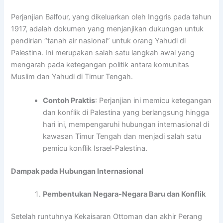
Perjanjian Balfour, yang dikeluarkan oleh Inggris pada tahun
1917, adalah dokumen yang menjanjikan dukungan untuk
pendirian “tanah air nasional” untuk orang Yahudi di
Palestina. Ini merupakan salah satu langkah awal yang
mengarah pada ketegangan politik antara komunitas
Muslim dan Yahudi di Timur Tengah.
Contoh Praktis
: Perjanjian ini memicu ketegangan
dan konflik di Palestina yang berlangsung hingga
hari ini, mempengaruhi hubungan internasional di
kawasan Timur Tengah dan menjadi salah satu
pemicu konflik Israel-Palestina.
Dampak pada Hubungan Internasional
Pembentukan Negara-Negara Baru dan Konflik
Setelah runtuhnya Kekaisaran Ottoman dan akhir Perang