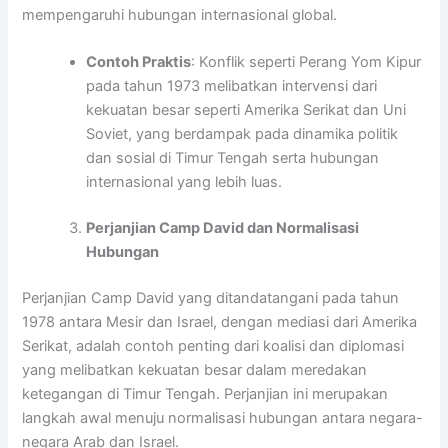
mempengaruhi hubungan internasional global.
Contoh Praktis
: Konflik seperti Perang Yom Kipur
pada tahun 1973 melibatkan intervensi dari
kekuatan besar seperti Amerika Serikat dan Uni
Soviet, yang berdampak pada dinamika politik
dan sosial di Timur Tengah serta hubungan
internasional yang lebih luas.
Perjanjian Camp David dan Normalisasi
Hubungan
Perjanjian Camp David yang ditandatangani pada tahun
1978 antara Mesir dan Israel, dengan mediasi dari Amerika
Serikat, adalah contoh penting dari koalisi dan diplomasi
yang melibatkan kekuatan besar dalam meredakan
ketegangan di Timur Tengah. Perjanjian ini merupakan
langkah awal menuju normalisasi hubungan antara negara-
negara Arab dan Israel.