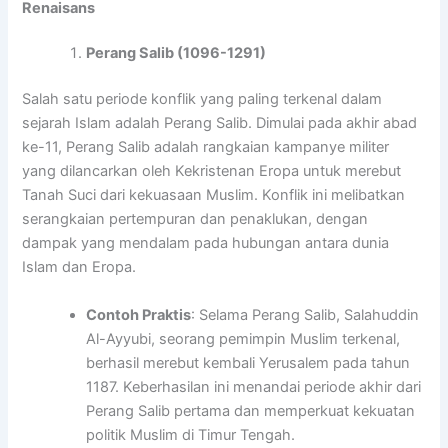
Renaisans
Perang Salib (1096-1291)
Salah satu periode konflik yang paling terkenal dalam
sejarah Islam adalah Perang Salib. Dimulai pada akhir abad
ke-11, Perang Salib adalah rangkaian kampanye militer
yang dilancarkan oleh Kekristenan Eropa untuk merebut
Tanah Suci dari kekuasaan Muslim. Konflik ini melibatkan
serangkaian pertempuran dan penaklukan, dengan
dampak yang mendalam pada hubungan antara dunia
Islam dan Eropa.
Contoh Praktis
: Selama Perang Salib, Salahuddin
Al-Ayyubi, seorang pemimpin Muslim terkenal,
berhasil merebut kembali Yerusalem pada tahun
1187. Keberhasilan ini menandai periode akhir dari
Perang Salib pertama dan memperkuat kekuatan
politik Muslim di Timur Tengah.