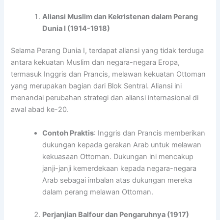
Aliansi Muslim dan Kekristenan dalam Perang
Dunia I (1914-1918)
Selama Perang Dunia I, terdapat aliansi yang tidak terduga
antara kekuatan Muslim dan negara-negara Eropa,
termasuk Inggris dan Prancis, melawan kekuatan Ottoman
yang merupakan bagian dari Blok Sentral. Aliansi ini
menandai perubahan strategi dan aliansi internasional di
awal abad ke-20.
Contoh Praktis
: Inggris dan Prancis memberikan
dukungan kepada gerakan Arab untuk melawan
kekuasaan Ottoman. Dukungan ini mencakup
janji-janji kemerdekaan kepada negara-negara
Arab sebagai imbalan atas dukungan mereka
dalam perang melawan Ottoman.
Perjanjian Balfour dan Pengaruhnya (1917)