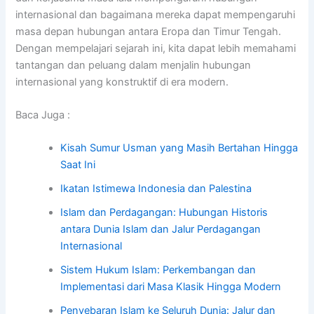
internasional dan bagaimana mereka dapat mempengaruhi
masa depan hubungan antara Eropa dan Timur Tengah.
Dengan mempelajari sejarah ini, kita dapat lebih memahami
tantangan dan peluang dalam menjalin hubungan
internasional yang konstruktif di era modern.
Baca Juga :
Kisah Sumur Usman yang Masih Bertahan Hingga
Saat Ini
Ikatan Istimewa Indonesia dan Palestina
Islam dan Perdagangan: Hubungan Historis
antara Dunia Islam dan Jalur Perdagangan
Internasional
Sistem Hukum Islam: Perkembangan dan
Implementasi dari Masa Klasik Hingga Modern
Penyebaran Islam ke Seluruh Dunia: Jalur dan