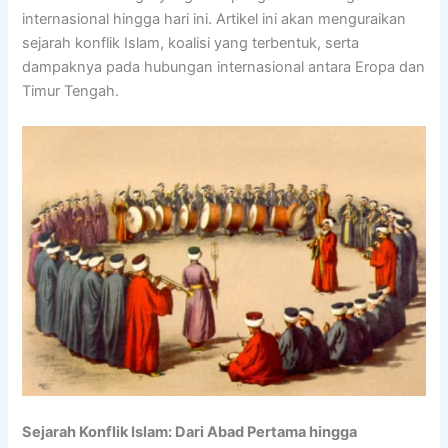
internasional hingga hari ini. Artikel ini akan menguraikan
sejarah konflik Islam, koalisi yang terbentuk, serta
dampaknya pada hubungan internasional antara Eropa dan
Timur Tengah.
Sejarah Konflik Islam: Dari Abad Pertama hingga