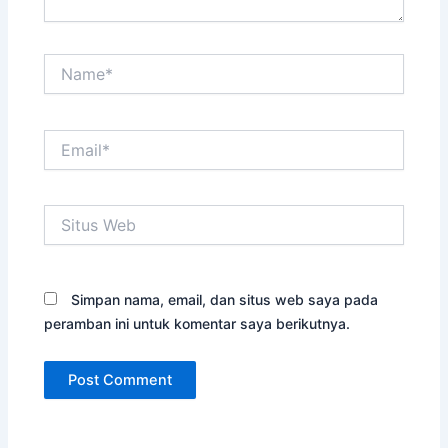
Name*
Email*
Situs
Web
Simpan nama, email, dan situs web saya pada
peramban ini untuk komentar saya berikutnya.