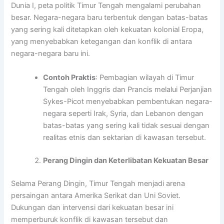
Dunia I, peta politik Timur Tengah mengalami perubahan
besar. Negara-negara baru terbentuk dengan batas-batas
yang sering kali ditetapkan oleh kekuatan kolonial Eropa,
yang menyebabkan ketegangan dan konflik di antara
negara-negara baru ini.
Contoh Praktis
: Pembagian wilayah di Timur
Tengah oleh Inggris dan Prancis melalui Perjanjian
Sykes-Picot menyebabkan pembentukan negara-
negara seperti Irak, Syria, dan Lebanon dengan
batas-batas yang sering kali tidak sesuai dengan
realitas etnis dan sektarian di kawasan tersebut.
Perang Dingin dan Keterlibatan Kekuatan Besar
Selama Perang Dingin, Timur Tengah menjadi arena
persaingan antara Amerika Serikat dan Uni Soviet.
Dukungan dan intervensi dari kekuatan besar ini
memperburuk konflik di kawasan tersebut dan