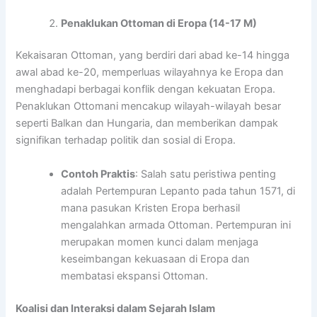
Penaklukan Ottoman di Eropa (14-17 M)
Kekaisaran Ottoman, yang berdiri dari abad ke-14 hingga
awal abad ke-20, memperluas wilayahnya ke Eropa dan
menghadapi berbagai konflik dengan kekuatan Eropa.
Penaklukan Ottomani mencakup wilayah-wilayah besar
seperti Balkan dan Hungaria, dan memberikan dampak
signifikan terhadap politik dan sosial di Eropa.
Contoh Praktis
: Salah satu peristiwa penting
adalah Pertempuran Lepanto pada tahun 1571, di
mana pasukan Kristen Eropa berhasil
mengalahkan armada Ottoman. Pertempuran ini
merupakan momen kunci dalam menjaga
keseimbangan kekuasaan di Eropa dan
membatasi ekspansi Ottoman.
Koalisi dan Interaksi dalam Sejarah Islam