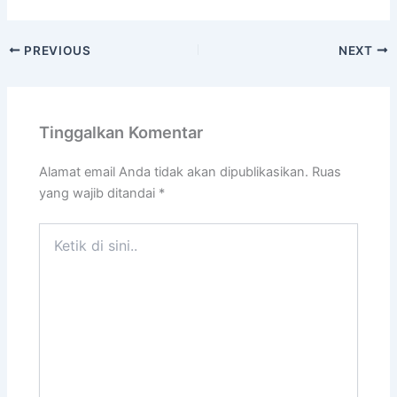
PREVIOUS
NEXT
Tinggalkan Komentar
Alamat email Anda tidak akan dipublikasikan.
Ruas
yang wajib ditandai
*
Ketik
di
sini..