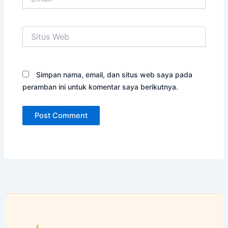
Situs
Web
Simpan nama, email, dan situs web saya pada
peramban ini untuk komentar saya berikutnya.