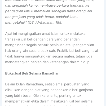
dan janganlah kamu membawa perkara (perkara) ke
pengadilan untuk memakan sebagian harta orang lain
dengan jalan yang tidak benar, padahal kamu
mengetahui.” (QS. Al-Baqarah: 188)
Ayat ini mengingatkan umat Islam untuk melakukan
transaksi jual beli dengan cara yang benar dan
menghindari segala bentuk penipuan atau pengambilan
hak orang lain secara tidak sah. Praktik jual beli yang halal
tidak hanya menguntungkan secara materi, tetapi juga
mendatangkan berkah dan ketenangan dalam hidup.
Etika Jual Beli Selama Ramadhan
Dalam bulan Ramadhan, setiap amal perbuatan yang
dilakukan dengan niat yang benar akan diberi ganjaran
yang lebih besar. Oleh karena itu, penting untuk
memperhatikan etika dalam melakukan jual beli selama