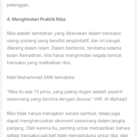
pelanggan.
4. Menghindari Praktik Riba
Riba adalah tambahan yang dikenakan dalam transaksi
utang-piutang yang bersifat eksploitatif, dan ini sangat
dilarang dalam Islam. Dalam berbisnis, terutama selama
bulan Ramadhan, kita harus menghindari segala bentuk
transaksi yang melibatkan riba.
Nabi Muhammad SAW bersabda:
“Riba itu ada 73 pintu, yang paling ringan adalah seperti
seseorang yang berzina dengan ibunya.” (HR. Al-Baihaqi)
Riba tidak hanya merugikan secara spiritual, tetapi juga
dapat menghancurkan ekonomi seseorang dalam jangka
panjang. Oleh karena itu, penting untuk memastikan bahwa
setiap transaksi jual beli tidak mengandung unsur riba, dan