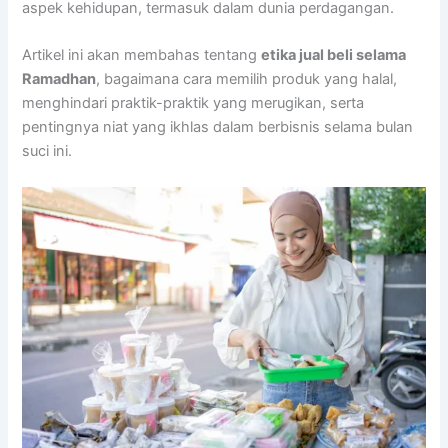
aspek kehidupan, termasuk dalam dunia perdagangan.
Artikel ini akan membahas tentang
etika jual beli selama
Ramadhan
, bagaimana cara memilih produk yang halal,
menghindari praktik-praktik yang merugikan, serta
pentingnya niat yang ikhlas dalam berbisnis selama bulan
suci ini.