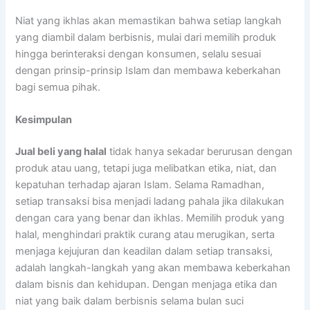
Niat yang ikhlas akan memastikan bahwa setiap langkah
yang diambil dalam berbisnis, mulai dari memilih produk
hingga berinteraksi dengan konsumen, selalu sesuai
dengan prinsip-prinsip Islam dan membawa keberkahan
bagi semua pihak.
Kesimpulan
Jual beli yang halal
tidak hanya sekadar berurusan dengan
produk atau uang, tetapi juga melibatkan etika, niat, dan
kepatuhan terhadap ajaran Islam. Selama Ramadhan,
setiap transaksi bisa menjadi ladang pahala jika dilakukan
dengan cara yang benar dan ikhlas. Memilih produk yang
halal, menghindari praktik curang atau merugikan, serta
menjaga kejujuran dan keadilan dalam setiap transaksi,
adalah langkah-langkah yang akan membawa keberkahan
dalam bisnis dan kehidupan. Dengan menjaga etika dan
niat yang baik dalam berbisnis selama bulan suci