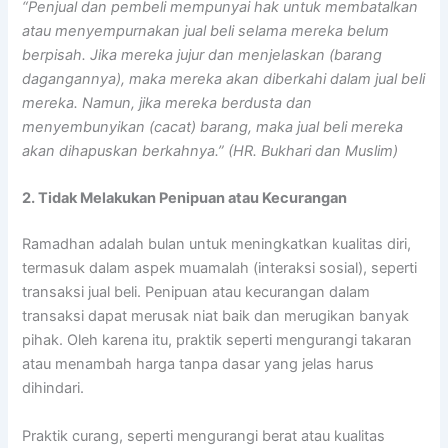
“Penjual dan pembeli mempunyai hak untuk membatalkan
atau menyempurnakan jual beli selama mereka belum
berpisah. Jika mereka jujur dan menjelaskan (barang
dagangannya), maka mereka akan diberkahi dalam jual beli
mereka. Namun, jika mereka berdusta dan
menyembunyikan (cacat) barang, maka jual beli mereka
akan dihapuskan berkahnya.” (HR. Bukhari dan Muslim)
2. Tidak Melakukan Penipuan atau Kecurangan
Ramadhan adalah bulan untuk meningkatkan kualitas diri,
termasuk dalam aspek muamalah (interaksi sosial), seperti
transaksi jual beli. Penipuan atau kecurangan dalam
transaksi dapat merusak niat baik dan merugikan banyak
pihak. Oleh karena itu, praktik seperti mengurangi takaran
atau menambah harga tanpa dasar yang jelas harus
dihindari.
Praktik curang, seperti mengurangi berat atau kualitas