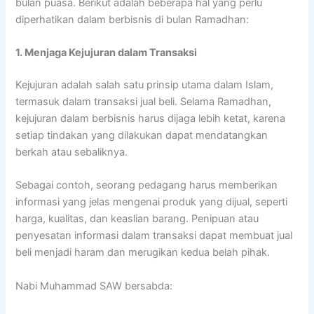
bulan puasa. Berikut adalah beberapa hal yang perlu
diperhatikan dalam berbisnis di bulan Ramadhan:
1. Menjaga Kejujuran dalam Transaksi
Kejujuran adalah salah satu prinsip utama dalam Islam,
termasuk dalam transaksi jual beli. Selama Ramadhan,
kejujuran dalam berbisnis harus dijaga lebih ketat, karena
setiap tindakan yang dilakukan dapat mendatangkan
berkah atau sebaliknya.
Sebagai contoh, seorang pedagang harus memberikan
informasi yang jelas mengenai produk yang dijual, seperti
harga, kualitas, dan keaslian barang. Penipuan atau
penyesatan informasi dalam transaksi dapat membuat jual
beli menjadi haram dan merugikan kedua belah pihak.
Nabi Muhammad SAW bersabda: