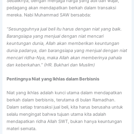
Sebaliknya, dengan menjaga harga yang adil dan wajar,
pedagang akan mendapatkan berkah dalam transaksi
mereka. Nabi Muhammad SAW bersabda:
“Sesungguhnya jual beli itu harus dengan niat yang baik.
Barangsiapa yang menjual dengan niat mencari
keuntungan dunia, Allah akan memberikan keuntungan
dunia padanya, dan barangsiapa yang menjual dengan niat
mencari ridha-Nya, maka Allah akan memberinya pahala
dan keberkahan.” (HR. Bukhari dan Muslim)
Pentingnya Niat yang Ikhlas dalam Berbisnis
Niat yang ikhlas adalah kunci utama dalam mendapatkan
berkah dalam berbisnis, terutama di bulan Ramadhan.
Dalam setiap transaksi jual beli, kita harus berusaha untuk
selalu mengingat bahwa tujuan utama kita adalah
mendapatkan ridha Allah SWT, bukan hanya keuntungan
materi semata.