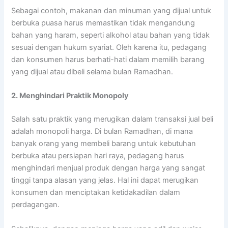
Sebagai contoh, makanan dan minuman yang dijual untuk
berbuka puasa harus memastikan tidak mengandung
bahan yang haram, seperti alkohol atau bahan yang tidak
sesuai dengan hukum syariat. Oleh karena itu, pedagang
dan konsumen harus berhati-hati dalam memilih barang
yang dijual atau dibeli selama bulan Ramadhan.
2. Menghindari Praktik Monopoly
Salah satu praktik yang merugikan dalam transaksi jual beli
adalah monopoli harga. Di bulan Ramadhan, di mana
banyak orang yang membeli barang untuk kebutuhan
berbuka atau persiapan hari raya, pedagang harus
menghindari menjual produk dengan harga yang sangat
tinggi tanpa alasan yang jelas. Hal ini dapat merugikan
konsumen dan menciptakan ketidakadilan dalam
perdagangan.