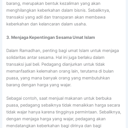
barang, merupakan bentuk kezaliman yang akan
menghilangkan keberkahan dalam bisnis. Sebaliknya,
transaksi yang adil dan transparan akan membawa
keberkahan dan kelancaran dalam usaha.
3. Menjaga Kepentingan Sesama Umat Islam
Dalam Ramadhan, penting bagi umat Islam untuk menjaga
solidaritas antar sesama. Hal ini juga berlaku dalam
transaksi jual beli. Pedagang dianjurkan untuk tidak
memanfaatkan kelemahan orang lain, terutama di bulan
puasa, yang mana banyak orang yang membutuhkan
barang dengan harga yang wajar.
Sebagai contoh, saat menjual makanan untuk berbuka
puasa, pedagang sebaiknya tidak menaikkan harga secara
tidak wajar hanya karena tingginya permintaan. Sebaliknya,
dengan menjaga harga yang wajar, pedagang akan
mendatangkan keberkahan bagi dirinya dan bagi