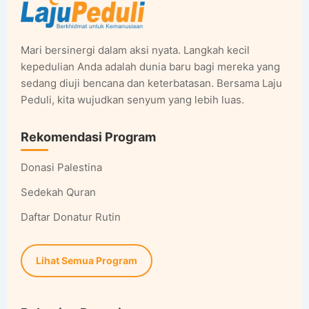
Mari bersinergi dalam aksi nyata. Langkah kecil
kepedulian Anda adalah dunia baru bagi mereka yang
sedang diuji bencana dan keterbatasan. Bersama Laju
Peduli, kita wujudkan senyum yang lebih luas.
Rekomendasi Program
Donasi Palestina
Sedekah Quran
Daftar Donatur Rutin
Lihat Semua Program