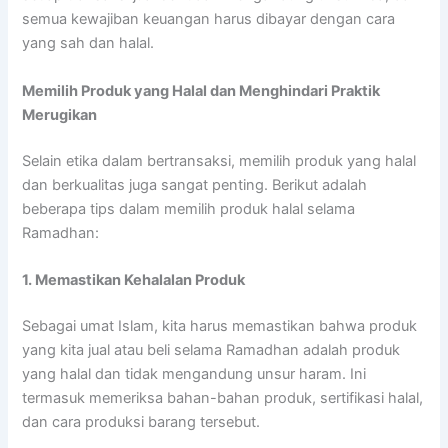
semua kewajiban keuangan harus dibayar dengan cara
yang sah dan halal.
Memilih Produk yang Halal dan Menghindari Praktik
Merugikan
Selain etika dalam bertransaksi, memilih produk yang halal
dan berkualitas juga sangat penting. Berikut adalah
beberapa tips dalam memilih produk halal selama
Ramadhan:
1. Memastikan Kehalalan Produk
Sebagai umat Islam, kita harus memastikan bahwa produk
yang kita jual atau beli selama Ramadhan adalah produk
yang halal dan tidak mengandung unsur haram. Ini
termasuk memeriksa bahan-bahan produk, sertifikasi halal,
dan cara produksi barang tersebut.