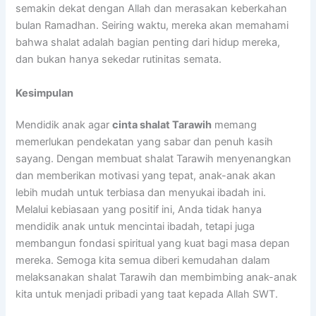
semakin dekat dengan Allah dan merasakan keberkahan
bulan Ramadhan. Seiring waktu, mereka akan memahami
bahwa shalat adalah bagian penting dari hidup mereka,
dan bukan hanya sekedar rutinitas semata.
Kesimpulan
Mendidik anak agar
cinta shalat Tarawih
memang
memerlukan pendekatan yang sabar dan penuh kasih
sayang. Dengan membuat shalat Tarawih menyenangkan
dan memberikan motivasi yang tepat, anak-anak akan
lebih mudah untuk terbiasa dan menyukai ibadah ini.
Melalui kebiasaan yang positif ini, Anda tidak hanya
mendidik anak untuk mencintai ibadah, tetapi juga
membangun fondasi spiritual yang kuat bagi masa depan
mereka. Semoga kita semua diberi kemudahan dalam
melaksanakan shalat Tarawih dan membimbing anak-anak
kita untuk menjadi pribadi yang taat kepada Allah SWT.