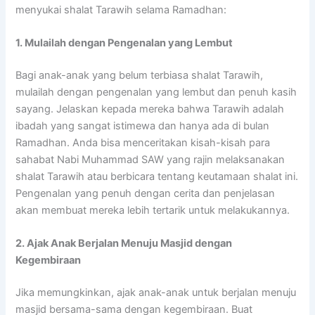
menyukai shalat Tarawih selama Ramadhan:
1. Mulailah dengan Pengenalan yang Lembut
Bagi anak-anak yang belum terbiasa shalat Tarawih,
mulailah dengan pengenalan yang lembut dan penuh kasih
sayang. Jelaskan kepada mereka bahwa Tarawih adalah
ibadah yang sangat istimewa dan hanya ada di bulan
Ramadhan. Anda bisa menceritakan kisah-kisah para
sahabat Nabi Muhammad SAW yang rajin melaksanakan
shalat Tarawih atau berbicara tentang keutamaan shalat ini.
Pengenalan yang penuh dengan cerita dan penjelasan
akan membuat mereka lebih tertarik untuk melakukannya.
2. Ajak Anak Berjalan Menuju Masjid dengan
Kegembiraan
Jika memungkinkan, ajak anak-anak untuk berjalan menuju
masjid bersama-sama dengan kegembiraan. Buat