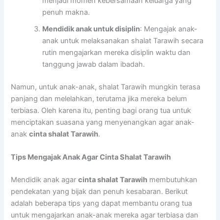
menjadi momen kebersamaan keluarga yang
penuh makna.
Mendidik anak untuk disiplin
: Mengajak anak-
anak untuk melaksanakan shalat Tarawih secara
rutin mengajarkan mereka disiplin waktu dan
tanggung jawab dalam ibadah.
Namun, untuk anak-anak, shalat Tarawih mungkin terasa
panjang dan melelahkan, terutama jika mereka belum
terbiasa. Oleh karena itu, penting bagi orang tua untuk
menciptakan suasana yang menyenangkan agar anak-
anak
cinta shalat Tarawih
.
Tips Mengajak Anak Agar Cinta Shalat Tarawih
Mendidik anak agar
cinta shalat Tarawih
membutuhkan
pendekatan yang bijak dan penuh kesabaran. Berikut
adalah beberapa tips yang dapat membantu orang tua
untuk mengajarkan anak-anak mereka agar terbiasa dan