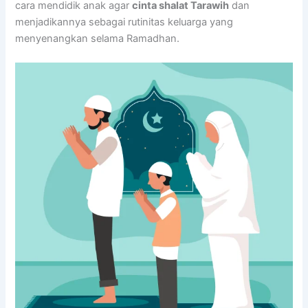
cara mendidik anak agar
cinta shalat Tarawih
dan
menjadikannya sebagai rutinitas keluarga yang
menyenangkan selama Ramadhan.