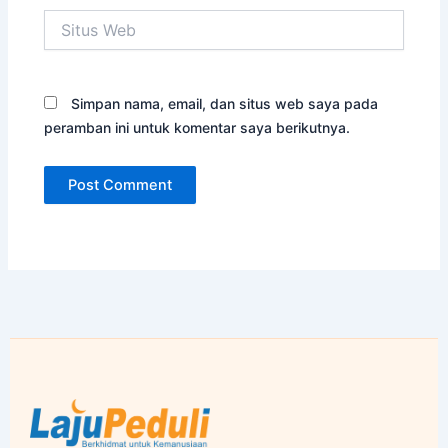
Situs
Web
Simpan nama, email, dan situs web saya pada
peramban ini untuk komentar saya berikutnya.