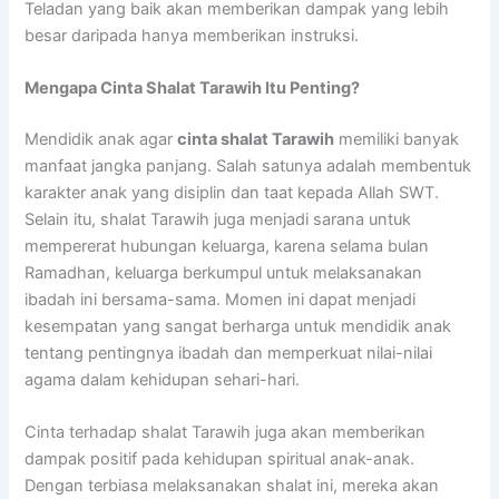
Teladan yang baik akan memberikan dampak yang lebih
besar daripada hanya memberikan instruksi.
Mengapa Cinta Shalat Tarawih Itu Penting?
Mendidik anak agar
cinta shalat Tarawih
memiliki banyak
manfaat jangka panjang. Salah satunya adalah membentuk
karakter anak yang disiplin dan taat kepada Allah SWT.
Selain itu, shalat Tarawih juga menjadi sarana untuk
mempererat hubungan keluarga, karena selama bulan
Ramadhan, keluarga berkumpul untuk melaksanakan
ibadah ini bersama-sama. Momen ini dapat menjadi
kesempatan yang sangat berharga untuk mendidik anak
tentang pentingnya ibadah dan memperkuat nilai-nilai
agama dalam kehidupan sehari-hari.
Cinta terhadap shalat Tarawih juga akan memberikan
dampak positif pada kehidupan spiritual anak-anak.
Dengan terbiasa melaksanakan shalat ini, mereka akan