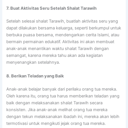
7. Buat Aktivitas Seru Setelah Shalat Tarawih
Setelah selesai shalat Tarawih, buatlah aktivitas seru yang
dapat dilakukan bersama keluarga, seperti berkumpul untuk
berbuka puasa bersama, mendengarkan cerita Islami, atau
bermain permainan edukatif. Aktivitas ini akan membuat
anak-anak menantikan waktu shalat Tarawih dengan
semangat, karena mereka tahu akan ada kegiatan
menyenangkan setelahnya.
8. Berikan Teladan yang Baik
Anak-anak belajar banyak dari perilaku orang tua mereka.
Oleh karena itu, orang tua harus memberikan teladan yang
baik dengan melaksanakan shalat Tarawih secara
konsisten. Jika anak-anak melihat orang tua mereka
dengan tekun melaksanakan ibadah ini, mereka akan lebih
termotivasi untuk mengikuti jejak orang tua mereka.