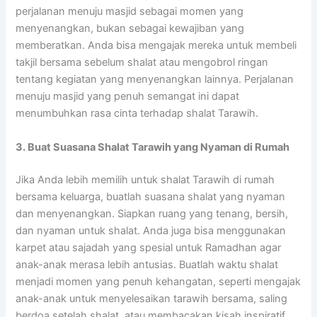
perjalanan menuju masjid sebagai momen yang
menyenangkan, bukan sebagai kewajiban yang
memberatkan. Anda bisa mengajak mereka untuk membeli
takjil bersama sebelum shalat atau mengobrol ringan
tentang kegiatan yang menyenangkan lainnya. Perjalanan
menuju masjid yang penuh semangat ini dapat
menumbuhkan rasa cinta terhadap shalat Tarawih.
3. Buat Suasana Shalat Tarawih yang Nyaman di Rumah
Jika Anda lebih memilih untuk shalat Tarawih di rumah
bersama keluarga, buatlah suasana shalat yang nyaman
dan menyenangkan. Siapkan ruang yang tenang, bersih,
dan nyaman untuk shalat. Anda juga bisa menggunakan
karpet atau sajadah yang spesial untuk Ramadhan agar
anak-anak merasa lebih antusias. Buatlah waktu shalat
menjadi momen yang penuh kehangatan, seperti mengajak
anak-anak untuk menyelesaikan tarawih bersama, saling
berdoa setelah shalat, atau membacakan kisah inspiratif