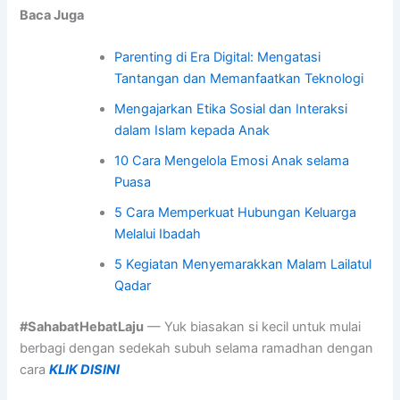
Baca Juga
Parenting di Era Digital: Mengatasi
Tantangan dan Memanfaatkan Teknologi
Mengajarkan Etika Sosial dan Interaksi
dalam Islam kepada Anak
10 Cara Mengelola Emosi Anak selama
Puasa
5 Cara Memperkuat Hubungan Keluarga
Melalui Ibadah
5 Kegiatan Menyemarakkan Malam Lailatul
Qadar
#SahabatHebatLaju
— Yuk biasakan si kecil untuk mulai
berbagi dengan sedekah subuh selama ramadhan dengan
cara
KLIK DISINI