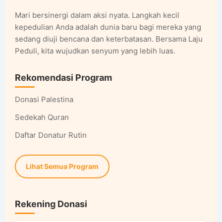
Mari bersinergi dalam aksi nyata. Langkah kecil
kepedulian Anda adalah dunia baru bagi mereka yang
sedang diuji bencana dan keterbatasan. Bersama Laju
Peduli, kita wujudkan senyum yang lebih luas.
Rekomendasi Program
Donasi Palestina
Sedekah Quran
Daftar Donatur Rutin
Lihat Semua Program
Rekening Donasi