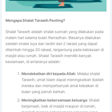
Mengapa Shalat Tarawih Penting?
Shalat Tarawih adalah shalat sunnah yang dilakukan pada
malam hari selama bulan Ramadhan. Biasanya dilakukan
setelah shalat Isya dan terdiri dari 2 rakaat yang dapat
ditambah hingga 20 rakaat, tergantung pada kebiasaan di
masjid atau rumah. Shalat Tarawih memiliki banyak
keutamaan, di antaranya adalah:
Mendekatkan diri kepada Allah
: Melalui shalat
Tarawih, umat Islam dapat meningkatkan ibadah
mereka dan memperbanyak amal kebaikan di
bulan yang penuh berkah.
Meningkatkan kebersamaan keluarga
: Shalat
berjamaah, baik di masjid maupun di rumah,