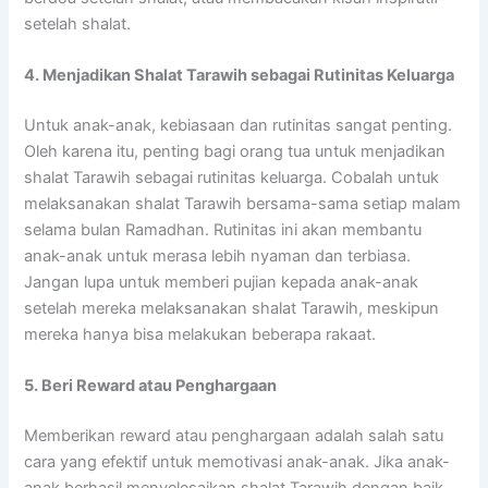
setelah shalat.
4. Menjadikan Shalat Tarawih sebagai Rutinitas Keluarga
Untuk anak-anak, kebiasaan dan rutinitas sangat penting.
Oleh karena itu, penting bagi orang tua untuk menjadikan
shalat Tarawih sebagai rutinitas keluarga. Cobalah untuk
melaksanakan shalat Tarawih bersama-sama setiap malam
selama bulan Ramadhan. Rutinitas ini akan membantu
anak-anak untuk merasa lebih nyaman dan terbiasa.
Jangan lupa untuk memberi pujian kepada anak-anak
setelah mereka melaksanakan shalat Tarawih, meskipun
mereka hanya bisa melakukan beberapa rakaat.
5. Beri Reward atau Penghargaan
Memberikan reward atau penghargaan adalah salah satu
cara yang efektif untuk memotivasi anak-anak. Jika anak-