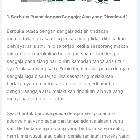
1. Berbuka Puasa dengan Sengaja: Apa yang Dimaksud?
Berbuka puasa dengan sengaja adalah tindakan
membatalkan puasa dengan cara yang tidak dibenarkan
oleh syariat Islam. Ini bisa terjadi ketika seseorang makan,
minum, atau melakukan hubungan suami-istri dengan
sengaja pada siang hari bulan Ramadan tanpa ada uzur
syar’i (alasan yang sah). Selain itu, berbuka puasa dengan
sengaja juga bisa terjadi jika seseorang melakukan
tindakan yang membatalkan puasa, seperti muntah
dengan sengaja atau melakukan tindakan lainnya yang
menyebabkan puasa batal.
Syarat untuk berbuka puasa dengan sengaja adalah
adanya niat yang sadar dan tanpa adanya alasan yang
sah. Berbeda dengan orang yang berbuka karena sakit,
hamil, menyusui, atau dalam perjalanan jauh, mereka yang