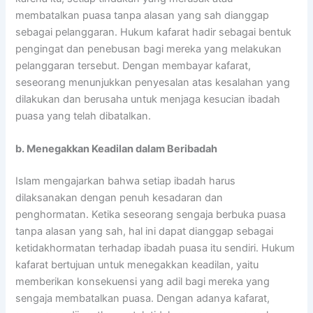
membatalkan puasa tanpa alasan yang sah dianggap
sebagai pelanggaran. Hukum kafarat hadir sebagai bentuk
pengingat dan penebusan bagi mereka yang melakukan
pelanggaran tersebut. Dengan membayar kafarat,
seseorang menunjukkan penyesalan atas kesalahan yang
dilakukan dan berusaha untuk menjaga kesucian ibadah
puasa yang telah dibatalkan.
b. Menegakkan Keadilan dalam Beribadah
Islam mengajarkan bahwa setiap ibadah harus
dilaksanakan dengan penuh kesadaran dan
penghormatan. Ketika seseorang sengaja berbuka puasa
tanpa alasan yang sah, hal ini dapat dianggap sebagai
ketidakhormatan terhadap ibadah puasa itu sendiri. Hukum
kafarat bertujuan untuk menegakkan keadilan, yaitu
memberikan konsekuensi yang adil bagi mereka yang
sengaja membatalkan puasa. Dengan adanya kafarat,