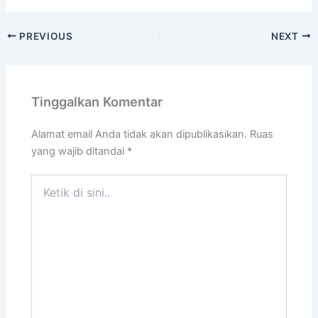
PREVIOUS
NEXT
Tinggalkan Komentar
Alamat email Anda tidak akan dipublikasikan.
Ruas
yang wajib ditandai
*
Ketik
di
sini..