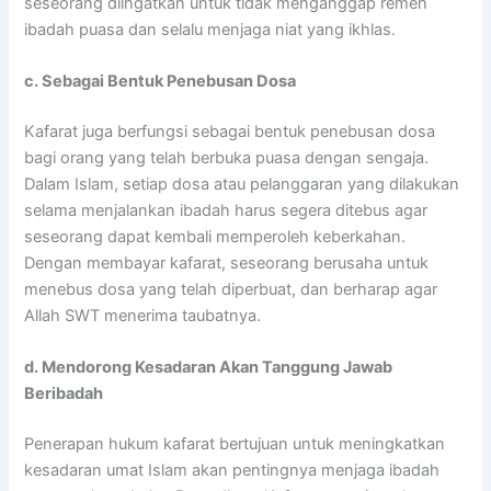
seseorang diingatkan untuk tidak menganggap remeh
ibadah puasa dan selalu menjaga niat yang ikhlas.
c. Sebagai Bentuk Penebusan Dosa
Kafarat juga berfungsi sebagai bentuk penebusan dosa
bagi orang yang telah berbuka puasa dengan sengaja.
Dalam Islam, setiap dosa atau pelanggaran yang dilakukan
selama menjalankan ibadah harus segera ditebus agar
seseorang dapat kembali memperoleh keberkahan.
Dengan membayar kafarat, seseorang berusaha untuk
menebus dosa yang telah diperbuat, dan berharap agar
Allah SWT menerima taubatnya.
d. Mendorong Kesadaran Akan Tanggung Jawab
Beribadah
Penerapan hukum kafarat bertujuan untuk meningkatkan
kesadaran umat Islam akan pentingnya menjaga ibadah