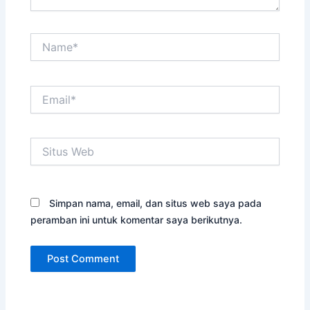
Name*
Email*
Situs
Web
Simpan nama, email, dan situs web saya pada
peramban ini untuk komentar saya berikutnya.