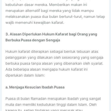
kebutuhan dasar mereka. Memberikan makan ini
merupakan alternatif bagi mereka yang tidak mampu
melaksanakan puasa dua bulan berturut-turut, namun tetap
wajib memenuhi kewajiban kafarat.
3. Alasan Diperlukan Hukum Kafarat bagi Orang yang
Berbuka Puasa dengan Sengaja
Hukum kafarat diterapkan sebagai bentuk tebusan atas
pelanggaran yang dilakukan oleh seseorang yang sengaja
berbuka puasa tanpa alasan yang dibenarkan oleh syariat.
Ada beberapa alasan mengapa hukum kafarat ini
diperlukan dalam Islam:
a. Menjaga Kesucian Ibadah Puasa
Puasa di bulan Ramadan merupakan ibadah yang sangat
mulia dan memiliki kedudukan tinggi dalam Islam. Oleh
karena itu, setiap tindakan yang merusak atau