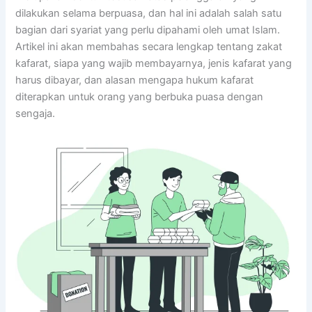
dilakukan selama berpuasa, dan hal ini adalah salah satu
bagian dari syariat yang perlu dipahami oleh umat Islam.
Artikel ini akan membahas secara lengkap tentang zakat
kafarat, siapa yang wajib membayarnya, jenis kafarat yang
harus dibayar, dan alasan mengapa hukum kafarat
diterapkan untuk orang yang berbuka puasa dengan
sengaja.