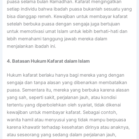
puasa selama bulan Ramadhan. Kafarat mengingatkan
setiap individu bahwa ibadah puasa bukanlah sesuatu yang
bisa dianggap remeh. Kewajiban untuk membayar kafarat
setelah berbuka puasa dengan sengaja juga bertujuan
untuk memotivasi umat Islam untuk lebih berhati-hati dan
lebih memahami tanggung jawab mereka dalam
menjalankan ibadah ini.
4. Batasan Hukum Kafarat dalam Islam
Hukum kafarat berlaku hanya bagi mereka yang dengan
sengaja dan tanpa alasan yang dibenarkan membatalkan
puasa. Sementara itu, mereka yang berbuka karena alasan
yang sah, seperti sakit, perjalanan jauh, atau kondisi
tertentu yang diperbolehkan oleh syariat, tidak dikenai
kewajiban untuk membayar kafarat. Sebagai contoh,
wanita hamil atau menyusui yang tidak mampu berpuasa
karena khawatir terhadap kesehatan dirinya atau anaknya,
atau seseorang yang sedang dalam perjalanan jauh,