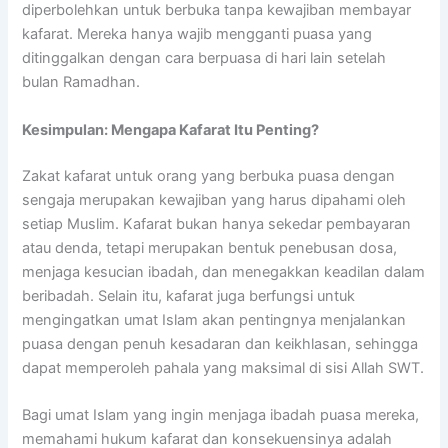
diperbolehkan untuk berbuka tanpa kewajiban membayar
kafarat. Mereka hanya wajib mengganti puasa yang
ditinggalkan dengan cara berpuasa di hari lain setelah
bulan Ramadhan.
Kesimpulan: Mengapa Kafarat Itu Penting?
Zakat kafarat untuk orang yang berbuka puasa dengan
sengaja merupakan kewajiban yang harus dipahami oleh
setiap Muslim. Kafarat bukan hanya sekedar pembayaran
atau denda, tetapi merupakan bentuk penebusan dosa,
menjaga kesucian ibadah, dan menegakkan keadilan dalam
beribadah. Selain itu, kafarat juga berfungsi untuk
mengingatkan umat Islam akan pentingnya menjalankan
puasa dengan penuh kesadaran dan keikhlasan, sehingga
dapat memperoleh pahala yang maksimal di sisi Allah SWT.
Bagi umat Islam yang ingin menjaga ibadah puasa mereka,
memahami hukum kafarat dan konsekuensinya adalah