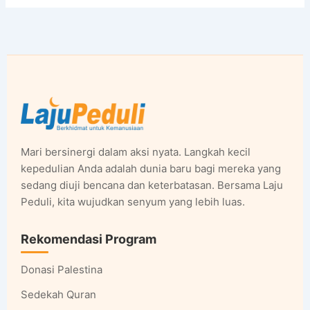
Mari bersinergi dalam aksi nyata. Langkah kecil
kepedulian Anda adalah dunia baru bagi mereka yang
sedang diuji bencana dan keterbatasan. Bersama Laju
Peduli, kita wujudkan senyum yang lebih luas.
Rekomendasi Program
Donasi Palestina
Sedekah Quran