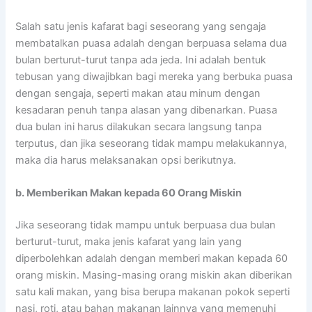
Salah satu jenis kafarat bagi seseorang yang sengaja
membatalkan puasa adalah dengan berpuasa selama dua
bulan berturut-turut tanpa ada jeda. Ini adalah bentuk
tebusan yang diwajibkan bagi mereka yang berbuka puasa
dengan sengaja, seperti makan atau minum dengan
kesadaran penuh tanpa alasan yang dibenarkan. Puasa
dua bulan ini harus dilakukan secara langsung tanpa
terputus, dan jika seseorang tidak mampu melakukannya,
maka dia harus melaksanakan opsi berikutnya.
b. Memberikan Makan kepada 60 Orang Miskin
Jika seseorang tidak mampu untuk berpuasa dua bulan
berturut-turut, maka jenis kafarat yang lain yang
diperbolehkan adalah dengan memberi makan kepada 60
orang miskin. Masing-masing orang miskin akan diberikan
satu kali makan, yang bisa berupa makanan pokok seperti
nasi, roti, atau bahan makanan lainnya yang memenuhi