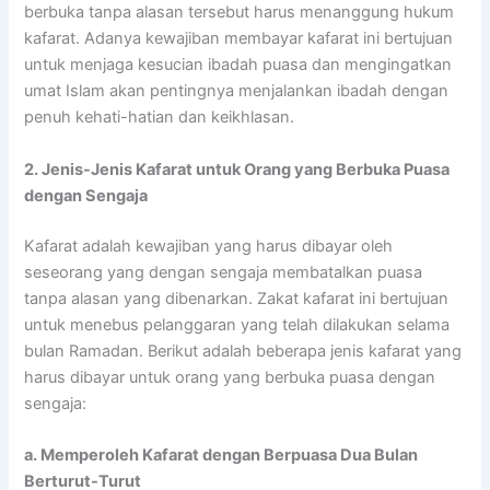
berbuka tanpa alasan tersebut harus menanggung hukum
kafarat. Adanya kewajiban membayar kafarat ini bertujuan
untuk menjaga kesucian ibadah puasa dan mengingatkan
umat Islam akan pentingnya menjalankan ibadah dengan
penuh kehati-hatian dan keikhlasan.
2. Jenis-Jenis Kafarat untuk Orang yang Berbuka Puasa
dengan Sengaja
Kafarat adalah kewajiban yang harus dibayar oleh
seseorang yang dengan sengaja membatalkan puasa
tanpa alasan yang dibenarkan. Zakat kafarat ini bertujuan
untuk menebus pelanggaran yang telah dilakukan selama
bulan Ramadan. Berikut adalah beberapa jenis kafarat yang
harus dibayar untuk orang yang berbuka puasa dengan
sengaja:
a. Memperoleh Kafarat dengan Berpuasa Dua Bulan
Berturut-Turut