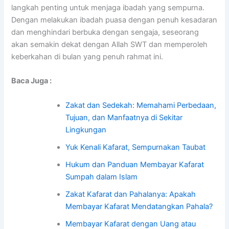
langkah penting untuk menjaga ibadah yang sempurna.
Dengan melakukan ibadah puasa dengan penuh kesadaran
dan menghindari berbuka dengan sengaja, seseorang
akan semakin dekat dengan Allah SWT dan memperoleh
keberkahan di bulan yang penuh rahmat ini.
Baca Juga :
Zakat dan Sedekah: Memahami Perbedaan,
Tujuan, dan Manfaatnya di Sekitar
Lingkungan
Yuk Kenali Kafarat, Sempurnakan Taubat
Hukum dan Panduan Membayar Kafarat
Sumpah dalam Islam
Zakat Kafarat dan Pahalanya: Apakah
Membayar Kafarat Mendatangkan Pahala?
Membayar Kafarat dengan Uang atau