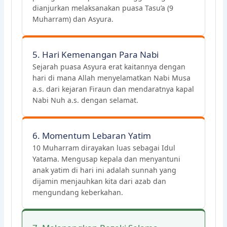
dianjurkan melaksanakan puasa Tasu’a (9
Muharram) dan Asyura.
5. Hari Kemenangan Para Nabi
Sejarah puasa Asyura erat kaitannya dengan
hari di mana Allah menyelamatkan Nabi Musa
a.s. dari kejaran Firaun dan mendaratnya kapal
Nabi Nuh a.s. dengan selamat.
6. Momentum Lebaran Yatim
10 Muharram dirayakan luas sebagai Idul
Yatama. Mengusap kepala dan menyantuni
anak yatim di hari ini adalah sunnah yang
dijamin menjauhkan kita dari azab dan
mengundang keberkahan.