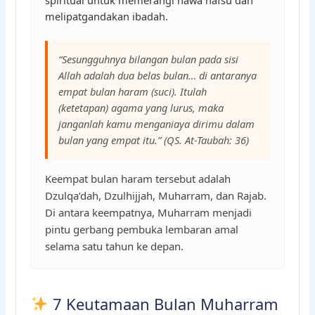
melipatgandakan ibadah.
“Sesungguhnya bilangan bulan pada sisi
Allah adalah dua belas bulan… di antaranya
empat bulan haram (suci). Itulah
(ketetapan) agama yang lurus, maka
janganlah kamu menganiaya dirimu dalam
bulan yang empat itu.” (QS. At-Taubah: 36)
Keempat bulan haram tersebut adalah
Dzulqa’dah, Dzulhijjah, Muharram, dan Rajab.
Di antara keempatnya, Muharram menjadi
pintu gerbang pembuka lembaran amal
selama satu tahun ke depan.
7 Keutamaan Bulan Muharram