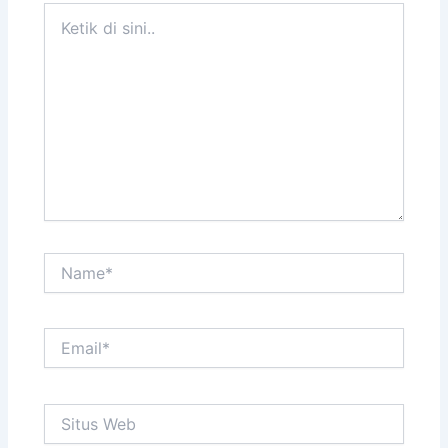
Ketik
di
sini..
Name*
Email*
Situs
Web