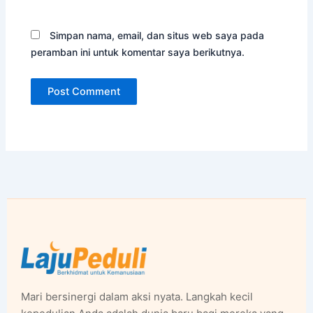
Simpan nama, email, dan situs web saya pada
peramban ini untuk komentar saya berikutnya.
Mari bersinergi dalam aksi nyata. Langkah kecil