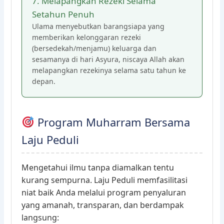
7. Melapangkan Rezeki Selama
Setahun Penuh
Ulama menyebutkan barangsiapa yang
memberikan kelonggaran rezeki
(bersedekah/menjamu) keluarga dan
sesamanya di hari Asyura, niscaya Allah akan
melapangkan rezekinya selama satu tahun ke
depan.
Program Muharram Bersama
Laju Peduli
Mengetahui ilmu tanpa diamalkan tentu
kurang sempurna. Laju Peduli memfasilitasi
niat baik Anda melalui program penyaluran
yang amanah, transparan, dan berdampak
langsung: