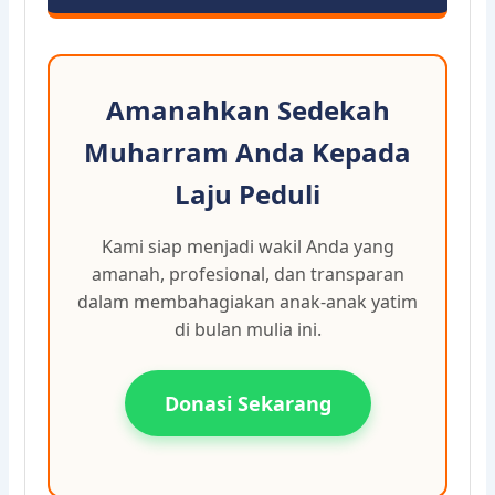
Amanahkan Sedekah
Muharram Anda Kepada
Laju Peduli
Kami siap menjadi wakil Anda yang
amanah, profesional, dan transparan
dalam membahagiakan anak-anak yatim
di bulan mulia ini.
Donasi Sekarang