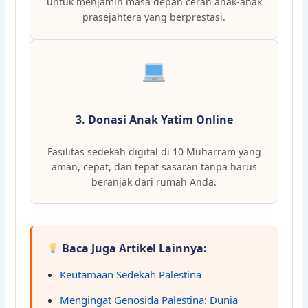
untuk menjamin masa depan cerah anak-anak
prasejahtera yang berprestasi.
3. Donasi Anak Yatim Online
Fasilitas sedekah digital di 10 Muharram yang
aman, cepat, dan tepat sasaran tanpa harus
beranjak dari rumah Anda.
Baca Juga Artikel Lainnya:
Keutamaan Sedekah Palestina
Mengingat Genosida Palestina: Dunia