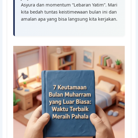
Asyura dan momentum “Lebaran Yatim”. Mari
kita bedah tuntas keistimewaan bulan ini dan
amalan apa yang bisa langsung kita kerjakan.