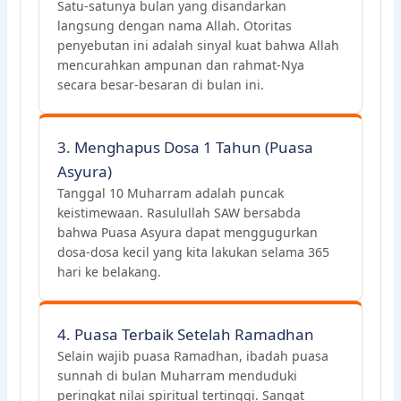
Satu-satunya bulan yang disandarkan
langsung dengan nama Allah. Otoritas
penyebutan ini adalah sinyal kuat bahwa Allah
mencurahkan ampunan dan rahmat-Nya
secara besar-besaran di bulan ini.
3. Menghapus Dosa 1 Tahun (Puasa
Asyura)
Tanggal 10 Muharram adalah puncak
keistimewaan. Rasulullah SAW bersabda
bahwa Puasa Asyura dapat menggugurkan
dosa-dosa kecil yang kita lakukan selama 365
hari ke belakang.
4. Puasa Terbaik Setelah Ramadhan
Selain wajib puasa Ramadhan, ibadah puasa
sunnah di bulan Muharram menduduki
peringkat nilai spiritual tertinggi. Sangat