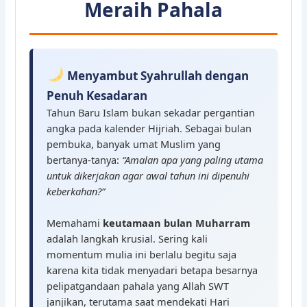
Meraih Pahala
Menyambut Syahrullah dengan
Penuh Kesadaran
Tahun Baru Islam bukan sekadar pergantian
angka pada kalender Hijriah. Sebagai bulan
pembuka, banyak umat Muslim yang
bertanya-tanya:
“Amalan apa yang paling utama
untuk dikerjakan agar awal tahun ini dipenuhi
keberkahan?”
Memahami
keutamaan bulan Muharram
adalah langkah krusial. Sering kali
momentum mulia ini berlalu begitu saja
karena kita tidak menyadari betapa besarnya
pelipatgandaan pahala yang Allah SWT
janjikan, terutama saat mendekati Hari