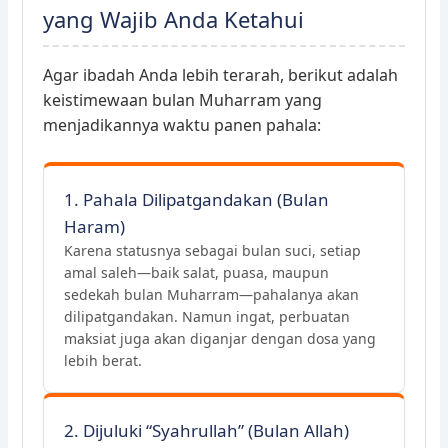
yang Wajib Anda Ketahui
Agar ibadah Anda lebih terarah, berikut adalah
keistimewaan bulan Muharram yang
menjadikannya waktu panen pahala:
1. Pahala Dilipatgandakan (Bulan
Haram)
Karena statusnya sebagai bulan suci, setiap
amal saleh—baik salat, puasa, maupun
sedekah bulan Muharram—pahalanya akan
dilipatgandakan. Namun ingat, perbuatan
maksiat juga akan diganjar dengan dosa yang
lebih berat.
2. Dijuluki “Syahrullah” (Bulan Allah)