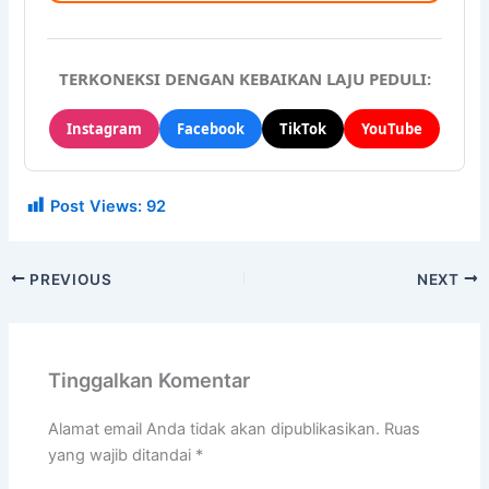
TERKONEKSI DENGAN KEBAIKAN LAJU PEDULI:
Instagram
Facebook
TikTok
YouTube
Post Views:
92
PREVIOUS
NEXT
Tinggalkan Komentar
Alamat email Anda tidak akan dipublikasikan.
Ruas
yang wajib ditandai
*