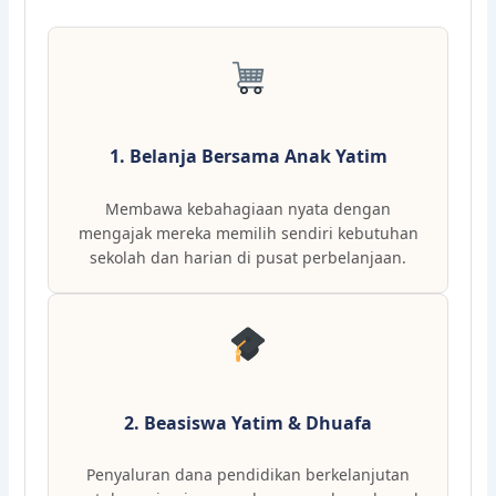
1. Belanja Bersama Anak Yatim
Membawa kebahagiaan nyata dengan
mengajak mereka memilih sendiri kebutuhan
sekolah dan harian di pusat perbelanjaan.
2. Beasiswa Yatim & Dhuafa
Penyaluran dana pendidikan berkelanjutan