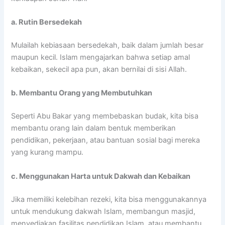
a. Rutin Bersedekah
Mulailah kebiasaan bersedekah, baik dalam jumlah besar
maupun kecil. Islam mengajarkan bahwa setiap amal
kebaikan, sekecil apa pun, akan bernilai di sisi Allah.
b. Membantu Orang yang Membutuhkan
Seperti Abu Bakar yang membebaskan budak, kita bisa
membantu orang lain dalam bentuk memberikan
pendidikan, pekerjaan, atau bantuan sosial bagi mereka
yang kurang mampu.
c. Menggunakan Harta untuk Dakwah dan Kebaikan
Jika memiliki kelebihan rezeki, kita bisa menggunakannya
untuk mendukung dakwah Islam, membangun masjid,
menyediakan fasilitas pendidikan Islam, atau membantu