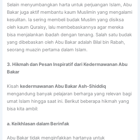
Selain menyumbangkan harta untuk perjuangan Islam, Abu
Bakar juga aktif membantu kaum Muslimin yang mengalami
kesulitan. Ia sering membeli budak Muslim yang disiksa
oleh kaum Quraisy, lalu membebaskannya agar mereka
bisa menjalankan ibadah dengan tenang. Salah satu budak
yang dibebaskan oleh Abu Bakar adalah Bilal bin Rabah,
seorang muazin pertama dalam Islam.
3. Hikmah dan Pesan Inspiratif dari Kedermawanan Abu
Bakar
Kisah
kedermawanan Abu Bakar Ash-Shiddiq
mengandung banyak pelajaran berharga yang relevan bagi
umat Islam hingga saat ini. Berikut beberapa hikmah yang
bisa kita ambil:
a. Keikhlasan dalam Berinfak
Abu Bakar tidak menginfakkan hartanya untuk