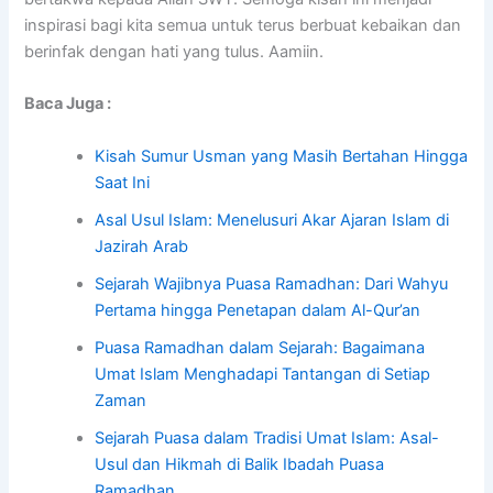
inspirasi bagi kita semua untuk terus berbuat kebaikan dan
berinfak dengan hati yang tulus. Aamiin.
Baca Juga :
Kisah Sumur Usman yang Masih Bertahan Hingga
Saat Ini
Asal Usul Islam: Menelusuri Akar Ajaran Islam di
Jazirah Arab
Sejarah Wajibnya Puasa Ramadhan: Dari Wahyu
Pertama hingga Penetapan dalam Al-Qur’an
Puasa Ramadhan dalam Sejarah: Bagaimana
Umat Islam Menghadapi Tantangan di Setiap
Zaman
Sejarah Puasa dalam Tradisi Umat Islam: Asal-
Usul dan Hikmah di Balik Ibadah Puasa
Ramadhan