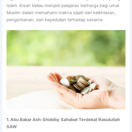
Islam. Kisah beliau menjadi pelajaran berharga bagi umat
Muslim dalam memahami makna sejati dari keikhlasan,
pengorbanan, dan kepedulian terhadap sesama.
1. Abu Bakar Ash-Shiddiq: Sahabat Terdekat Rasulullah
SAW