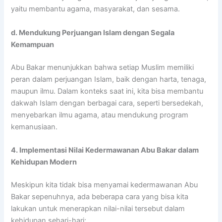
yaitu membantu agama, masyarakat, dan sesama.
d. Mendukung Perjuangan Islam dengan Segala
Kemampuan
Abu Bakar menunjukkan bahwa setiap Muslim memiliki
peran dalam perjuangan Islam, baik dengan harta, tenaga,
maupun ilmu. Dalam konteks saat ini, kita bisa membantu
dakwah Islam dengan berbagai cara, seperti bersedekah,
menyebarkan ilmu agama, atau mendukung program
kemanusiaan.
4. Implementasi Nilai Kedermawanan Abu Bakar dalam
Kehidupan Modern
Meskipun kita tidak bisa menyamai kedermawanan Abu
Bakar sepenuhnya, ada beberapa cara yang bisa kita
lakukan untuk menerapkan nilai-nilai tersebut dalam
kehidupan sehari-hari: