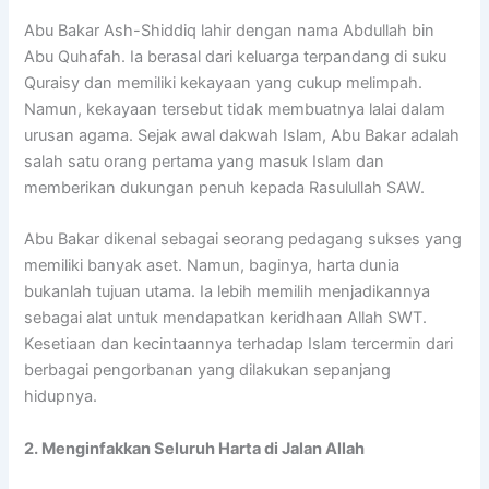
Abu Bakar Ash-Shiddiq lahir dengan nama Abdullah bin
Abu Quhafah. Ia berasal dari keluarga terpandang di suku
Quraisy dan memiliki kekayaan yang cukup melimpah.
Namun, kekayaan tersebut tidak membuatnya lalai dalam
urusan agama. Sejak awal dakwah Islam, Abu Bakar adalah
salah satu orang pertama yang masuk Islam dan
memberikan dukungan penuh kepada Rasulullah SAW.
Abu Bakar dikenal sebagai seorang pedagang sukses yang
memiliki banyak aset. Namun, baginya, harta dunia
bukanlah tujuan utama. Ia lebih memilih menjadikannya
sebagai alat untuk mendapatkan keridhaan Allah SWT.
Kesetiaan dan kecintaannya terhadap Islam tercermin dari
berbagai pengorbanan yang dilakukan sepanjang
hidupnya.
2. Menginfakkan Seluruh Harta di Jalan Allah