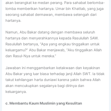
akan berangkat ke medan perang. Para sahabat berlomba-
lomba memberikan hartanya. Umar bin Khattab, yang juga
seorang sahabat dermawan, membawa setengah dari
hartanya.
Namun, Abu Bakar datang dengan membawa seluruh
hartanya dan menyerahkannya kepada Rasulullah SAW.
Rasulullah bertanya, “Apa yang engkau tinggalkan untuk
keluargamu?” Abu Bakar menjawab, “Aku tinggalkan Allah
dan Rasul-Nya untuk mereka.”
Jawaban ini menggambarkan ketakwaan dan keyakinan
Abu Bakar yang luar biasa terhadap janji Allah SWT. Ia tidak
takut kehilangan harta duniawi karena yakin bahwa Allah
akan mencukupkan segalanya bagi dirinya dan
keluarganya.
c. Membantu Kaum Muslimin yang Kesulitan