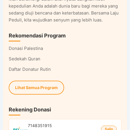
kepedulian Anda adalah dunia baru bagi mereka yang
sedang diuji bencana dan keterbatasan. Bersama Laju
Peduli, kita wujudkan senyum yang lebih luas.
Rekomendasi Program
Donasi Palestina
Sedekah Quran
Daftar Donatur Rutin
Lihat Semua Program
Rekening Donasi
7148351915
Salin