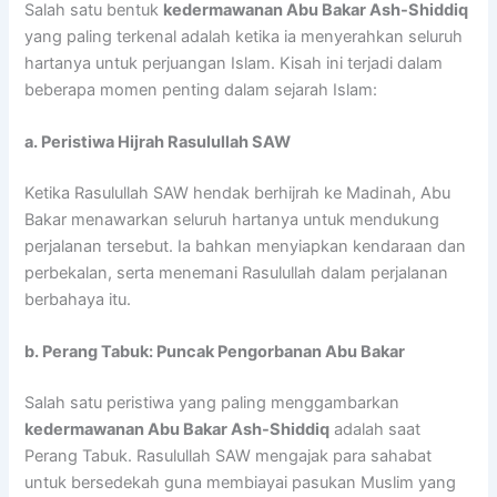
Salah satu bentuk
kedermawanan Abu Bakar Ash-Shiddiq
yang paling terkenal adalah ketika ia menyerahkan seluruh
hartanya untuk perjuangan Islam. Kisah ini terjadi dalam
beberapa momen penting dalam sejarah Islam:
a. Peristiwa Hijrah Rasulullah SAW
Ketika Rasulullah SAW hendak berhijrah ke Madinah, Abu
Bakar menawarkan seluruh hartanya untuk mendukung
perjalanan tersebut. Ia bahkan menyiapkan kendaraan dan
perbekalan, serta menemani Rasulullah dalam perjalanan
berbahaya itu.
b. Perang Tabuk: Puncak Pengorbanan Abu Bakar
Salah satu peristiwa yang paling menggambarkan
kedermawanan Abu Bakar Ash-Shiddiq
adalah saat
Perang Tabuk. Rasulullah SAW mengajak para sahabat
untuk bersedekah guna membiayai pasukan Muslim yang