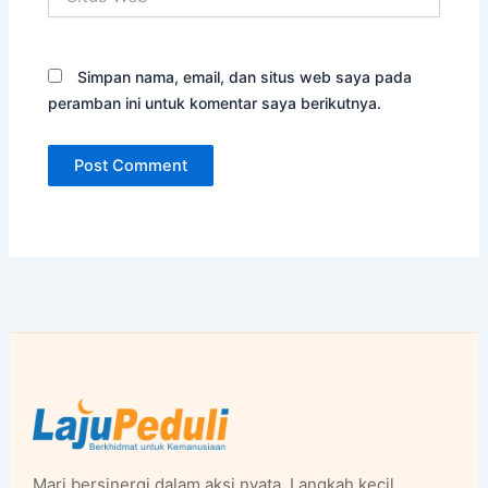
Web
Simpan nama, email, dan situs web saya pada
peramban ini untuk komentar saya berikutnya.
Mari bersinergi dalam aksi nyata. Langkah kecil