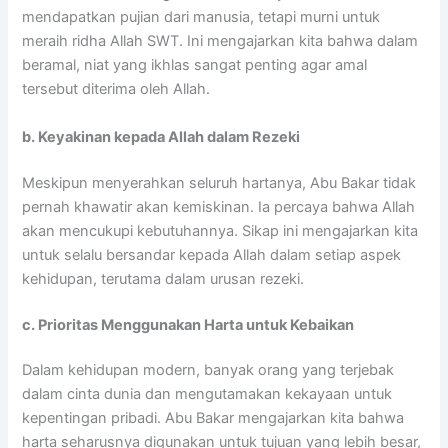
mendapatkan pujian dari manusia, tetapi murni untuk
meraih ridha Allah SWT. Ini mengajarkan kita bahwa dalam
beramal, niat yang ikhlas sangat penting agar amal
tersebut diterima oleh Allah.
b. Keyakinan kepada Allah dalam Rezeki
Meskipun menyerahkan seluruh hartanya, Abu Bakar tidak
pernah khawatir akan kemiskinan. Ia percaya bahwa Allah
akan mencukupi kebutuhannya. Sikap ini mengajarkan kita
untuk selalu bersandar kepada Allah dalam setiap aspek
kehidupan, terutama dalam urusan rezeki.
c. Prioritas Menggunakan Harta untuk Kebaikan
Dalam kehidupan modern, banyak orang yang terjebak
dalam cinta dunia dan mengutamakan kekayaan untuk
kepentingan pribadi. Abu Bakar mengajarkan kita bahwa
harta seharusnya digunakan untuk tujuan yang lebih besar,