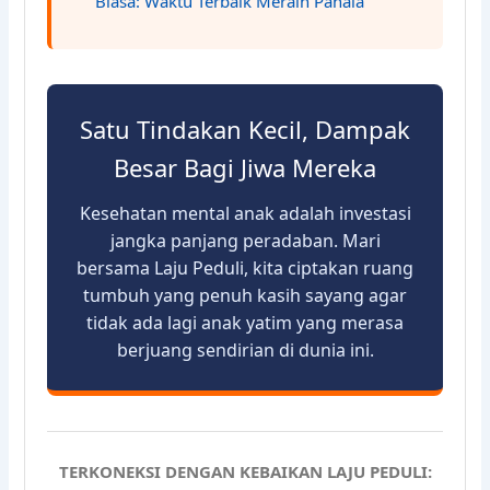
Biasa: Waktu Terbaik Meraih Pahala
Satu Tindakan Kecil, Dampak
Besar Bagi Jiwa Mereka
Kesehatan mental anak adalah investasi
jangka panjang peradaban. Mari
bersama Laju Peduli, kita ciptakan ruang
tumbuh yang penuh kasih sayang agar
tidak ada lagi anak yatim yang merasa
berjuang sendirian di dunia ini.
TERKONEKSI DENGAN KEBAIKAN LAJU PEDULI: