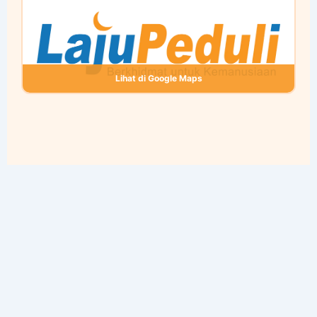
Lihat di Google Maps