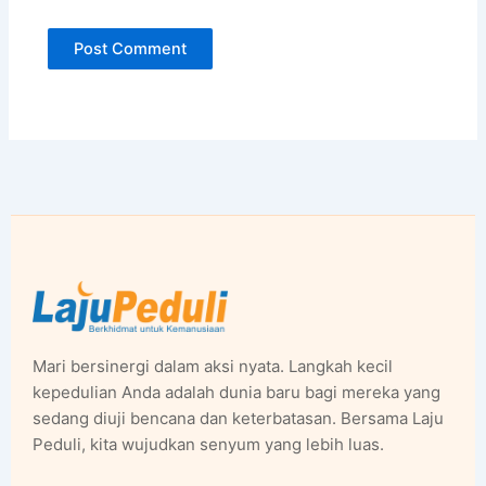
Mari bersinergi dalam aksi nyata. Langkah kecil
kepedulian Anda adalah dunia baru bagi mereka yang
sedang diuji bencana dan keterbatasan. Bersama Laju
Peduli, kita wujudkan senyum yang lebih luas.