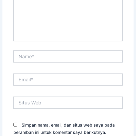
Name*
Email*
Situs
Web
Simpan nama, email, dan situs web saya pada
peramban ini untuk komentar saya berikutnya.