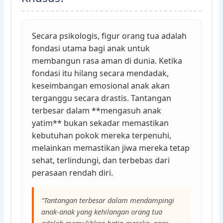
Secara psikologis, figur orang tua adalah
fondasi utama bagi anak untuk
membangun rasa aman di dunia. Ketika
fondasi itu hilang secara mendadak,
keseimbangan emosional anak akan
terganggu secara drastis. Tantangan
terbesar dalam **mengasuh anak
yatim** bukan sekadar memastikan
kebutuhan pokok mereka terpenuhi,
melainkan memastikan jiwa mereka tetap
sehat, terlindungi, dan terbebas dari
perasaan rendah diri.
“Tantangan terbesar dalam mendampingi
anak-anak yang kehilangan orang tua
adalah memulihkan batin mereka, agar