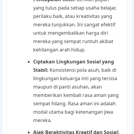
yang tulus pada setiap usaha belajar,
perilaku baik, atau kreativitas yang
mereka tunjukkan. Ini sangat efektif
untuk mengembalikan harga diri
mereka yang sempat runtuh akibat
kehilangan arah hidup.
Ciptakan Lingkungan Sosial yang
Stabil:
Konsistensi pola asuh, baik di
lingkungan keluarga inti yang tersisa
maupun di panti asuhan, akan
memberikan kembali rasa aman yang
sempat hilang. Rasa aman ini adalah
modal utama bagi ketenangan jiwa
mereka.
Ajak Beraktivitas Kreatif dan Sosial: