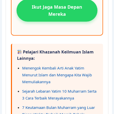
Ikut Jaga Masa Depan
Mereka
Pelajari Khazanah Keilmuan Islam
Lainnya:
Menengok Kembali Arti Anak Yatim
Menurut Islam dan Mengapa Kita Wajib
Memuliakannya
Sejarah Lebaran Yatim 10 Muharram Serta
3 Cara Terbaik Merayakannya
7 Keutamaan Bulan Muharram yang Luar