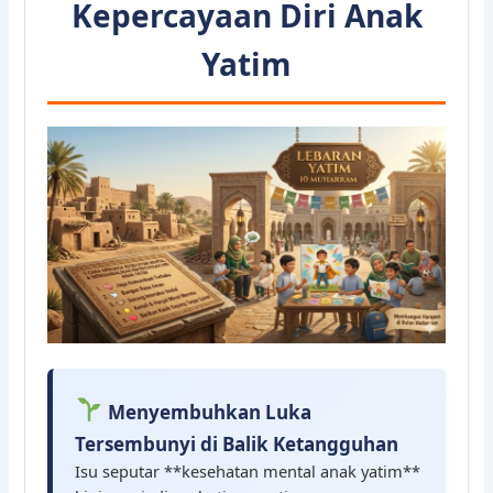
Kepercayaan Diri Anak
Yatim
Menyembuhkan Luka
Tersembunyi di Balik Ketangguhan
Isu seputar **kesehatan mental anak yatim**