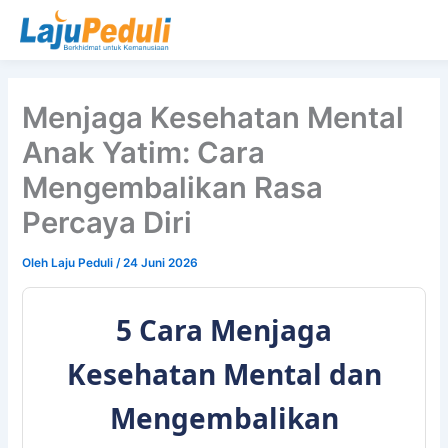
Lewati
ke
konten
Menjaga Kesehatan Mental
Anak Yatim: Cara
Mengembalikan Rasa
Percaya Diri
Oleh
Laju Peduli
/
24 Juni 2026
5 Cara Menjaga
Kesehatan Mental dan
Mengembalikan