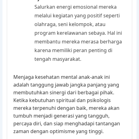
Salurkan energi emosional mereka
melalui kegiatan yang positif seperti
olahraga, seni kelompok, atau
program kerelawanan sebaya. Hal ini
membantu mereka merasa berharga
karena memiliki peran penting di
tengah masyarakat.
Menjaga kesehatan mental anak-anak ini
adalah tanggung jawab jangka panjang yang
membutuhkan sinergi dari berbagai pihak.
Ketika kebutuhan spiritual dan psikologis
mereka terpenuhi dengan baik, mereka akan
tumbuh menjadi generasi yang tangguh,
percaya diri, dan siap menghadapi tantangan
zaman dengan optimisme yang tinggi.