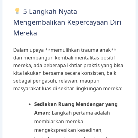
5 Langkah Nyata
Mengembalikan Kepercayaan Diri
Mereka
Dalam upaya **memulihkan trauma anak**
dan membangun kembali mentalitas positif
mereka, ada beberapa ikhtiar praktis yang bisa
kita lakukan bersama secara konsisten, baik
sebagai pengasuh, relawan, maupun
masyarakat luas di sekitar lingkungan mereka:
Sediakan Ruang Mendengar yang
Aman:
Langkah pertama adalah
membiarkan mereka
mengekspresikan kesedihan,