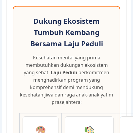
Dukung Ekosistem
Tumbuh Kembang
Bersama Laju Peduli
Kesehatan mental yang prima
membutuhkan dukungan ekosistem
yang sehat.
Laju Peduli
berkomitmen
menghadirkan program yang
komprehensif demi mendukung
kesehatan jiwa dan raga anak-anak yatim
prasejahtera: