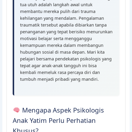
tua utuh adalah langkah awal untuk
membantu mereka pulih dari trauma
kehilangan yang mendalam. Pengalaman
traumatik tersebut apabila dibiarkan tanpa
penanganan yang tepat berisiko menurunkan
motivasi belajar serta mengganggu
kemampuan mereka dalam membangun
hubungan sosial di masa depan. Mari kita
pelajari bersama pendekatan psikologis yang
tepat agar anak-anak tangguh ini bisa
kembali memeluk rasa percaya diri dan
tumbuh menjadi pribadi yang mandiri.
Mengapa Aspek Psikologis
Anak Yatim Perlu Perhatian
Khusus?