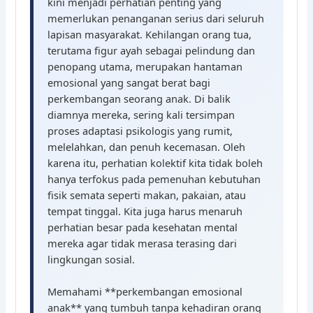
kini menjadi perhatian penting yang
memerlukan penanganan serius dari seluruh
lapisan masyarakat. Kehilangan orang tua,
terutama figur ayah sebagai pelindung dan
penopang utama, merupakan hantaman
emosional yang sangat berat bagi
perkembangan seorang anak. Di balik
diamnya mereka, sering kali tersimpan
proses adaptasi psikologis yang rumit,
melelahkan, dan penuh kecemasan. Oleh
karena itu, perhatian kolektif kita tidak boleh
hanya terfokus pada pemenuhan kebutuhan
fisik semata seperti makan, pakaian, atau
tempat tinggal. Kita juga harus menaruh
perhatian besar pada kesehatan mental
mereka agar tidak merasa terasing dari
lingkungan sosial.
Memahami **perkembangan emosional
anak** yang tumbuh tanpa kehadiran orang