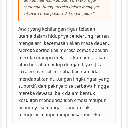
semangat juang mereka dalam mengejar
cita-cita tidak padam di tengah jalan.”
Anak yang kehilangan figur teladan
utama dalam hidupnya cenderung rentan
mengalami kecemasan akan masa depan.
Mereka sering kali merasa cemas apakah
mereka mampu melanjutkan pendidikan
atau bertahan hidup dengan layak. Jika
luka emosional ini diabaikan dan tidak
mendapatkan dukungan lingkungan yang
suportif, dampaknya bisa terbawa hingga
mereka dewasa, baik dalam bentuk
kesulitan mengendalikan emosi maupun
hilangnya semangat juang untuk
mengejar mimpi-mimpi besar mereka.