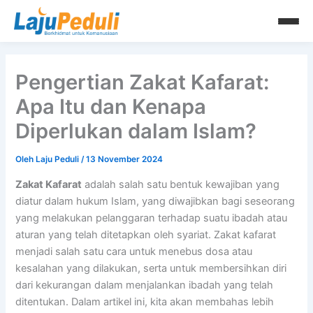
Lewati
ke
konten
Pengertian Zakat Kafarat:
Apa Itu dan Kenapa
Diperlukan dalam Islam?
Oleh
Laju Peduli
/
13 November 2024
Zakat Kafarat
adalah salah satu bentuk kewajiban yang
diatur dalam hukum Islam, yang diwajibkan bagi seseorang
yang melakukan pelanggaran terhadap suatu ibadah atau
aturan yang telah ditetapkan oleh syariat. Zakat kafarat
menjadi salah satu cara untuk menebus dosa atau
kesalahan yang dilakukan, serta untuk membersihkan diri
dari kekurangan dalam menjalankan ibadah yang telah
ditentukan. Dalam artikel ini, kita akan membahas lebih