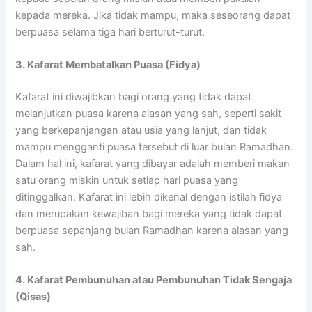
kepada mereka. Jika tidak mampu, maka seseorang dapat
berpuasa selama tiga hari berturut-turut.
3. Kafarat Membatalkan Puasa (Fidya)
Kafarat ini diwajibkan bagi orang yang tidak dapat
melanjutkan puasa karena alasan yang sah, seperti sakit
yang berkepanjangan atau usia yang lanjut, dan tidak
mampu mengganti puasa tersebut di luar bulan Ramadhan.
Dalam hal ini, kafarat yang dibayar adalah memberi makan
satu orang miskin untuk setiap hari puasa yang
ditinggalkan. Kafarat ini lebih dikenal dengan istilah fidya
dan merupakan kewajiban bagi mereka yang tidak dapat
berpuasa sepanjang bulan Ramadhan karena alasan yang
sah.
4. Kafarat Pembunuhan atau Pembunuhan Tidak Sengaja
(Qisas)