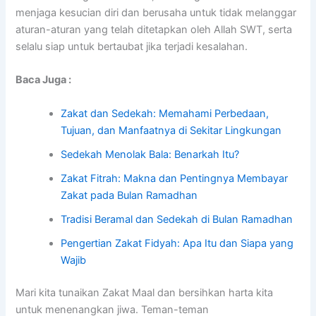
menjaga kesucian diri dan berusaha untuk tidak melanggar
aturan-aturan yang telah ditetapkan oleh Allah SWT, serta
selalu siap untuk bertaubat jika terjadi kesalahan.
Baca Juga :
Zakat dan Sedekah: Memahami Perbedaan,
Tujuan, dan Manfaatnya di Sekitar Lingkungan
Sedekah Menolak Bala: Benarkah Itu?
Zakat Fitrah: Makna dan Pentingnya Membayar
Zakat pada Bulan Ramadhan
Tradisi Beramal dan Sedekah di Bulan Ramadhan
Pengertian Zakat Fidyah: Apa Itu dan Siapa yang
Wajib
Mari kita tunaikan Zakat Maal dan bersihkan harta kita
untuk menenangkan jiwa. Teman-teman