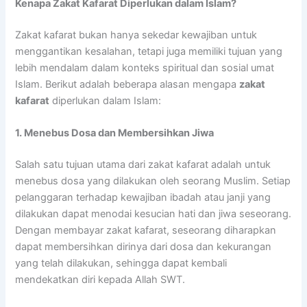
Kenapa Zakat Kafarat Diperlukan dalam Islam?
Zakat kafarat bukan hanya sekedar kewajiban untuk
menggantikan kesalahan, tetapi juga memiliki tujuan yang
lebih mendalam dalam konteks spiritual dan sosial umat
Islam. Berikut adalah beberapa alasan mengapa
zakat
kafarat
diperlukan dalam Islam:
1. Menebus Dosa dan Membersihkan Jiwa
Salah satu tujuan utama dari zakat kafarat adalah untuk
menebus dosa yang dilakukan oleh seorang Muslim. Setiap
pelanggaran terhadap kewajiban ibadah atau janji yang
dilakukan dapat menodai kesucian hati dan jiwa seseorang.
Dengan membayar zakat kafarat, seseorang diharapkan
dapat membersihkan dirinya dari dosa dan kekurangan
yang telah dilakukan, sehingga dapat kembali
mendekatkan diri kepada Allah SWT.