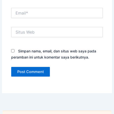
Email*
Situs
Web
Simpan nama, email, dan situs web saya pada
peramban ini untuk komentar saya berikutnya.