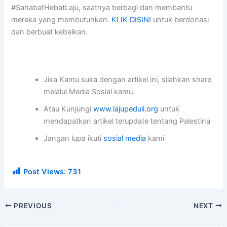
#SahabatHebatLaju, saatnya berbagi dan membantu
mereka yang membutuhkan.
KLIK DISINI
untuk berdonasi
dan berbuat kebaikan.
Jika Kamu suka dengan artikel ini, silahkan share
melalui Media Sosial kamu.
Atau Kunjungi
www.lajupeduli.org
untuk
mendapatkan artikel terupdate tentang Palestina
Jangan lupa ikuti
sosial media
kami
Post Views:
731
PREVIOUS
NEXT