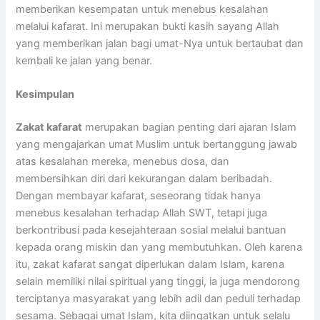
memberikan kesempatan untuk menebus kesalahan
melalui kafarat. Ini merupakan bukti kasih sayang Allah
yang memberikan jalan bagi umat-Nya untuk bertaubat dan
kembali ke jalan yang benar.
Kesimpulan
Zakat kafarat
merupakan bagian penting dari ajaran Islam
yang mengajarkan umat Muslim untuk bertanggung jawab
atas kesalahan mereka, menebus dosa, dan
membersihkan diri dari kekurangan dalam beribadah.
Dengan membayar kafarat, seseorang tidak hanya
menebus kesalahan terhadap Allah SWT, tetapi juga
berkontribusi pada kesejahteraan sosial melalui bantuan
kepada orang miskin dan yang membutuhkan. Oleh karena
itu, zakat kafarat sangat diperlukan dalam Islam, karena
selain memiliki nilai spiritual yang tinggi, ia juga mendorong
terciptanya masyarakat yang lebih adil dan peduli terhadap
sesama. Sebagai umat Islam, kita diingatkan untuk selalu