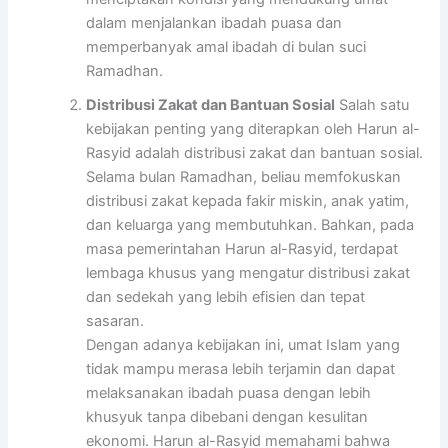
dalam menjalankan ibadah puasa dan
memperbanyak amal ibadah di bulan suci
Ramadhan.
Distribusi Zakat dan Bantuan Sosial
Salah satu
kebijakan penting yang diterapkan oleh Harun al-
Rasyid adalah distribusi zakat dan bantuan sosial.
Selama bulan Ramadhan, beliau memfokuskan
distribusi zakat kepada fakir miskin, anak yatim,
dan keluarga yang membutuhkan. Bahkan, pada
masa pemerintahan Harun al-Rasyid, terdapat
lembaga khusus yang mengatur distribusi zakat
dan sedekah yang lebih efisien dan tepat
sasaran.
Dengan adanya kebijakan ini, umat Islam yang
tidak mampu merasa lebih terjamin dan dapat
melaksanakan ibadah puasa dengan lebih
khusyuk tanpa dibebani dengan kesulitan
ekonomi. Harun al-Rasyid memahami bahwa