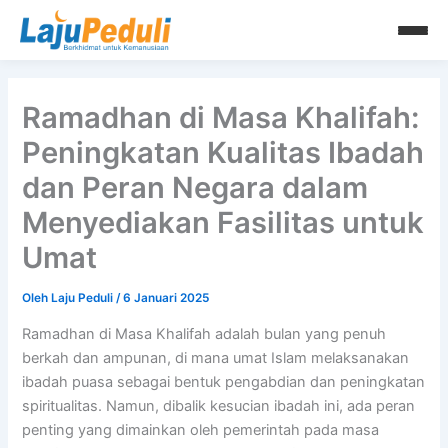
Lewati
ke
konten
Ramadhan di Masa Khalifah:
Peningkatan Kualitas Ibadah
dan Peran Negara dalam
Menyediakan Fasilitas untuk
Umat
Oleh
Laju Peduli
/
6 Januari 2025
Ramadhan di Masa Khalifah adalah bulan yang penuh
berkah dan ampunan, di mana umat Islam melaksanakan
ibadah puasa sebagai bentuk pengabdian dan peningkatan
spiritualitas. Namun, dibalik kesucian ibadah ini, ada peran
penting yang dimainkan oleh pemerintah pada masa