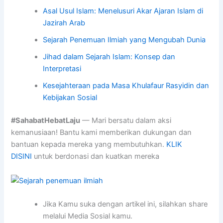
Asal Usul Islam: Menelusuri Akar Ajaran Islam di
Jazirah Arab
Sejarah Penemuan Ilmiah yang Mengubah Dunia
Jihad dalam Sejarah Islam: Konsep dan
Interpretasi
Kesejahteraan pada Masa Khulafaur Rasyidin dan
Kebijakan Sosial
#SahabatHebatLaju
— Mari bersatu dalam aksi
kemanusiaan! Bantu kami memberikan dukungan dan
bantuan kepada mereka yang membutuhkan.
KLIK
DISINI
untuk berdonasi dan kuatkan mereka
Jika Kamu suka dengan artikel ini, silahkan share
melalui Media Sosial kamu.