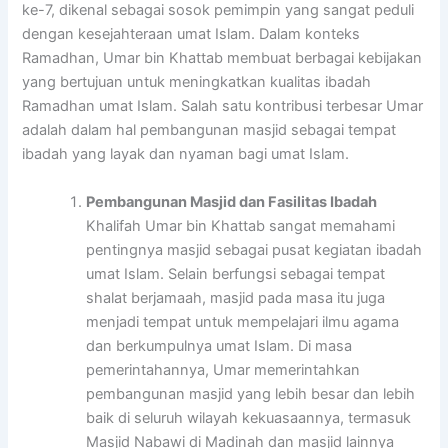
ke-7, dikenal sebagai sosok pemimpin yang sangat peduli
dengan kesejahteraan umat Islam. Dalam konteks
Ramadhan, Umar bin Khattab membuat berbagai kebijakan
yang bertujuan untuk meningkatkan kualitas ibadah
Ramadhan umat Islam. Salah satu kontribusi terbesar Umar
adalah dalam hal pembangunan masjid sebagai tempat
ibadah yang layak dan nyaman bagi umat Islam.
Pembangunan Masjid dan Fasilitas Ibadah
Khalifah Umar bin Khattab sangat memahami
pentingnya masjid sebagai pusat kegiatan ibadah
umat Islam. Selain berfungsi sebagai tempat
shalat berjamaah, masjid pada masa itu juga
menjadi tempat untuk mempelajari ilmu agama
dan berkumpulnya umat Islam. Di masa
pemerintahannya, Umar memerintahkan
pembangunan masjid yang lebih besar dan lebih
baik di seluruh wilayah kekuasaannya, termasuk
Masjid Nabawi di Madinah dan masjid lainnya