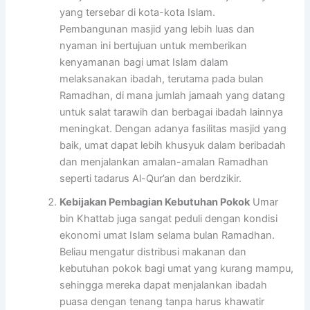
yang tersebar di kota-kota Islam.
Pembangunan masjid yang lebih luas dan
nyaman ini bertujuan untuk memberikan
kenyamanan bagi umat Islam dalam
melaksanakan ibadah, terutama pada bulan
Ramadhan, di mana jumlah jamaah yang datang
untuk salat tarawih dan berbagai ibadah lainnya
meningkat. Dengan adanya fasilitas masjid yang
baik, umat dapat lebih khusyuk dalam beribadah
dan menjalankan amalan-amalan Ramadhan
seperti tadarus Al-Qur’an dan berdzikir.
Kebijakan Pembagian Kebutuhan Pokok
Umar
bin Khattab juga sangat peduli dengan kondisi
ekonomi umat Islam selama bulan Ramadhan.
Beliau mengatur distribusi makanan dan
kebutuhan pokok bagi umat yang kurang mampu,
sehingga mereka dapat menjalankan ibadah
puasa dengan tenang tanpa harus khawatir