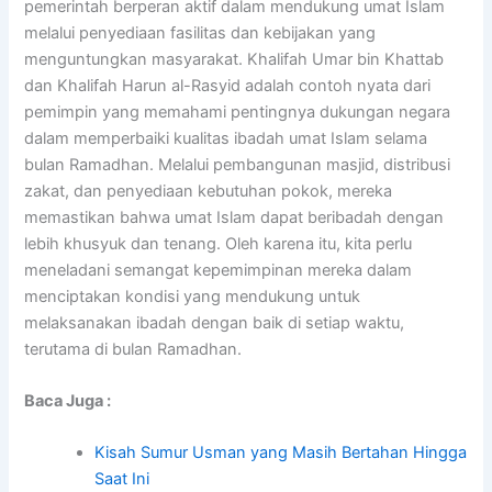
pemerintah berperan aktif dalam mendukung umat Islam
melalui penyediaan fasilitas dan kebijakan yang
menguntungkan masyarakat. Khalifah Umar bin Khattab
dan Khalifah Harun al-Rasyid adalah contoh nyata dari
pemimpin yang memahami pentingnya dukungan negara
dalam memperbaiki kualitas ibadah umat Islam selama
bulan Ramadhan. Melalui pembangunan masjid, distribusi
zakat, dan penyediaan kebutuhan pokok, mereka
memastikan bahwa umat Islam dapat beribadah dengan
lebih khusyuk dan tenang. Oleh karena itu, kita perlu
meneladani semangat kepemimpinan mereka dalam
menciptakan kondisi yang mendukung untuk
melaksanakan ibadah dengan baik di setiap waktu,
terutama di bulan Ramadhan.
Baca Juga :
Kisah Sumur Usman yang Masih Bertahan Hingga
Saat Ini