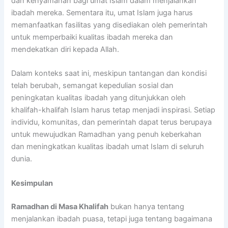
dan kenyamanan bagi umat Islam dalam menjalankan
ibadah mereka. Sementara itu, umat Islam juga harus
memanfaatkan fasilitas yang disediakan oleh pemerintah
untuk memperbaiki kualitas ibadah mereka dan
mendekatkan diri kepada Allah.
Dalam konteks saat ini, meskipun tantangan dan kondisi
telah berubah, semangat kepedulian sosial dan
peningkatan kualitas ibadah yang ditunjukkan oleh
khalifah-khalifah Islam harus tetap menjadi inspirasi. Setiap
individu, komunitas, dan pemerintah dapat terus berupaya
untuk mewujudkan Ramadhan yang penuh keberkahan
dan meningkatkan kualitas ibadah umat Islam di seluruh
dunia.
Kesimpulan
Ramadhan di Masa Khalifah
bukan hanya tentang
menjalankan ibadah puasa, tetapi juga tentang bagaimana