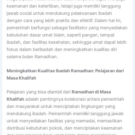
keamanan dan ketertiban, tetapi juga memiliki tanggung
jawab sosial untuk mendukung pelaksanaan ibadah
dengan cara yang lebih praktis dan efektif. Dalam hal ini,
pemerintah berfungsi sebagai fasilitator yang menyediakan
kebutuhan dasar umat Islam, seperti pangan, tempat
ibadah, dan fasilitas kesehatan, sehingga umat dapat lebih
fokus dalam beribadah dan meningkatkan kualitas diri
selama bulan Ramadhan.
Meningkatkan Kualitas Ibadah Ramadhan: Pelajaran dari
Masa Khalifah
Pelajaran yang bisa diambil dari
Ramadhan di Masa
Khalifah
adalah pentingnya kolaborasi antara pemerintah
dan masyarakat untuk menciptakan lingkungan yang
mendukung ibadah. Pemerintah memiliki tanggung jawab
untuk menyediakan fasilitas yang memadai, memastikan
distribusi kebutuhan pokok, dan menciptakan keamanan