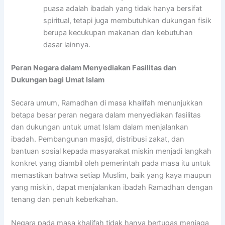
puasa adalah ibadah yang tidak hanya bersifat
spiritual, tetapi juga membutuhkan dukungan fisik
berupa kecukupan makanan dan kebutuhan
dasar lainnya.
Peran Negara dalam Menyediakan Fasilitas dan
Dukungan bagi Umat Islam
Secara umum, Ramadhan di masa khalifah menunjukkan
betapa besar peran negara dalam menyediakan fasilitas
dan dukungan untuk umat Islam dalam menjalankan
ibadah. Pembangunan masjid, distribusi zakat, dan
bantuan sosial kepada masyarakat miskin menjadi langkah
konkret yang diambil oleh pemerintah pada masa itu untuk
memastikan bahwa setiap Muslim, baik yang kaya maupun
yang miskin, dapat menjalankan ibadah Ramadhan dengan
tenang dan penuh keberkahan.
Negara pada masa khalifah tidak hanya bertugas menjaga