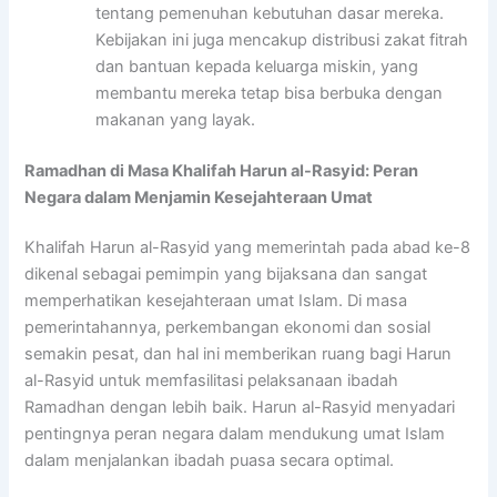
tentang pemenuhan kebutuhan dasar mereka.
Kebijakan ini juga mencakup distribusi zakat fitrah
dan bantuan kepada keluarga miskin, yang
membantu mereka tetap bisa berbuka dengan
makanan yang layak.
Ramadhan di Masa Khalifah Harun al-Rasyid: Peran
Negara dalam Menjamin Kesejahteraan Umat
Khalifah Harun al-Rasyid yang memerintah pada abad ke-8
dikenal sebagai pemimpin yang bijaksana dan sangat
memperhatikan kesejahteraan umat Islam. Di masa
pemerintahannya, perkembangan ekonomi dan sosial
semakin pesat, dan hal ini memberikan ruang bagi Harun
al-Rasyid untuk memfasilitasi pelaksanaan ibadah
Ramadhan dengan lebih baik. Harun al-Rasyid menyadari
pentingnya peran negara dalam mendukung umat Islam
dalam menjalankan ibadah puasa secara optimal.