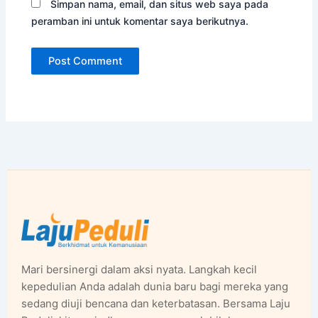
Simpan nama, email, dan situs web saya pada
peramban ini untuk komentar saya berikutnya.
Mari bersinergi dalam aksi nyata. Langkah kecil
kepedulian Anda adalah dunia baru bagi mereka yang
sedang diuji bencana dan keterbatasan. Bersama Laju