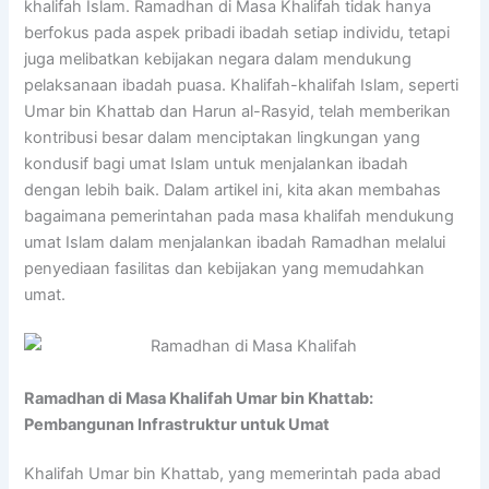
khalifah Islam. Ramadhan di Masa Khalifah tidak hanya
berfokus pada aspek pribadi ibadah setiap individu, tetapi
juga melibatkan kebijakan negara dalam mendukung
pelaksanaan ibadah puasa. Khalifah-khalifah Islam, seperti
Umar bin Khattab dan Harun al-Rasyid, telah memberikan
kontribusi besar dalam menciptakan lingkungan yang
kondusif bagi umat Islam untuk menjalankan ibadah
dengan lebih baik. Dalam artikel ini, kita akan membahas
bagaimana pemerintahan pada masa khalifah mendukung
umat Islam dalam menjalankan ibadah Ramadhan melalui
penyediaan fasilitas dan kebijakan yang memudahkan
umat.
Ramadhan di Masa Khalifah Umar bin Khattab:
Pembangunan Infrastruktur untuk Umat
Khalifah Umar bin Khattab, yang memerintah pada abad